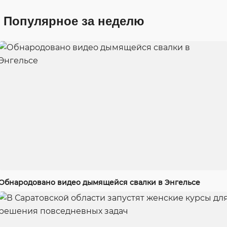
Популярное за неделю
Обнародовано видео дымящейся свалки в Энгельсе