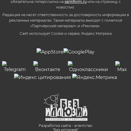
обязательна гиперссылка на
sarinform.ru
или на страницу с
новостью.
Редакция не несет ответственность за достоверность информации в
рекламных материалах. Такие материалы выходят с пометкой
«Партнёрский материал» и «Реклама».
Сайт использует Cookie и сервиc Яндекс.Метрика
Разработка сайта - агентство
"Без иллюзий"