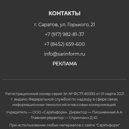
КОНТАКТЫ
г. Саратов, ул. Горького, 21
+7 (917) 982-81-37
+7 (8452) 659-600
info@sarinform.ru
РЕКЛАМА
Регистрационный номер серия Эл № ФС77-80393 от 01 марта 2021
г. выдано Федеральной службой по надзору в сфере связи,
информационных технологий и массовых коммуникаций.
Учредитель — ООО «СарИнформ». Директор — Письменный А.А.
Главный редактор — Спринчанэ Д.Ю.
При использовании любых материалов с сайта "СарИнформ"