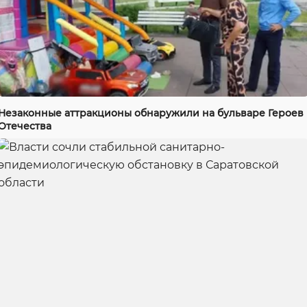
Незаконные аттракционы обнаружили на бульваре Героев
Отечества