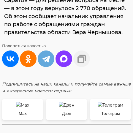
Саратов — для решения вопроса на месте
— в этом году вернулось 2 770 обращений.
Об этом сообщает начальник управления
по работе с обращениями граждан
правительства области Вера Чернышова.
Поделиться
новостью:
Подпишитесь на наши каналы и получайте самые важные
и интересные новости первым
Max
Дзен
Телеграм