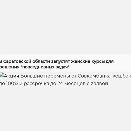
В Саратовской области запустят женские курсы для
решения "повседневных задач"