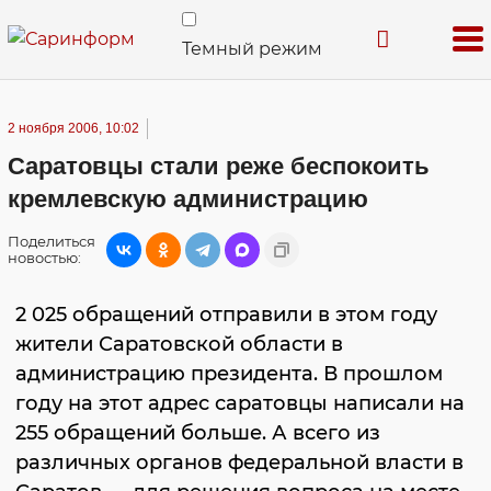
Темный режим
2 ноября 2006, 10:02
Саратовцы стали реже беспокоить
кремлевскую администрацию
Поделиться
новостью:
2 025 обращений отправили в этом году
жители Саратовской области в
администрацию президента. В прошлом
году на этот адрес саратовцы написали на
255 обращений больше. А всего из
различных органов федеральной власти в