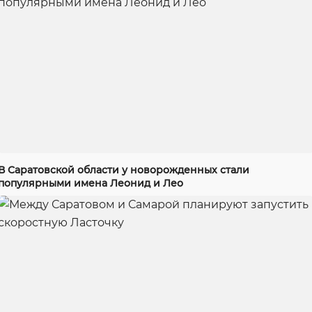
В Саратовской области у новорожденных стали
популярными имена Леонид и Лео