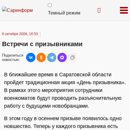
Темный режим
6 октября 2006, 16:53
Встречи с призывниками
Поделиться
новостью:
В ближайшее время в Саратовской области
пройдет традиционная акция «День призывника».
В рамках этого мероприятия сотрудники
военкоматов будут проводить разъяснительную
работу с будущими новобранцами.
В этом году в осеннем призыве появилось одно
новшество. Теперь у каждого призывника есть