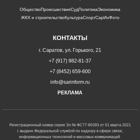
Общество
Происшествия
Суд
Политика
Экономика
ЖКХ и строительство
Культура
Спорт
СарИнФото
КОНТАКТЫ
г. Саратов, ул. Горького, 21
+7 (917) 982-81-37
+7 (8452) 659-600
info@sarinform.ru
РЕКЛАМА
Регистрационный номер серия Эл № ФС77-80393 от 01 марта 2021
г. выдано Федеральной службой по надзору в сфере связи,
информационных технологий и массовых коммуникаций.