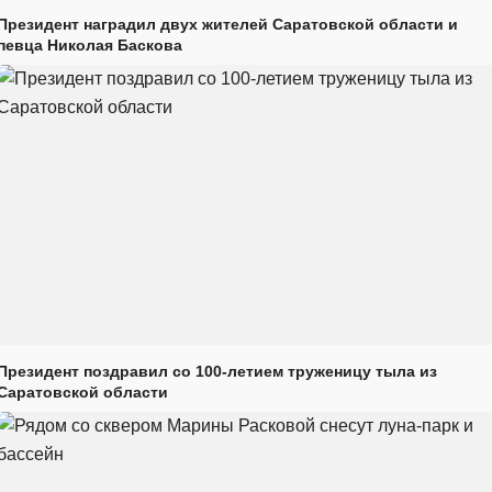
Президент наградил двух жителей Саратовской области и
певца Николая Баскова
Президент поздравил со 100-летием труженицу тыла из
Саратовской области