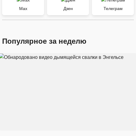
Max
Дзен
Телеграм
Популярное за неделю