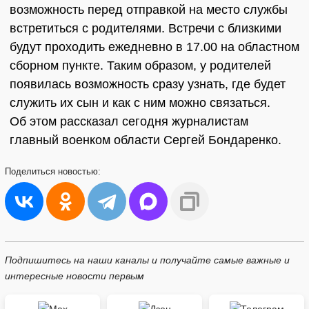
возможность перед отправкой на место службы
встретиться с родителями. Встречи с близкими
будут проходить ежедневно в 17.00 на областном
сборном пункте. Таким образом, у родителей
появилась возможность сразу узнать, где будет
служить их сын и как с ним можно связаться.
Об этом рассказал сегодня журналистам
главный военком области Сергей Бондаренко.
Поделиться
новостью:
Подпишитесь на наши каналы и получайте самые важные и
интересные новости первым