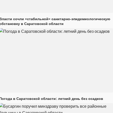
Власти сочли «стабильной» санитарно-эпидемиологическую
обстановку в Саратовской области
Погода в Саратовской области: летний день без осадков