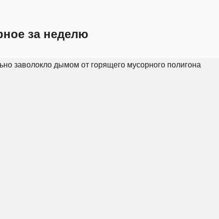
рное за неделю