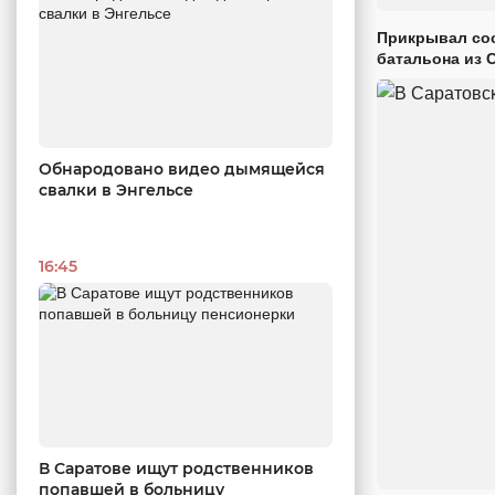
Прикрывал сос
батальона из 
Обнародовано видео дымящейся
свалки в Энгельсе
16:45
В Саратове ищут родственников
попавшей в больницу