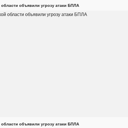
 области объявили угрозу атаки БПЛА
 области объявили угрозу атаки БПЛА