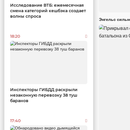
Исследование ВТБ: ежемесячная
смена категорий кешбэка создает
волны спроса
Энгельс сильн
18:20
Инспекторы ГИБДД раскрыли
незаконную перевозку 38 туш
баранов
17:40