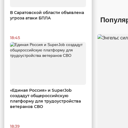
В Саратовской области объявлена
угроза атаки БПЛА
Популя
18:45
«Единая Россия» и SuperJob
создадут общероссийскую
платформу для трудоустройства
ветеранов СВО
18:39