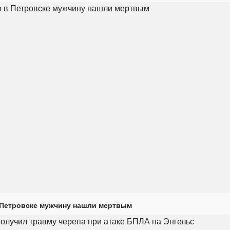
 Петровске мужчину нашли мертвым