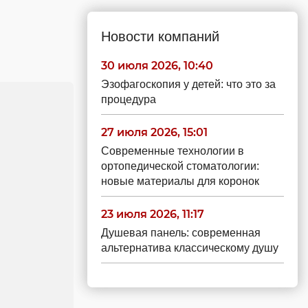
Новости компаний
30 июля 2026, 10:40
Эзофагоскопия у детей: что это за
процедура
27 июля 2026, 15:01
Современные технологии в
ортопедической стоматологии:
новые материалы для коронок
23 июля 2026, 11:17
Душевая панель: современная
альтернатива классическому душу