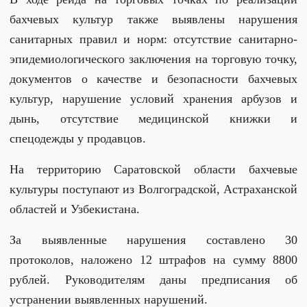
бахчевых культур также выявлены нарушения
санитарных правил и норм: отсутствие санитарно-
эпидемиологического заключения на торговую точку,
документов о качестве и безопасности бахчевых
культур, нарушение условий хранения арбузов и
дынь, отсутствие медицинской книжки и
спецодежды у продавцов.
На территорию Саратовской области бахчевые
культуры поступают из Волгоградской, Астраханской
областей и Узбекистана.
За выявленные нарушения составлено 30
протоколов, наложено 12 штрафов на сумму 8800
рублей. Руководителям даны предписания об
устранении выявленных нарушений.