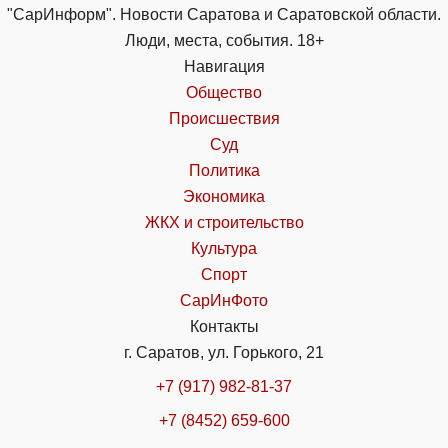
"СарИнформ". Новости Саратова и Саратовской области.
Люди, места, события. 18+
Навигация
Общество
Происшествия
Суд
Политика
Экономика
ЖКХ и строительство
Культура
Спорт
СарИнФото
Контакты
г. Саратов, ул. Горького, 21
+7 (917) 982-81-37
+7 (8452) 659-600