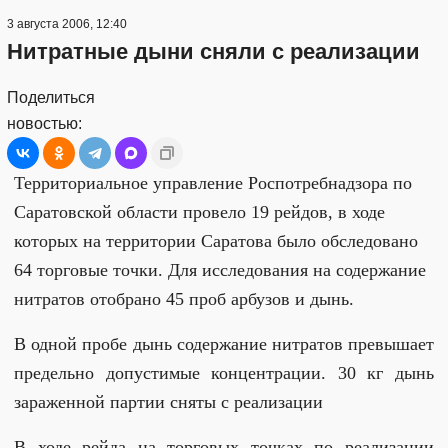
3 августа 2006, 12:40
Нитратные дыни сняли с реализации
Поделиться
новостью:
Территориальное управление Роспотребнадзора по
Саратовской области провело 19 рейдов, в ходе
которых на территории Саратова было обследовано
64 торговые точки. Для исследования на содержание
нитратов отобрано 45 проб арбузов и дынь.
В одной пробе дынь содержание нитратов превышает
предельно допустимые концентрации. 30 кг дынь
зараженной партии сняты с реализации
В ходе рейда на торговых точках по реализации