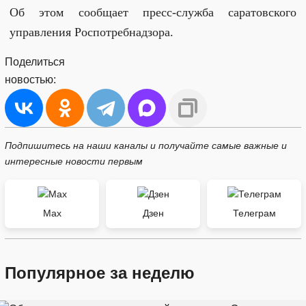
Об этом сообщает пресс-служба саратовского
управления Роспотребнадзора.
Поделиться
новостью:
Подпишитесь на наши каналы и получайте самые важные и
интересные новости первым
Max
Дзен
Телеграм
Популярное за неделю