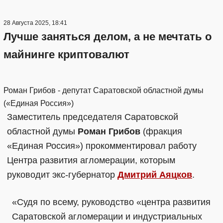
28 Августа 2025, 18:41
Лучше заняться делом, а не мечтать о
майнинге криптовалют
Роман Грибов - депутат Саратовской областной думы
(«Единая Россия»)
Заместитель председателя Саратовской
областной думы
Роман Грибов
(фракция
«Единая Россия») прокомментировал работу
Центра развития агломерации, которым
руководит экс-губернатор
Дмитрий Аяцков
.
«Судя по всему, руководство «центра развития
Саратовской агломерации и индустриальных