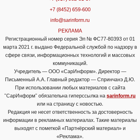
+7 (8452) 659-600
info@sarinform.ru
РЕКЛАМА
Регистрационный номер серия Эл № ФС77-80393 от 01
марта 2021 г. выдано Федеральной службой по надзору в
сфере связи, информационных технологий и массовых
коммуникаций.
Учредитель — ООО «СарИнформ». Директор —
Письменный А.А. Главный редактор — Спринчанэ Д.Ю.
При использовании любых материалов с сайта
"СарИнформ" обязательна гиперссылка на
sarinform.ru
или на страницу с новостью.
Редакция не несет ответственность за достоверность
информации в рекламных материалах. Такие материалы
выходят с пометкой «Партнёрский материал» и
«Реклама».