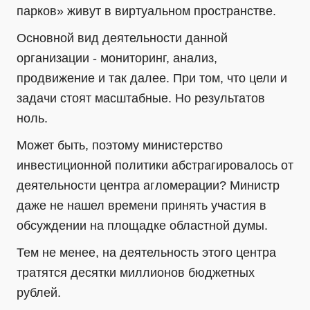
парков» живут в виртуальном пространстве.
Основной вид деятельности данной
организации - мониторинг, анализ,
продвижение и так далее. При том, что цели и
задачи стоят масштабные. Но результатов
ноль.
Может быть, поэтому министерство
инвестиционной политики абстрагировалось от
деятельности центра агломерации? Министр
даже не нашел времени принять участия в
обсуждении на площадке областной думы.
Тем не менее, на деятельность этого центра
тратятся десятки миллионов бюджетных
рублей.