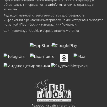
При использовании любых материалов с сайта "СарИнформ"
обязательна гиперссылка на
sarinform.ru
или на страницу с
новостью.
Редакция не несет ответственность за достоверность
информации в рекламных материалах. Такие материалы выходят с
пометкой «Партнёрский материал» и «Реклама».
Сайт использует Cookie и сервиc Яндекс.Метрика
Разработка сайта - агентство