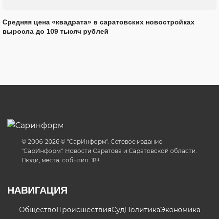
Средняя цена «квадрата» в саратовских новостройках
выросла до 109 тысяч рублей
© 2006-2026 © "СарИнформ". Сетевое издание
"СарИнформ". Новости Саратова и Саратовской области.
Люди, места, события. 18+
НАВИГАЦИЯ
Общество
Происшествия
Суд
Политика
Экономика