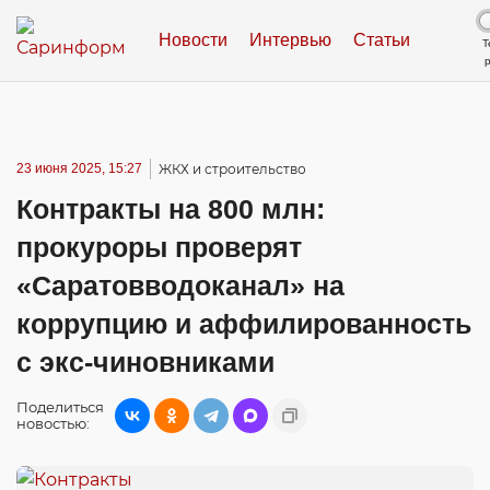
Новости
Интервью
Статьи
Т
23 июня 2025, 15:27
ЖКХ и строительство
Контракты на 800 млн:
прокуроры проверят
«Саратовводоканал» на
коррупцию и аффилированность
с экс-чиновниками
Поделиться
новостью: