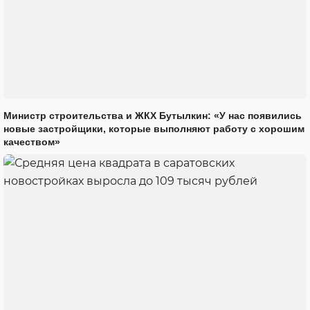
Министр строительства и ЖКХ Бутылкин: «У нас появились
новые застройщики, которые выполняют работу с хорошим
качеством»