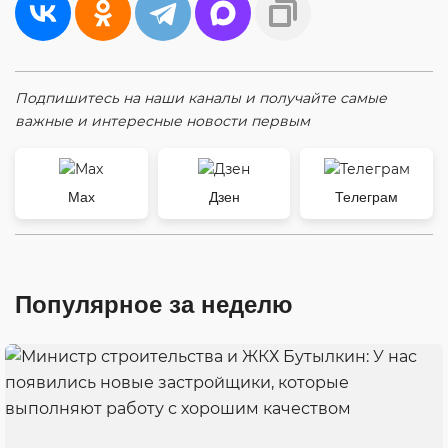
Подпишитесь на наши каналы и получайте самые
важные и интересные новости первым
Max
Дзен
Телеграм
Популярное за неделю