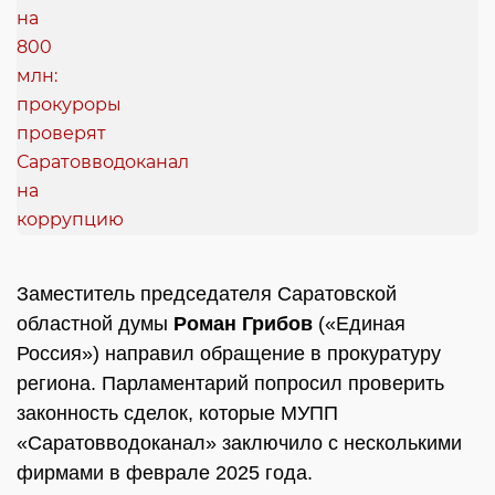
Заместитель председателя Саратовской
областной думы
Роман Грибов
(«Единая
Россия») направил обращение в прокуратуру
региона. Парламентарий попросил проверить
законность сделок, которые МУПП
«Саратовводоканал» заключило с несколькими
фирмами в феврале 2025 года.