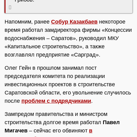
Напомним, ранее
Собур Казакбаев
некоторое
время работал замдиректора фирмы «Концессии
водоснабжения – Саратов», руководил МКУ
«Капитальное строительство», а также
возглавлял предприятие «Сарград».
Олег Гейн в прошлом занимал пост
председателя комитета по реализации
инвестиционных проектов в строительстве
Саратовской области, его увольнение случилось
после
проблем с подрядчиками
.
Зампредом правительства и министром
строительства долгое время работал
Павел
Мигачев
– сейчас его обвиняют
в