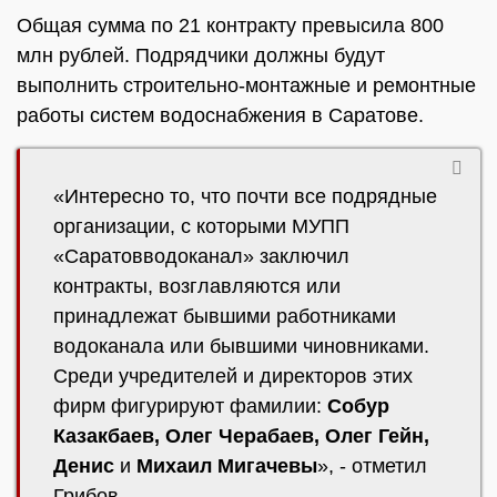
Общая сумма по 21 контракту превысила 800
млн рублей. Подрядчики должны будут
выполнить строительно-монтажные и ремонтные
работы систем водоснабжения в Саратове.
«Интересно то, что почти все подрядные
организации, с которыми МУПП
«Саратовводоканал» заключил
контракты, возглавляются или
принадлежат бывшими работниками
водоканала или бывшими чиновниками.
Среди учредителей и директоров этих
фирм фигурируют фамилии:
Собур
Казакбаев, Олег Черабаев, Олег Гейн,
Денис
и
Михаил Мигачевы
», - отметил
Грибов.