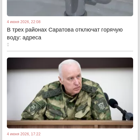
4 июня 2026, 22:08
В трех районах Саратова отключат горячую
воду: адреса
4 июня 2026, 17:22