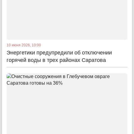
10 июня 2026, 10:00
Энергетики предупредили об отключении
горячей воды в трех районах Саратова