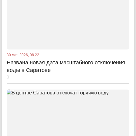
30 мая 2026, 08:22
Названа новая дата масштабного отключения
воды в Саратове