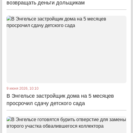
возвращать деньги дольщикам
9 июня 2026, 10:10
В Энгельсе застройщик дома на 5 месяцев
просрочил сдачу детского сада