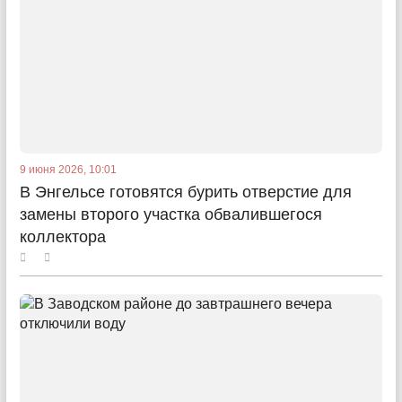
9 июня 2026, 10:01
В Энгельсе готовятся бурить отверстие для
замены второго участка обвалившегося
коллектора