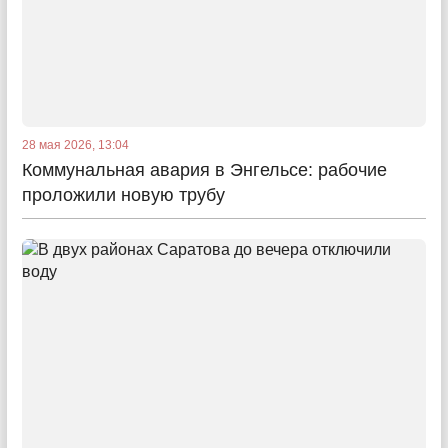
28 мая 2026, 13:04
Коммунальная авария в Энгельсе: рабочие
проложили новую трубу