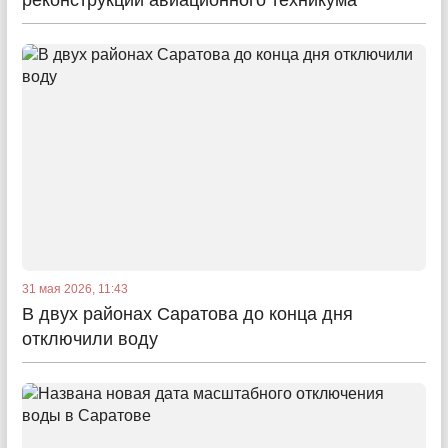
реконструкции авиационного техникума
31 мая 2026, 11:43
В двух районах Саратова до конца дня
отключили воду