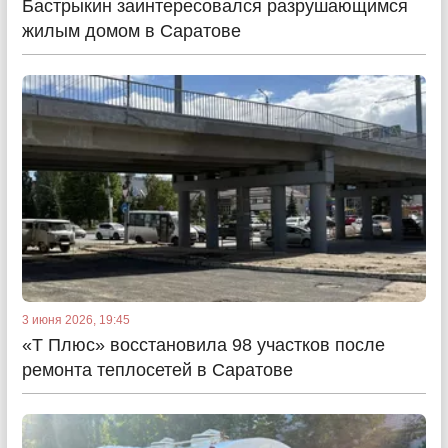
Бастрыкин заинтересовался разрушающимся
жилым домом в Саратове
3 июня 2026, 19:45
«Т Плюс» восстановила 98 участков после
ремонта теплосетей в Саратове