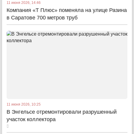
11 июня 2026, 14:46
Компания «Т Плюс» поменяла на улице Разина
в Саратове 700 метров труб
11 июня 2026, 10:25
В Энгельсе отремонтировали разрушенный
участок коллектора