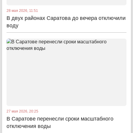
28 мая 2026, 11:51
В двух районах Саратова до вечера отключили
воду
27 мая 2026, 20:25
В Саратове перенесли сроки масштабного
отключения воды