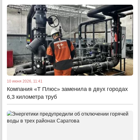
10 июня 2026, 11:41
Компания «Т Плюс» заменила в двух городах
6,3 километра труб