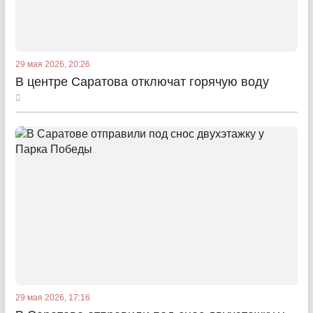
29 мая 2026, 20:26
В центре Саратова отключат горячую воду
29 мая 2026, 17:16