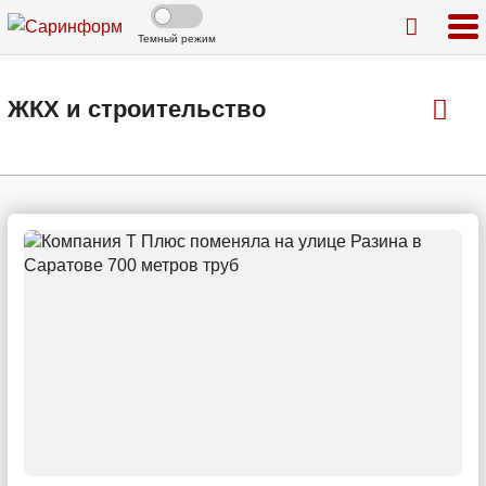
Темный режим
ЖКХ и строительство