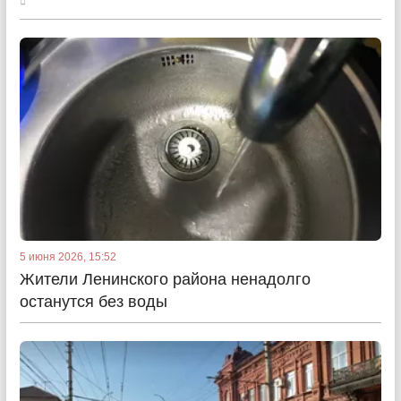
5 июня 2026, 15:52
Жители Ленинского района ненадолго
останутся без воды