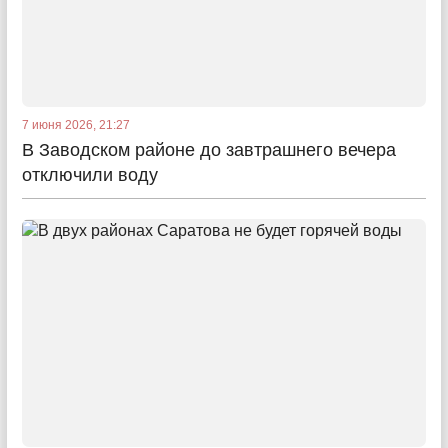
7 июня 2026, 21:27
В Заводском районе до завтрашнего вечера
отключили воду