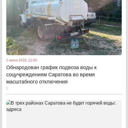
2 июня 2026, 12:00
Обнародован график подвоза воды к
соцучреждениям Саратова во время
масштабного отключения