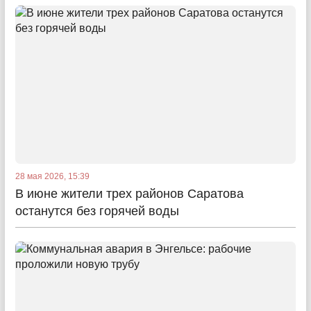
28 мая 2026, 15:39
В июне жители трех районов Саратова
останутся без горячей воды