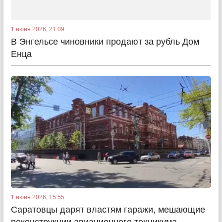
1 июня 2026, 21:09
В Энгельсе чиновники продают за рубль Дом
Енца
1 июня 2026, 15:55
Саратовцы дарят властям гаражи, мешающие