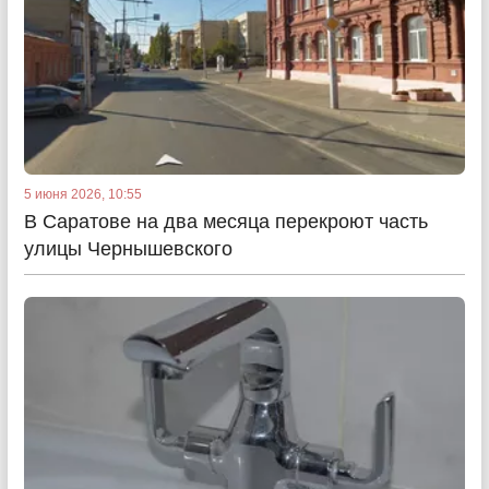
5 июня 2026, 10:55
В Саратове на два месяца перекроют часть
улицы Чернышевского