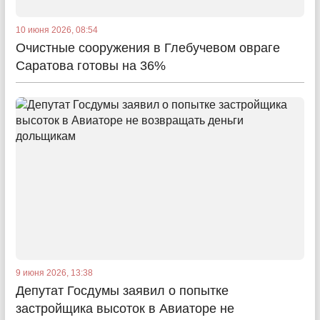
10 июня 2026, 08:54
Очистные сооружения в Глебучевом овраге
Саратова готовы на 36%
9 июня 2026, 13:38
Депутат Госдумы заявил о попытке
застройщика высоток в Авиаторе не