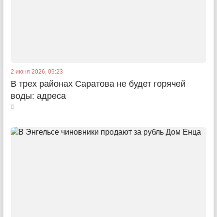
2 июня 2026, 09:23
В трех районах Саратова не будет горячей
воды: адреса