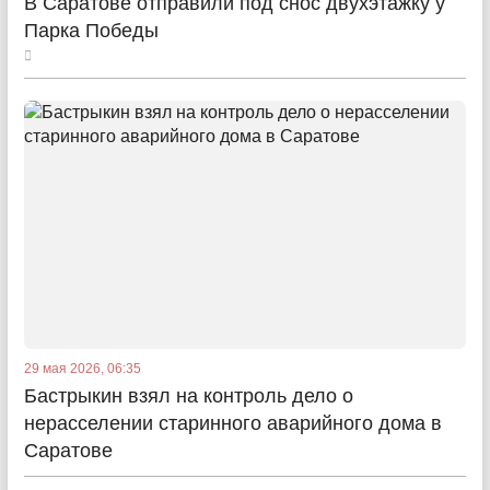
В Саратове отправили под снос двухэтажку у
Парка Победы
29 мая 2026, 06:35
Бастрыкин взял на контроль дело о
нерасселении старинного аварийного дома в
Саратове