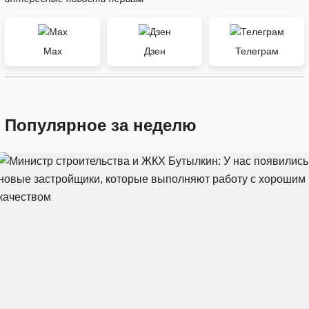
Max
Дзен
Телеграм
Популярное за неделю