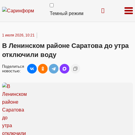
Темный режим
1 июля 2026, 10:21
В Ленинском районе Саратова до утра
отключили воду
Поделиться
новостью: