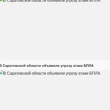
В Саратовской области объявили угрозу атаки БПЛА