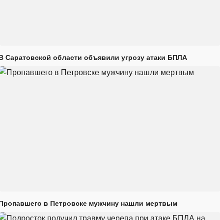
В Саратовской области объявили угрозу атаки БПЛА
Пропавшего в Петровске мужчину нашли мертвым