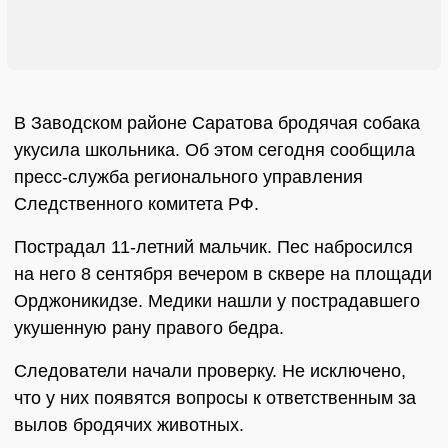
В Заводском районе Саратова бродячая собака
укусила школьника. Об этом сегодня сообщила
пресс-служба регионального управления
Следственного комитета РФ.
Пострадал 11-летний мальчик. Пес набросился
на него 8 сентября вечером в сквере на площади
Орджоникидзе. Медики нашли у пострадавшего
укушенную рану правого бедра.
Следователи начали проверку. Не исключено,
что у них появятся вопросы к ответственным за
вылов бродячих животных.