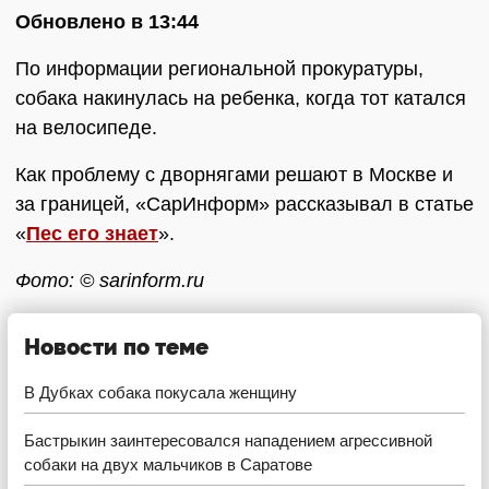
Обновлено в 13:44
По информации региональной прокуратуры,
собака накинулась на ребенка, когда тот катался
на велосипеде.
Как проблему с дворнягами решают в Москве и
за границей, «СарИнформ» рассказывал в статье
«
Пес его знает
».
Фото: © sarinform.ru
Новости по теме
В Дубках собака покусала женщину
Бастрыкин заинтересовался нападением агрессивной
собаки на двух мальчиков в Саратове