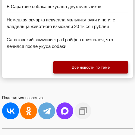
В Саратове собака покусала двух мальчиков
Немецкая овчарка искусала мальчику руки и ноги: с
владельца животного взыскали 20 тысяч рублей
Саратовский замминистра Грайфер признался, что
лечился после укуса собаки
Все новости по теме
Поделиться
новостью: