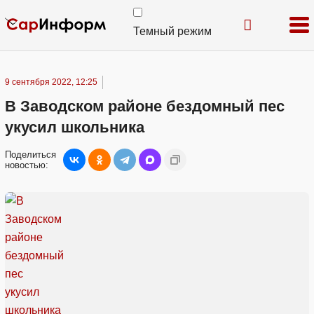
Темный режим
9 сентября 2022, 12:25
В Заводском районе бездомный пес
укусил школьника
Поделиться
новостью: