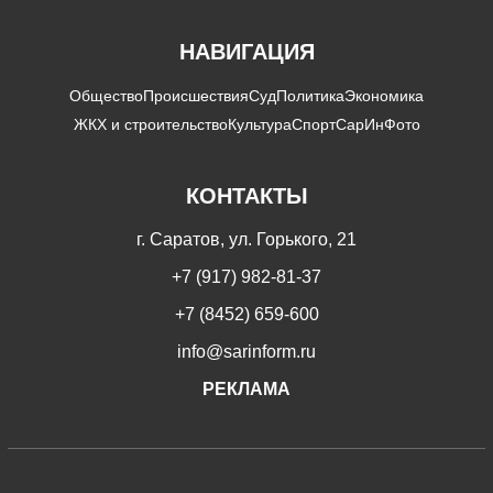
НАВИГАЦИЯ
Общество
Происшествия
Суд
Политика
Экономика
ЖКХ и строительство
Культура
Спорт
СарИнФото
КОНТАКТЫ
г. Саратов, ул. Горького, 21
+7 (917) 982-81-37
+7 (8452) 659-600
info@sarinform.ru
РЕКЛАМА