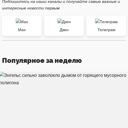
Подпишитесь на наши каналы и получайте самые важные и
интересные новости первым
Max
Дзен
Телеграм
Популярное за неделю