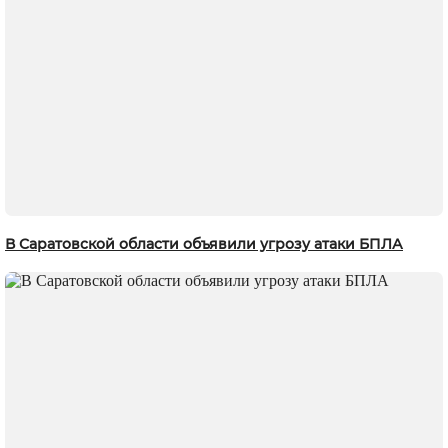
В Саратовской области объявили угрозу атаки БПЛА