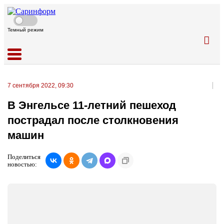
Темный режим
7 сентября 2022, 09:30
В Энгельсе 11-летний пешеход
пострадал после столкновения
машин
Поделиться
новостью: