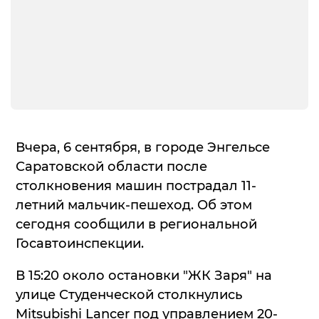
Вчера, 6 сентября, в городе Энгельсе
Саратовской области после
столкновения машин пострадал 11-
летний мальчик-пешеход. Об этом
сегодня сообщили в региональной
Госавтоинспекции.
В 15:20 около остановки "ЖК Заря" на
улице Студенческой столкнулись
Mitsubishi Lancer под управлением 20-