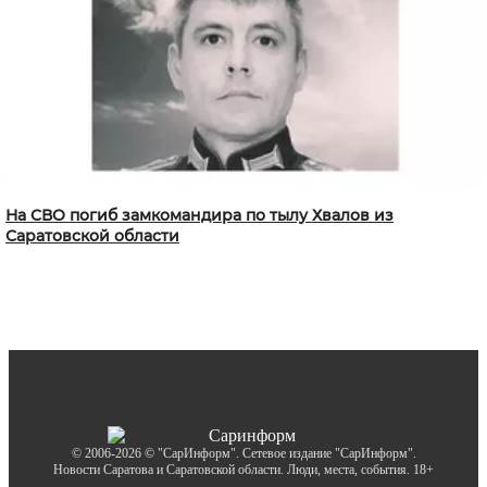
На СВО погиб замкомандира по тылу Хвалов из
Саратовской области
© 2006-2026 © "СарИнформ". Сетевое издание "СарИнформ".
Новости Саратова и Саратовской области. Люди, места, события. 18+