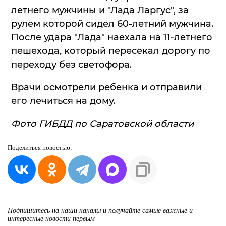
летнего мужчины и "Лада Ларгус", за
рулем которой сидел 60-летний мужчина.
После удара "Лада" наехала на 11-летнего
пешехода, который пересекал дорогу по
переходу без светофора.
Врачи осмотрели ребенка и отправили
его лечиться на дому.
Фото ГИБДД по Саратовской области
Поделиться
новостью:
Подпишитесь на наши каналы и получайте самые важные и
интересные новости первым