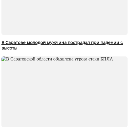
В Саратове молодой мужчина пострадал при падении с
высоты