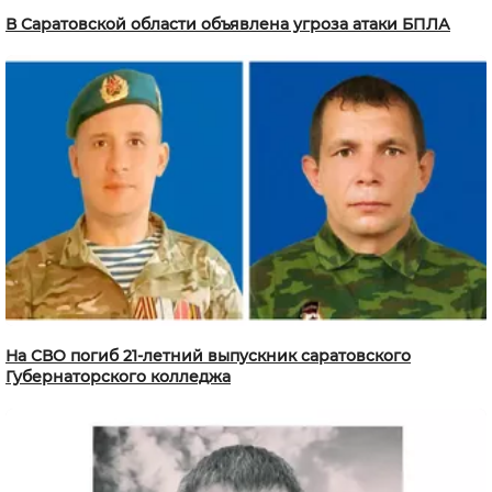
В Саратовской области объявлена угроза атаки БПЛА
На СВО погиб 21-летний выпускник саратовского
Губернаторского колледжа