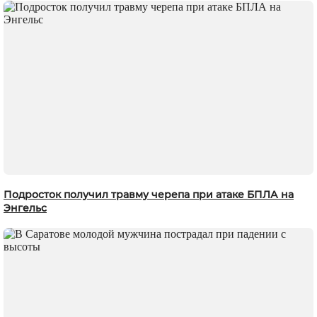
Подросток получил травму черепа при атаке БПЛА на
Энгельс