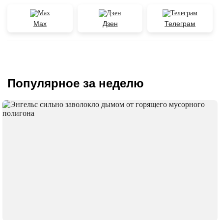
Max
Дзен
Телеграм
Популярное за неделю