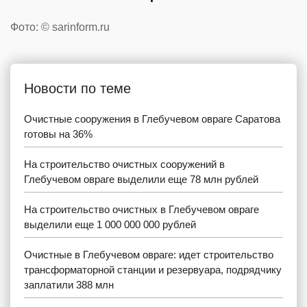
Фото: © sarinform.ru
Новости по теме
Очистные сооружения в Глебучевом овраге Саратова
готовы на 36%
На строительство очистных сооружений в
Глебучевом овраге выделили еще 78 млн рублей
На строительство очистных в Глебучевом овраге
выделили еще 1 000 000 000 рублей
Очистные в Глебучевом овраге: идет строительство
трансформаторной станции и резервуара, подрядчику
заплатили 388 млн