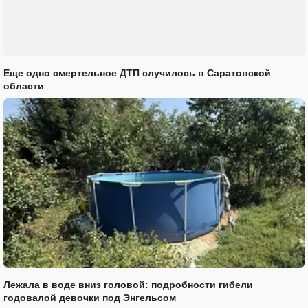
Еще одно смертельное ДТП случилось в Саратовской
области
Лежала в воде вниз головой: подробности гибели
годовалой девочки под Энгельсом