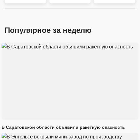
Популярное за неделю
В Саратовской области объявили ракетную опасность