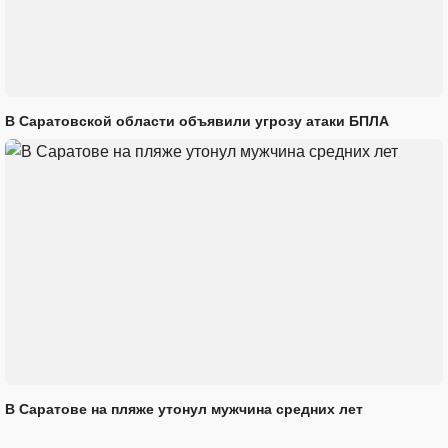
В Саратовской области объявили угрозу атаки БПЛА
В Саратове на пляже утонул мужчина средних лет