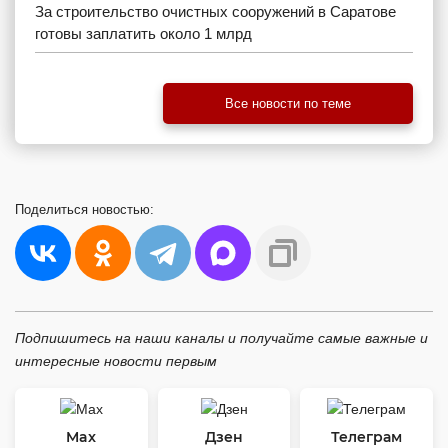
За строительство очистных сооружений в Саратове
готовы заплатить около 1 млрд
Все новости по теме
Поделиться
новостью:
Подпишитесь на наши каналы и получайте самые важные и
интересные новости первым
Max
Дзен
Телеграм