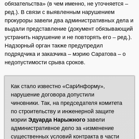
обязательства» (в чем именно, не уточняется –
ред.). В связи с выявленным нарушением
прокуроры завели два административных дела и
выдали представление (документ обязывающий
устранить нарушение и не повторять его – ред.).
Надзорный орган также предупредил
подрядчика и заказчика – мэрию Саратова – о
недопустимости срыва сроков.
Как стало известно «СарИнформу»,
нарушение договора допустили
чиновники. Так, на председателя комитета
по строительству и инженерной защите
мэрии
Эдуарда Нарыжного
завели
административное дело за «изменение
существенных условий контракта в части