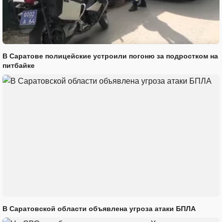
В Саратове полицейские устроили погоню за подростком на
питбайке
В Саратовской области объявлена угроза атаки БПЛА