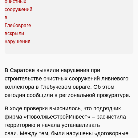
В Саратове выявили нарушения при
строительстве очистных сооружений ливневого
коллектора в Глебучевом овраге. Об этом
сегодня сообщили в региональной прокуратуре.
В ходе проверки выяснилось, что подрядчик –
фирма «ПоволжьеСтройИнвест» – расчистила
территорию и начала устанавливать
сваи. Между тем, были нарушены «договорные