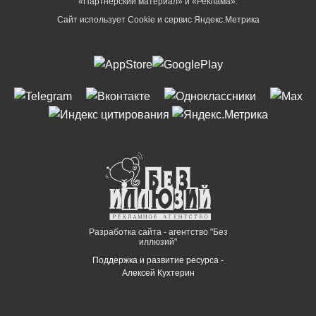
«Партнёрский материал» и «Реклама».
Сайт использует Cookie и сервиc Яндекс.Метрика
Разработка сайта - агентство "Без
иллюзий"
Поддержка и развитие ресурса -
Алексей Кухтерин