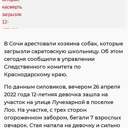
В Сочи арестовали хозяина собак, которые
загрызли саратовскую школьницу. Об этом
сегодня сообщили в управлении
Следственного комитета по
Краснодарскому краю.
По данным силовиков, вечером 26 апреля
2022 года 12-летняя девочка зашла на
участок на улице Лучезарной в поселке
Лоо. На участке, с трех сторон
огороженном забором, бегали 7 взрослых
овчарок. Стая напала на девочку и сильно