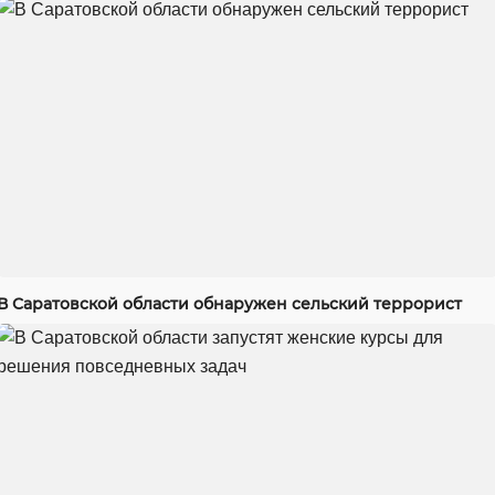
В Саратовской области обнаружен сельский террорист