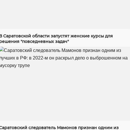
В Саратовской области запустят женские курсы для
решения "повседневных задач"
Саратовский следователь Мамонов признан одним из