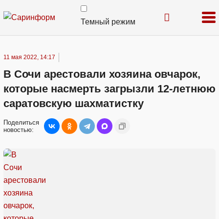
Темный режим
11 мая 2022, 14:17
В Сочи арестовали хозяина овчарок,
которые насмерть загрызли 12-летнюю
саратовскую шахматистку
Поделиться
новостью: