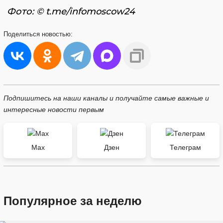
Фото: © t.me/infomoscow24
Поделиться
новостью:
Подпишитесь на наши каналы и получайте самые важные и
интересные новости первым
Max
Дзен
Телеграм
Популярное за неделю