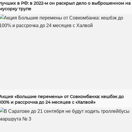
лучших в РФ: в 2022-м он раскрыл дело о выброшенном на
мусорку трупе
Акция «Большие перемены» от Совкомбанка: кешбэк до
100% и рассрочка до 24 месяцев с «Халвой»