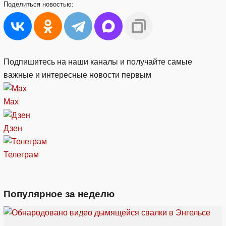
Поделиться
новостью:
Подпишитесь на наши каналы и получайте самые
важные и интересные новости первым
Max
Дзен
Телеграм
Популярное за неделю