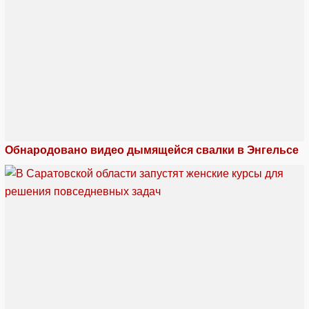
Обнародовано видео дымящейся свалки в Энгельсе