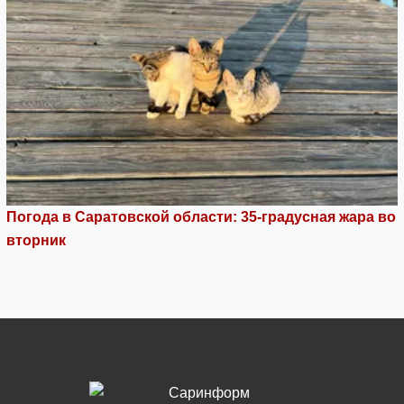
Погода в Саратовской области: 35-градусная жара во
вторник