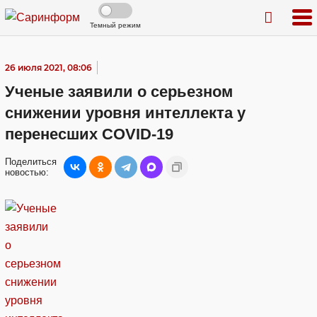
Темный режим
26 июля 2021, 08:06
Ученые заявили о серьезном
снижении уровня интеллекта у
перенесших COVID-19
Поделиться
новостью: