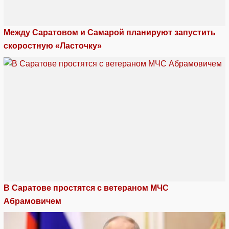
Между Саратовом и Самарой планируют запустить
скоростную «Ласточку»
В Саратове простятся с ветераном МЧС
Абрамовичем