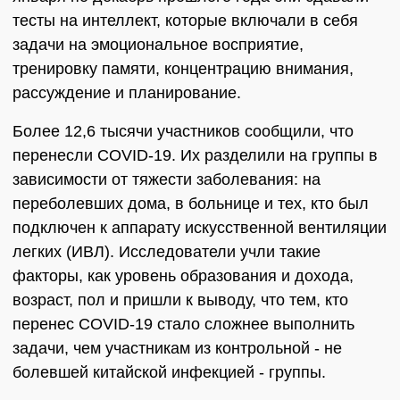
тесты на интеллект, которые включали в себя
задачи на эмоциональное восприятие,
тренировку памяти, концентрацию внимания,
рассуждение и планирование.
Более 12,6 тысячи участников сообщили, что
перенесли COVID-19. Их разделили на группы в
зависимости от тяжести заболевания: на
переболевших дома, в больнице и тех, кто был
подключен к аппарату искусственной вентиляции
легких (ИВЛ). Исследователи учли такие
факторы, как уровень образования и дохода,
возраст, пол и пришли к выводу, что тем, кто
перенес COVID-19 стало сложнее выполнить
задачи, чем участникам из контрольной - не
болевшей китайской инфекцией - группы.