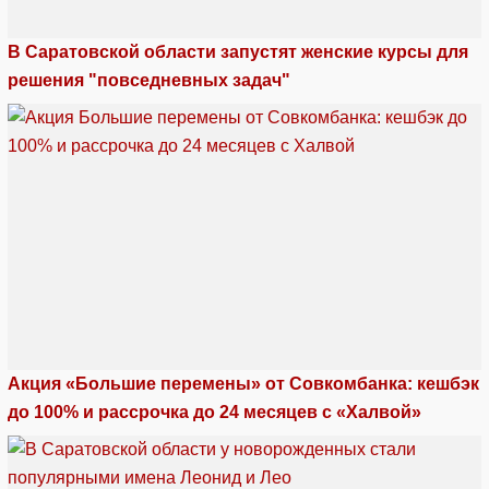
В Саратовской области запустят женские курсы для
решения "повседневных задач"
Акция «Большие перемены» от Совкомбанка: кешбэк
до 100% и рассрочка до 24 месяцев с «Халвой»