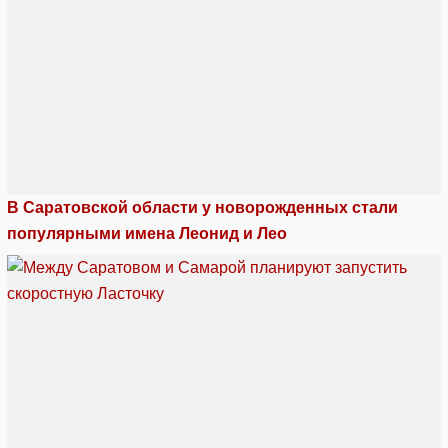
В Саратовской области у новорожденных стали
популярными имена Леонид и Лео