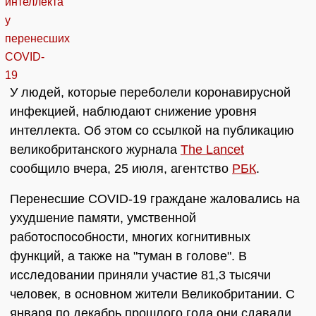
У людей, которые переболели коронавирусной
инфекцией, наблюдают снижение уровня
интеллекта. Об этом со ссылкой на публикацию
великобританского журнала
The Lancet
сообщило вчера, 25 июля, агентство
РБК
.
Перенесшие COVID-19 граждане жаловались на
ухудшение памяти, умственной
работоспособности, многих когнитивных
функций, а также на "туман в голове". В
исследовании приняли участие 81,3 тысячи
человек, в основном жители Великобритании. С
января по декабрь прошлого года они сдавали