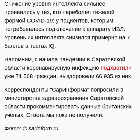
Снижение уровня интеллекта сильнее
проявились у тех, кто переболел тяжелой
формой COVID-19: у пациентов, которым
потребовалось подключение к аппарату ИВЛ.
Уровень их интеллекта снизился примерно на 7
баллов в тестах IQ.
Напомним, с начала пандемии в Саратовской
области коронавирусную инфекцию
подхватили
уже 71 568 граждан, выздоровели 66 935 из них.
Корреспонденты "СарИнформа" попросили в
министерстве здравоохранения Саратовской
области прокомментировать данные британских
ученых. Ответа мы пока не получили.
Фото: © sarinform.ru