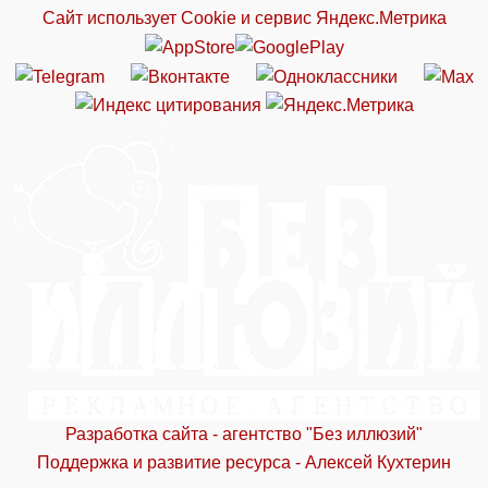
Сайт использует Cookie и сервиc Яндекс.Метрика
Разработка сайта - агентство "Без иллюзий"
Поддержка и развитие ресурса - Алексей Кухтерин