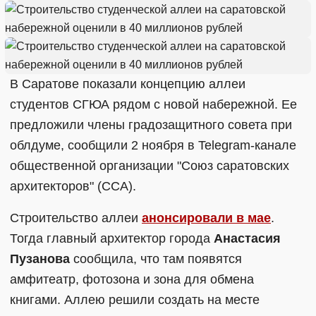
В Саратове показали концепцию аллеи
студентов СГЮА рядом с новой набережной. Ее
предложили члены градозащитного совета при
облдуме, сообщили 2 ноября в Telegram-канале
общественной организации "Союз саратовских
архитекторов" (ССА).
Строительство аллеи
анонсировали в мае
.
Тогда главный архитектор города
Анастасия
Пузанова
сообщила, что там появятся
амфитеатр, фотозона и зона для обмена
книгами. Аллею решили создать на месте