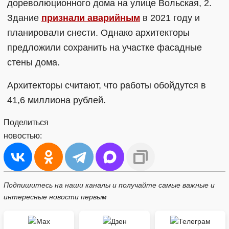
дореволюционного дома на улице Вольская, 2.
Здание
признали аварийным
в 2021 году и
планировали снести. Однако архитекторы
предложили сохранить на участке фасадные
стены дома.
Архитекторы считают, что работы обойдутся в
41,6 миллиона рублей.
Поделиться
новостью:
Подпишитесь на наши каналы и получайте самые важные и
интересные новости первым