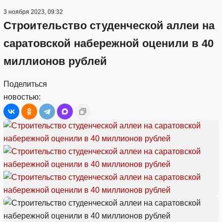
3 ноября 2023, 09:32
Строительство студенческой аллеи на
саратовской набережной оценили в 40
миллионов рублей
Поделиться
новостью: