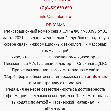
+7 (8452) 659-600
info@sarinform.ru
РЕКЛАМА
Регистрационный номер серия Эл № ФС77-80393 от 01
марта 2021 г. выдано Федеральной службой по надзору в
сфере связи, информационных технологий и массовых
коммуникаций.
Учредитель — ООО «СарИнформ». Директор —
Письменный А.А. Главный редактор — Спринчанэ Д.Ю.
При использовании любых материалов с сайта
"СарИнформ" обязательна гиперссылка на
sarinform.ru
или на страницу с новостью.
Редакция не несет ответственность за достоверность
информации в рекламных материалах. Такие материалы
выходят с пометкой «Партнёрский материал» и
«Реклама».