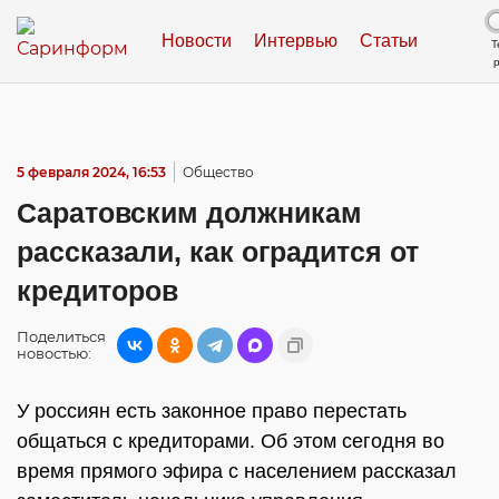
Новости
Интервью
Статьи
Т
5 февраля 2024, 16:53
Общество
Саратовским должникам
рассказали, как оградится от
кредиторов
Поделиться
новостью:
У россиян есть законное право перестать
общаться с кредиторами. Об этом сегодня во
время прямого эфира с населением рассказал