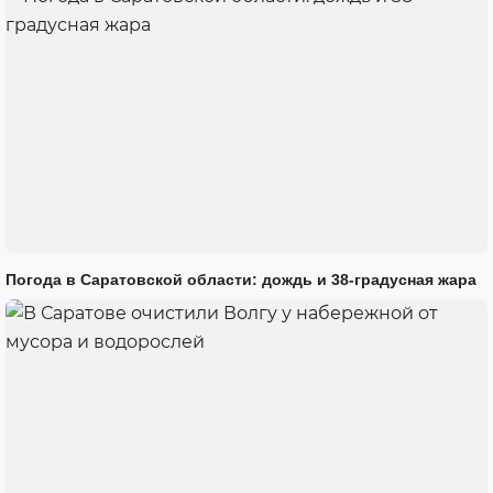
Погода в Саратовской области: дождь и 38-градусная жара