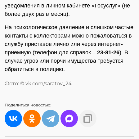
уведомления в личном кабинете «Госуслуг» (не
более двух раз в месяц).
На психологическое давление и слишком частые
контакты с коллекторами можно пожаловаться в
службу приставов лично или через интернет-
приемную (телефон для справок –
23-81-26
). В
случае угроз или порчи имущества требуется
обратиться в полицию.
Фото: © vk.com/saratov_24
Поделиться
новостью: