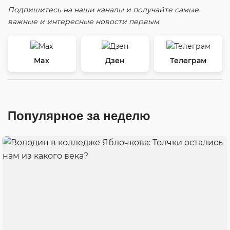
Подпишитесь на наши каналы и получайте самые
важные и интересные новости первым
Max
Дзен
Телеграм
Популярное за неделю