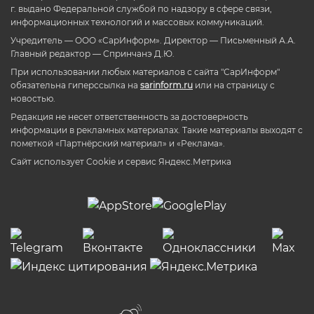
г. выдано Федеральной службой по надзору в сфере связи,
информационных технологий и массовых коммуникаций.
Учредитель — ООО «СарИнформ». Директор — Письменный А.А.
Главный редактор — Спринчанэ Д.Ю.
При использовании любых материалов с сайта "СарИнформ"
обязательна гиперссылка на
sarinform.ru
или на страницу с
новостью.
Редакция не несет ответственность за достоверность
информации в рекламных материалах. Такие материалы выходят с
пометкой «Партнёрский материал» и «Реклама».
Сайт использует Cookie и сервиc Яндекс.Метрика