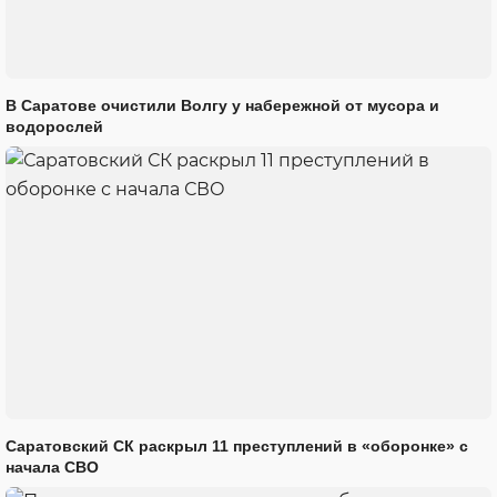
В Саратове очистили Волгу у набережной от мусора и
водорослей
Саратовский СК раскрыл 11 преступлений в «оборонке» с
начала СВО