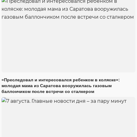
«Преследовал и интересовался ребенком в коляске»:
молодая мама из Саратова вооружилась газовым
баллончиком после встречи со сталкером