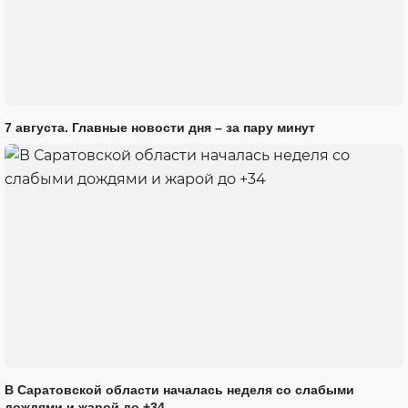
7 августа. Главные новости дня – за пару минут
В Саратовской области началась неделя со слабыми
дождями и жарой до +34