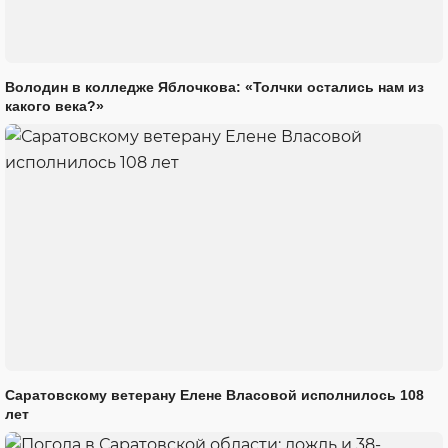
Володин в колледже Яблочкова: «Толчки остались нам из
какого века?»
Саратовскому ветерану Елене Власовой исполнилось 108
лет