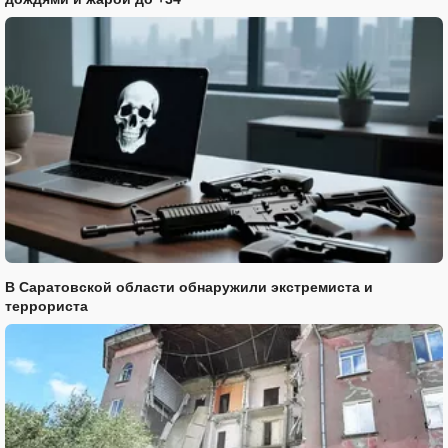
В Саратовской области обнаружили экстремиста и
террориста