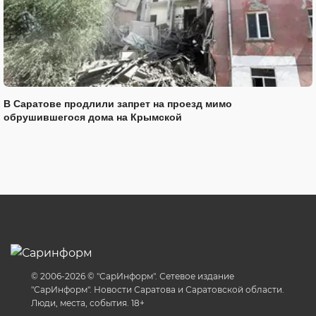
В Саратове продлили запрет на проезд мимо
обрушившегося дома на Крымской
© 2006-2026 © "СарИнформ". Сетевое издание
"СарИнформ". Новости Саратова и Саратовской области.
Люди, места, события. 18+