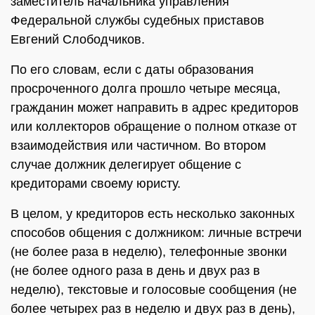
заместитель начальника управления
Федеральной службы судебных приставов
Евгений Слободчиков.
По его словам, если с даты образования
просроченного долга прошло четыре месяца,
гражданин может направить в адрес кредиторов
или коллекторов обращение о полном отказе от
взаимодействия или частичном. Во втором
случае должник делегирует общение с
кредиторами своему юристу.
В целом, у кредиторов есть несколько законных
способов общения с должником: личные встречи
(не более раза в неделю), телефонные звонки
(не более одного раза в день и двух раз в
неделю), текстовые и голосовые сообщения (не
более четырех раз в неделю и двух раз в день),