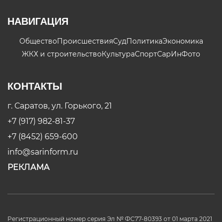
НАВИГАЦИЯ
Общество
Происшествия
Суд
Политика
Экономика
ЖКХ и строительство
Культура
Спорт
СарИнФото
КОНТАКТЫ
г. Саратов, ул. Горького, 21
+7 (917) 982-81-37
+7 (8452) 659-600
info@sarinform.ru
РЕКЛАМА
Регистрационный номер серия Эл № ФС77-80393 от 01 марта 2021