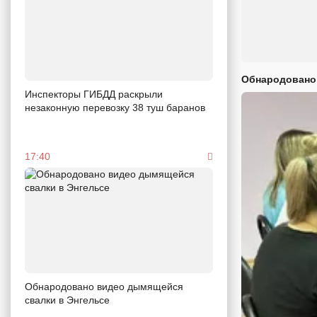
Обнародовано
Инспекторы ГИБДД раскрыли
незаконную перевозку 38 туш баранов
17:40
Обнародовано видео дымящейся
свалки в Энгельсе