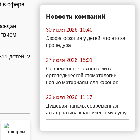
й в сфере
Новости компаний
раждан
30 июля 2026, 10:40
ствием
Эзофагоскопия у детей: что это за
процедура
11 детей, 2
27 июля 2026, 15:01
Современные технологии в
ортопедической стоматологии:
новые материалы для коронок
23 июля 2026, 11:17
Душевая панель: современная
альтернатива классическому душу