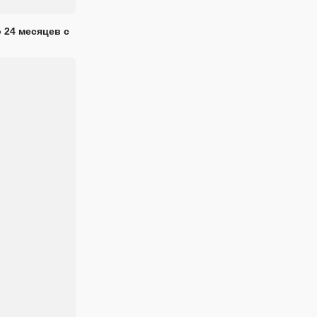
 24 месяцев с