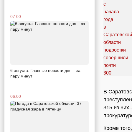
07:00
6 августа. Главные новости дня – за
пару минут
В Саратовс
06:00
преступлен
315 из них
прокуратур
Кроме того