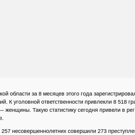
кой области за 8 месяцев этого года зарегистрирова
ий. К уголовной ответственности привлекли 8 518 гр
 — женщины. Такую статистику сегодня привели в ре
е.
, 257 несовершеннолетних совершили 273 преступле