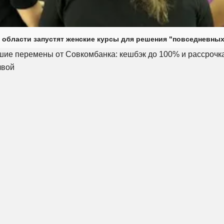
 области запустят женские курсы для решения "повседневных