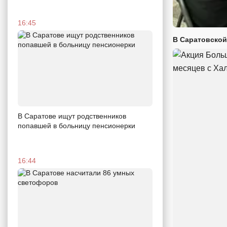
16:45
В Саратовской
В Саратове ищут родственников
попавшей в больницу пенсионерки
16:44