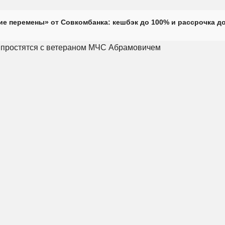
е перемены» от Совкомбанка: кешбэк до 100% и рассрочка до