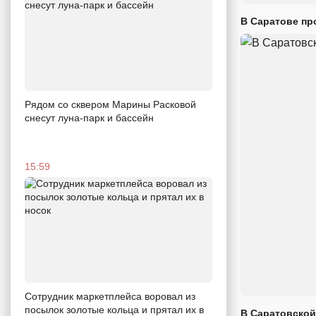
В Саратове пр
Рядом со сквером Марины Расковой
снесут луна-парк и бассейн
15:59
Сотрудник маркетплейса воровал из
посылок золотые кольца и прятал их в
В Саратовской