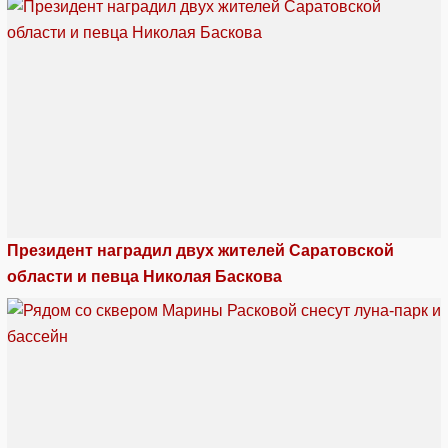
Президент наградил двух жителей Саратовской
области и певца Николая Баскова