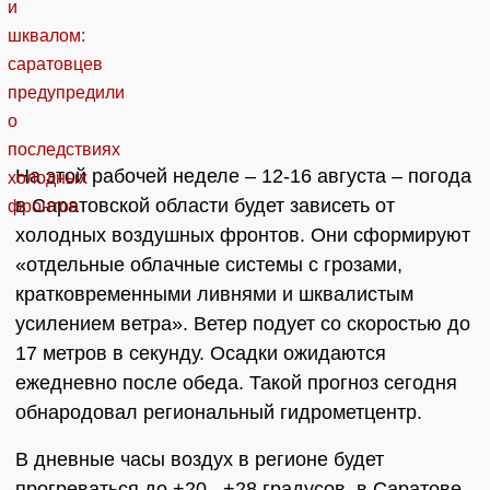
На этой рабочей неделе – 12-16 августа – погода
в Саратовской области будет зависеть от
холодных воздушных фронтов. Они сформируют
«отдельные облачные системы с грозами,
кратковременными ливнями и шквалистым
усилением ветра». Ветер подует со скоростью до
17 метров в секунду. Осадки ожидаются
ежедневно после обеда. Такой прогноз сегодня
обнародовал региональный гидрометцентр.
В дневные часы воздух в регионе будет
прогреваться до +20...+28 градусов, в Саратове