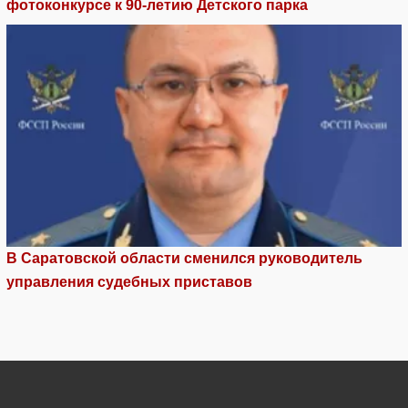
фотоконкурсе к 90-летию Детского парка
В Саратовской области сменился руководитель
управления судебных приставов