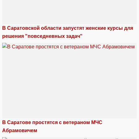
В Саратовской области запустят женские курсы для
решения "повседневных задач"
В Саратове простятся с ветераном МЧС
Абрамовичем