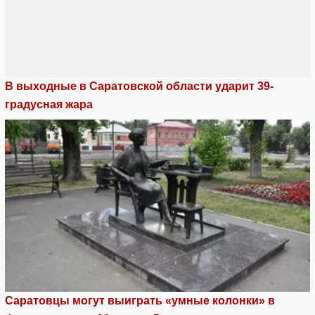
В выходные в Саратовской области ударит 39-
градусная жара
Саратовцы могут выиграть «умные колонки» в