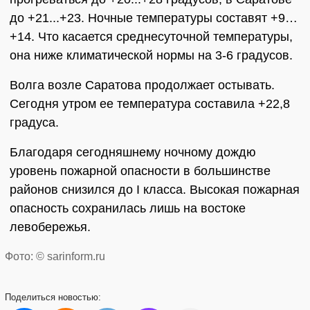
до +21...+23. Ночные температуры составят +9…
+14. Что касается среднесуточной температуры,
она ниже климатической нормы на 3-6 градусов.
Волга возле Саратова продолжает остывать.
Сегодня утром ее температура составила +22,8
градуса.
Благодаря сегодняшнему ночному дождю
уровень пожарной опасности в большинстве
районов снизился до I класса. Высокая пожарная
опасность сохранилась лишь на востоке
левобережья.
Фото: © sarinform.ru
Поделиться
новостью: