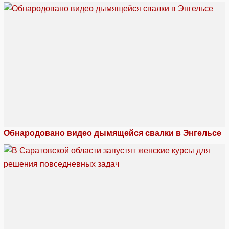
Обнародовано видео дымящейся свалки в Энгельсе