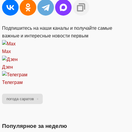
Подпишитесь на наши каналы и получайте самые
важные и интересные новости первым
Max
Дзен
Телеграм
погода саратов
Популярное за неделю