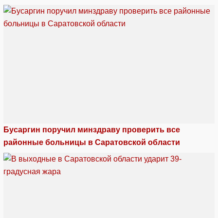
Бусаргин поручил минздраву проверить все
районные больницы в Саратовской области