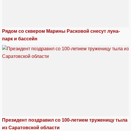
Рядом со сквером Марины Расковой снесут луна-
парк и бассейн
Президент поздравил со 100-летием труженицу тыла
из Саратовской области