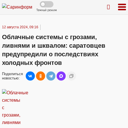
Темный режим
12 августа 2024, 09:16
Облачные системы с грозами,
ливнями и шквалом: саратовцев
предупредили о последствиях
холодных фронтов
Поделиться
новостью: