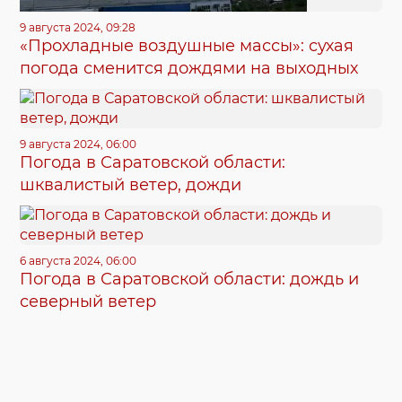
9 августа 2024, 09:28
«Прохладные воздушные массы»: сухая
погода сменится дождями на выходных
9 августа 2024, 06:00
Погода в Саратовской области:
шквалистый ветер, дожди
6 августа 2024, 06:00
Погода в Саратовской области: дождь и
северный ветер