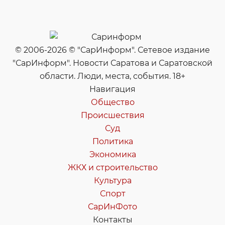
© 2006-2026 © "СарИнформ". Сетевое издание
"СарИнформ". Новости Саратова и Саратовской
области. Люди, места, события. 18+
Навигация
Общество
Происшествия
Суд
Политика
Экономика
ЖКХ и строительство
Культура
Спорт
СарИнФото
Контакты