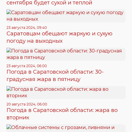
сентября будет сухой и теплой
23 августа 2024, 09:40
Саратовцам обещают жаркую и сухую
погоду на выходных
23 августа 2024, 06:00
Погода в Саратовской области: 30-
градусная жара в пятницу
20 августа 2024, 06:00
Погода в Саратовской области: жара во
вторник