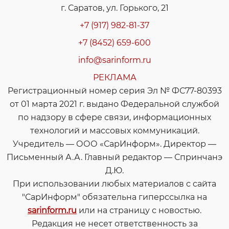
г. Саратов, ул. Горького, 21
+7 (917) 982-81-37
+7 (8452) 659-600
info@sarinform.ru
РЕКЛАМА
Регистрационный номер серия Эл № ФС77-80393
от 01 марта 2021 г. выдано Федеральной службой
по надзору в сфере связи, информационных
технологий и массовых коммуникаций.
Учредитель — ООО «СарИнформ». Директор —
Письменный А.А. Главный редактор — Спринчанэ
Д.Ю.
При использовании любых материалов с сайта
"СарИнформ" обязательна гиперссылка на
sarinform.ru
или на страницу с новостью.
Редакция не несет ответственность за