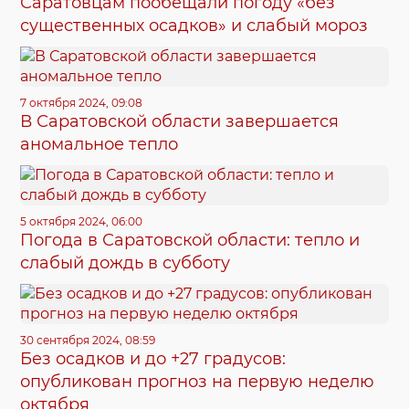
Саратовцам пообещали погоду «без
существенных осадков» и слабый мороз
7 октября 2024, 09:08
В Саратовской области завершается
аномальное тепло
5 октября 2024, 06:00
Погода в Саратовской области: тепло и
слабый дождь в субботу
30 сентября 2024, 08:59
Без осадков и до +27 градусов:
опубликован прогноз на первую неделю
октября