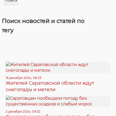
Поиск
Поиск новостей и статей по
тегу
16 декабря 2024, 08:33
Жителей Саратовской области ждут
снегопады и метели
2 декабря 2024, 09:02