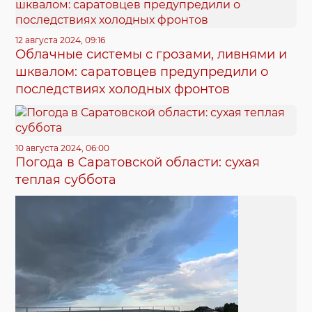
12 августа 2024, 09:16
Облачные системы с грозами, ливнями и
шквалом: саратовцев предупредили о
последствиях холодных фронтов
10 августа 2024, 06:00
Погода в Саратовской области: сухая
теплая суббота