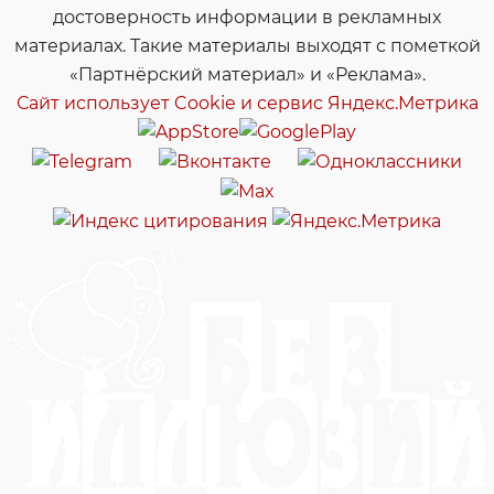
достоверность информации в рекламных
материалах. Такие материалы выходят с пометкой
«Партнёрский материал» и «Реклама».
Сайт использует Cookie и сервиc Яндекс.Метрика