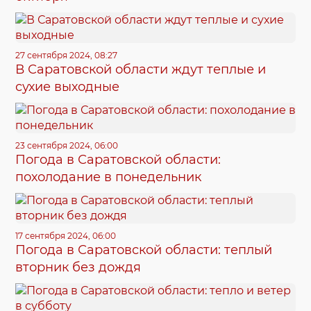
27 сентября 2024, 08:27
В Саратовской области ждут теплые и
сухие выходные
23 сентября 2024, 06:00
Погода в Саратовской области:
похолодание в понедельник
17 сентября 2024, 06:00
Погода в Саратовской области: теплый
вторник без дождя