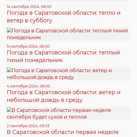
14 сентября 2024, 06:00
Погода в Саратовской области: тепло и
ветер в субботу
9 сентября 2024, 06:00
Погода в Саратовской области: теплый
тихий понедельник
4 сентября 2024, 06:00
Погода в Саратовской области: ветер и
небольшой дождь в среду
2 сентября 2024, 09:03
В Саратовской области первая неделя