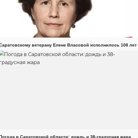
Саратовскому ветерану Елене Власовой исполнилось 108 лет
Погода в Саратовской области: дождь и 38-градусная жара