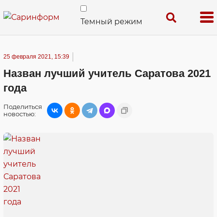
Темный режим
25 февраля 2021, 15:39
Назван лучший учитель Саратова 2021
года
Поделиться
новостью: