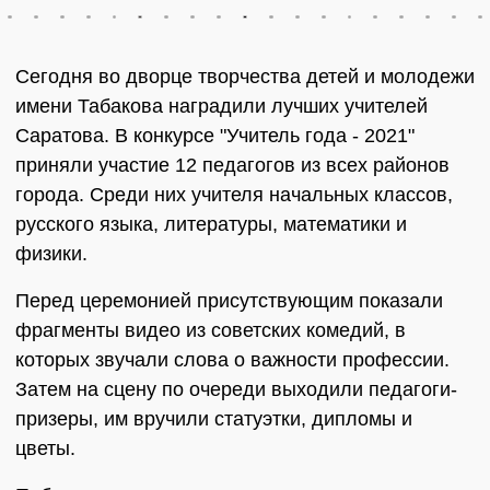
Сегодня во дворце творчества детей и молодежи
имени Табакова наградили лучших учителей
Саратова. В конкурсе "Учитель года - 2021"
приняли участие 12 педагогов из всех районов
города. Среди них учителя начальных классов,
русского языка, литературы, математики и
физики.
Перед церемонией присутствующим показали
фрагменты видео из советских комедий, в
которых звучали слова о важности профессии.
Затем на сцену по очереди выходили педагоги-
призеры, им вручили статуэтки, дипломы и
цветы.