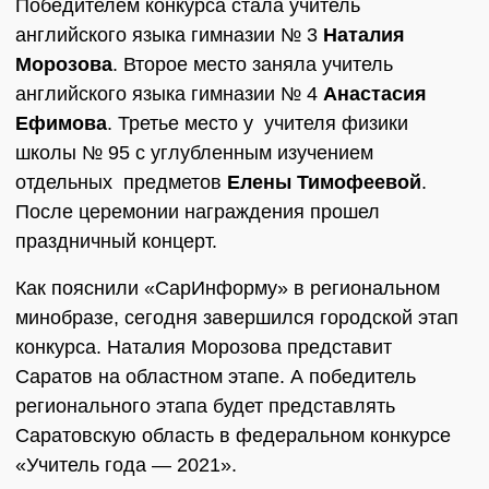
Победителем конкурса стала учитель
английского языка гимназии № 3
Наталия
Морозова
. Второе место заняла учитель
английского языка гимназии № 4
Анастасия
Ефимова
. Третье место у учителя физики
школы № 95 с углубленным изучением
отдельных предметов
Елены Тимофеевой
.
После церемонии награждения прошел
праздничный концерт.
Как пояснили «СарИнформу» в региональном
минобразе, сегодня завершился городской этап
конкурса. Наталия Морозова представит
Саратов на областном этапе. А победитель
регионального этапа будет представлять
Саратовскую область в федеральном конкурсе
«Учитель года — 2021».