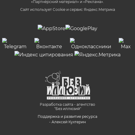
«Партнёрский материал» и «Реклама».
Сайт использует Cookie и сервиc Яндекс.Метрика
Разработка сайта - агентство
"Без иллюзий"
Поддержка и развитие ресурса
- Алексей Кухтерин