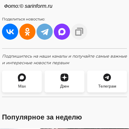
Фото:© sarinform.ru
Поделиться
новостью:
Подпишитесь на наши каналы и получайте самые важные
и интересные новости первым
Max
Дзен
Телеграм
Популярное за неделю