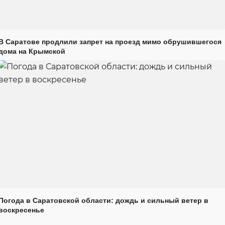
В Саратове продлили запрет на проезд мимо обрушившегося
дома на Крымской
Погода в Саратовской области: дождь и сильный ветер в
воскресенье