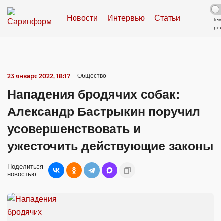
Новости
Интервью
Статьи
Те
ре
23 января 2022, 18:17
Общество
Нападения бродячих собак:
Александр Бастрыкин поручил
усовершенствовать и
ужесточить действующие законы
Поделиться
новостью: