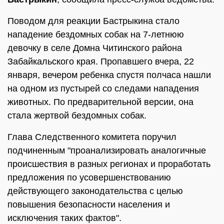
Поводом для реакции Бастрыкина стало
нападение бездомных собак на 7-летнюю
девочку в селе Домна Читинского района
Забайкальского края. Пропавшего вчера, 22
января, вечером ребенка спустя полчаса нашли
на одном из пустырей со следами нападения
животных. По предварительной версии, она
стала жертвой бездомных собак.
Глава Следственного комитета поручил
подчиненным "проанализировать аналогичные
происшествия в разных регионах и проработать
предложения по усовершенствованию
действующего законодательства с целью
повышения безопасности населения и
исключения таких фактов".