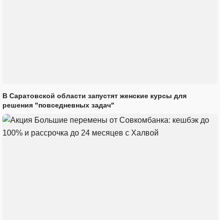
В Саратовской области запустят женские курсы для
решения "повседневных задач"