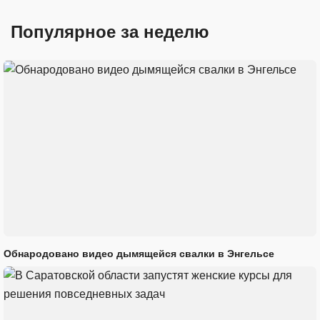
Популярное за неделю
Обнародовано видео дымящейся свалки в Энгельсе