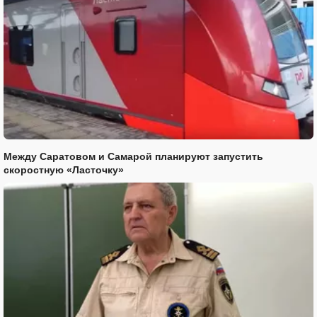
Между Саратовом и Самарой планируют запустить
скоростную «Ласточку»