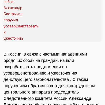
В России, в связи с частыми нападениями
бродячих собак на граждан, начали
разрабатывать предложения по
усовершенствованию и ужесточению
действующего законодательства . С таким
поручением обратился сегодня к сотрудникам
центрального аппарата председатель
Следственного комитета России
Александр
Бастрыкин
, сообщила пресс-служба ведомства.