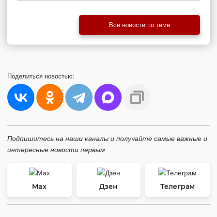
Все новости по теме
Поделиться
новостью:
Подпишитесь на наши каналы и получайте самые важные и
интересные новости первым
Max
Дзен
Телеграм