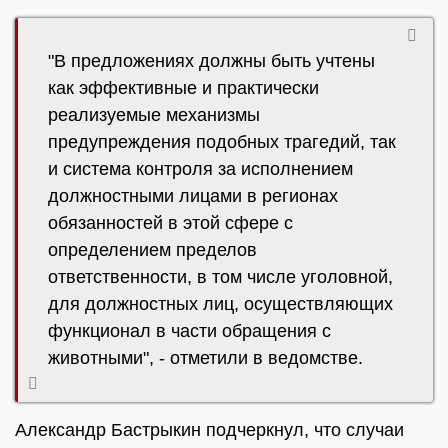
"В предложениях должны быть учтены
как эффективные и практически
реализуемые механизмы
предупреждения подобных трагедий, так
и система контроля за исполнением
должностными лицами в регионах
обязанностей в этой сфере с
определением пределов
ответственности, в том числе уголовной,
для должностных лиц, осуществляющих
функционал в части обращения с
животными", - отметили в ведомстве.
Александр Бастрыкин подчеркнул, что случаи