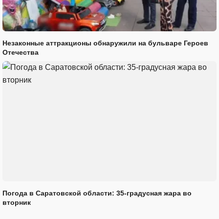
Незаконные аттракционы обнаружили на бульваре Героев
Отечества
Погода в Саратовской области: 35-градусная жара во
вторник