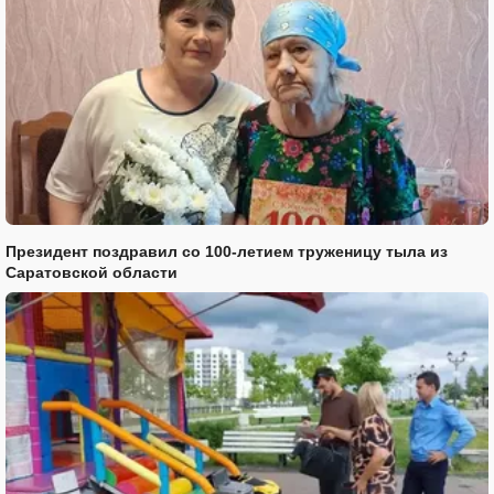
Президент поздравил со 100-летием труженицу тыла из
Саратовской области