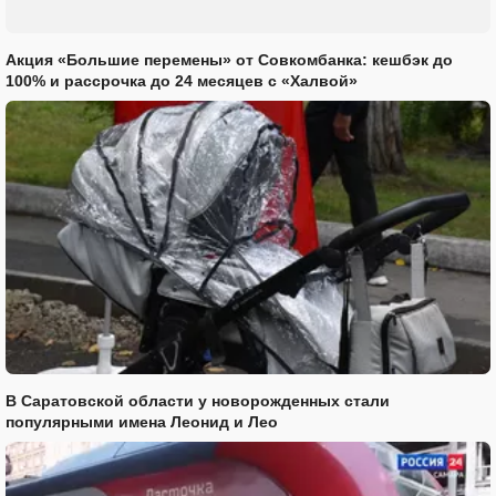
Акция «Большие перемены» от Совкомбанка: кешбэк до
100% и рассрочка до 24 месяцев с «Халвой»
В Саратовской области у новорожденных стали
популярными имена Леонид и Лео