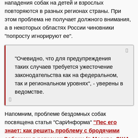
нападения собак на детей и взрослых
повторяются в разных регионах страны. При
этом проблема не получает должного внимания,
а в некоторых областях России чиновники
"попросту игнорируют ее".
"Очевидно, что для предупреждения
таких случаев требуется ужесточение
законодательства как на федеральном,
так и региональном уровнях", - уверены в
ведомстве.
Напомним, проблеме бездомных собак
посвящена статья "СарИнформа"
"Пес его
знает: как решить проблему с бродячими