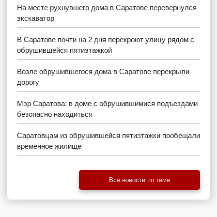
На месте рухнувшего дома в Саратове перевернулся
экскаватор
В Саратове почти на 2 дня перекроют улицу рядом с
обрушившейся пятиэтажкой
Возле обрушившегося дома в Саратове перекрыли
дорогу
Мэр Саратова: в доме с обрушившимися подъездами
безопасно находиться
Саратовцам из обрушившейся пятиэтажки пообещали
временное жилище
Все новости по теме