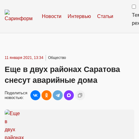
Те
Новости
Интервью
Статьи
ре
11 января 2021, 13:34
Общество
Еще в двух районах Саратова
снесут аварийные дома
Поделиться
новостью: