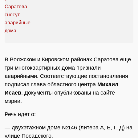
В Волжском и Кировском районах Саратова еще
три многоквартирных дома признали
аварийными. Соответствующие постановления
подписал глава областного центра
Михаил
Исаев
. Документы опубликованы на сайте
мэрии.
Речь идет о:
— двухэтажном доме №146 (литера А, Б, Г, Д) на
улице Посадского,