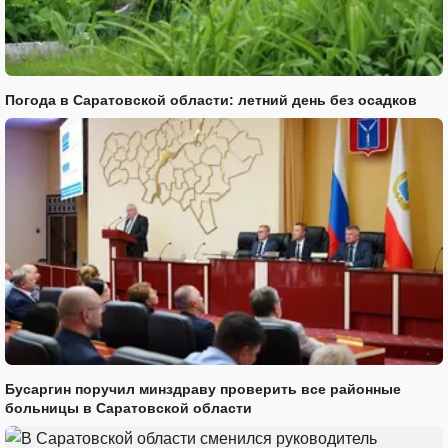
Погода в Саратовской области: летний день без осадков
Бусаргин поручил минздраву проверить все районные
больницы в Саратовской области