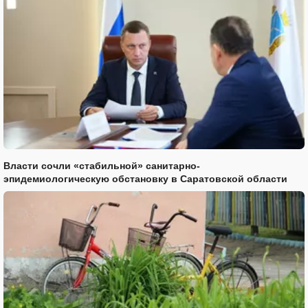
Власти сочли «стабильной» санитарно-
эпидемиологическую обстановку в Саратовской области