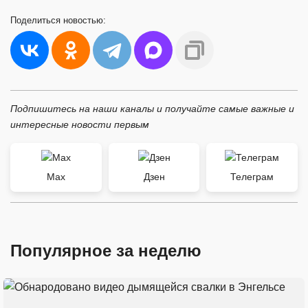
Поделиться
новостью:
Подпишитесь на наши каналы и получайте самые важные и
интересные новости первым
Max
Дзен
Телеграм
Популярное за неделю