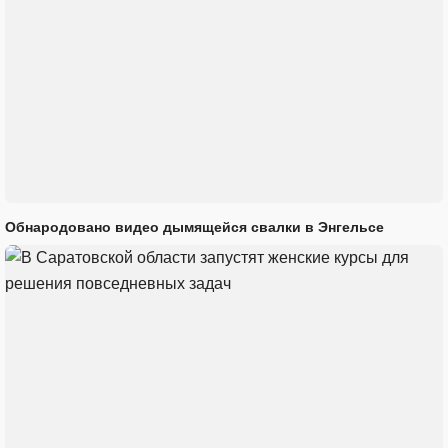
Обнародовано видео дымящейся свалки в Энгельсе