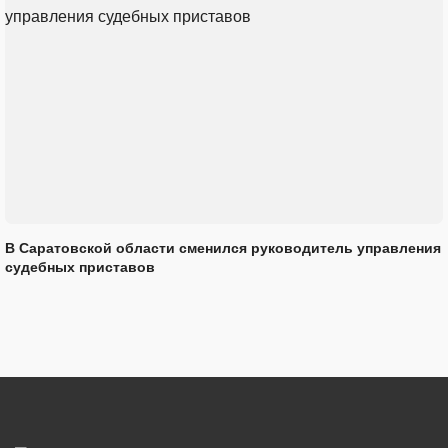
В Саратовской области сменился руководитель управления
судебных приставов