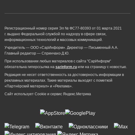
Регистрационный номер серия Эл № ФС77-80393 от 01 марта 2021
г. выдано Федеральной службой по надзору в сфере связи,
информационных технологий и массовых коммуникаций.
Учредитель — ООО «СарИнформ». Директор — Письменный А.А.
Главный редактор — Спринчанэ Д.Ю.
При использовании любых материалов с сайта "СарИнформ"
обязательна гиперссылка на
sarinform.ru
или на страницу с новостью.
Редакция не несет ответственность за достоверность информации в
рекламных материалах. Такие материалы выходят с пометкой
«Партнёрский материал» и «Реклама».
Сайт использует Cookie и сервиc Яндекс.Метрика