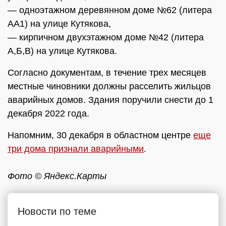
— одноэтажном деревянном доме №62 (литера
АА1) на улице Кутякова,
— кирпичном двухэтажном доме №42 (литера
А,Б,В) на улице Кутякова.
Согласно документам, в течение трех месяцев
местные чиновники должны расселить жильцов
аварийных домов. Здания поручили снести до 1
декабря 2022 года.
Напомним, 30 декабря в областном центре
еще
три дома признали аварийными
.
Фото © Яндекс.Карты
Новости по теме