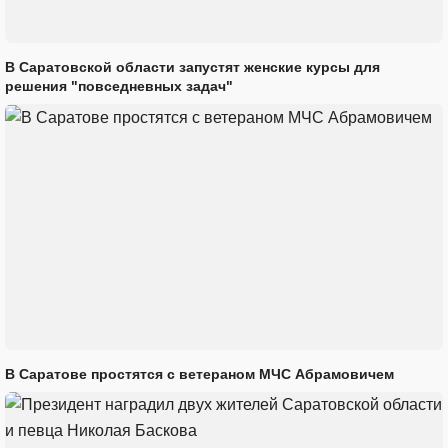
В Саратовской области запустят женские курсы для
решения "повседневных задач"
В Саратове простятся с ветераном МЧС Абрамовичем