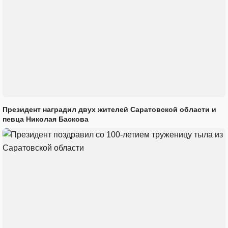
Президент наградил двух жителей Саратовской области и
певца Николая Баскова