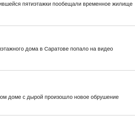
ившейся пятиэтажки пообещали временное жилище
этажного дома в Саратове попало на видео
ном доме с дырой произошло новое обрушение