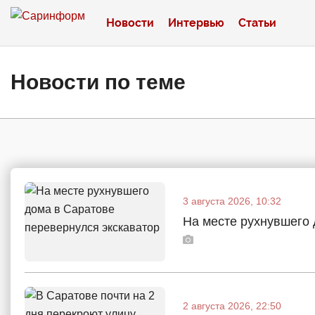
Новости
Интервью
Статьи
Новости по теме
3 августа 2026, 10:32
На месте рухнувшего 
2 августа 2026, 22:50