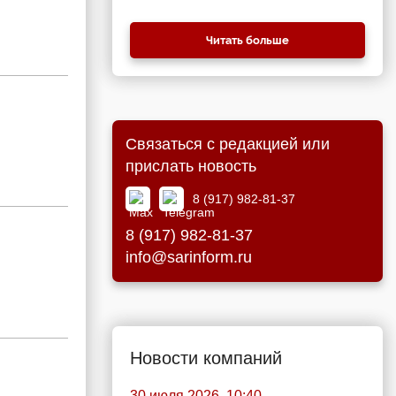
Читать больше
Связаться с редакцией или
прислать новость
8 (917) 982-81-37
8 (917) 982-81-37
info@sarinform.ru
Новости компаний
30 июля 2026, 10:40