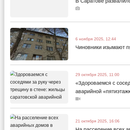
В Саратове развалил
6 ноября 2025, 12:44
Чиновники изымают п
29 октября 2025, 11:00
«Здороваемся с сосед
аварийной «пятиэтаж
21 октября 2025, 16:06
На расселение всех а