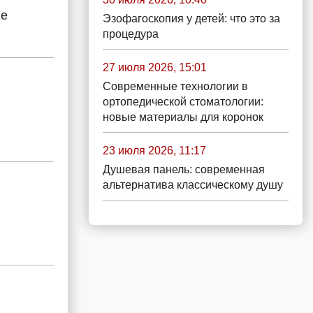
ве
Эзофагоскопия у детей: что это за
процедура
27 июля 2026, 15:01
Современные технологии в
ортопедической стоматологии:
новые материалы для коронок
23 июля 2026, 11:17
Душевая панель: современная
альтернатива классическому душу