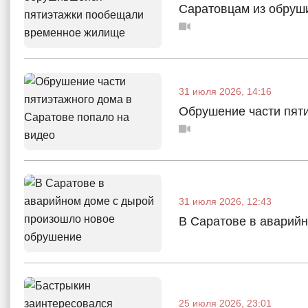
Саратовцам из обруш
31 июля 2026, 14:16
Обрушение части пяти
31 июля 2026, 12:43
В Саратове в аварий
25 июля 2026, 23:01