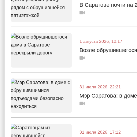
В Саратове почти на 
1 августа 2026, 10:17
Возле обрушившегося
31 июля 2026, 22:21
Мэр Саратова: в дом
31 июля 2026, 17:12