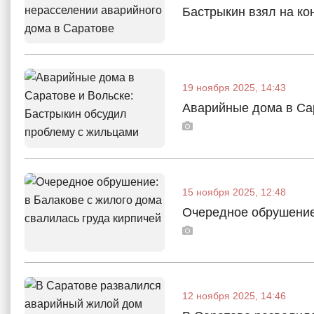
Бастрыкин взял на ко
19 ноября 2025, 14:43
Аварийные дома в Са
15 ноября 2025, 12:48
Очередное обрушение:
12 ноября 2025, 14:46