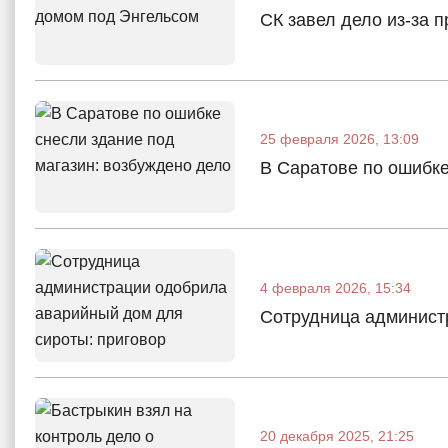
СК завел дело из-за 
25 февраля 2026, 13:09
В Саратове по ошибке
4 февраля 2026, 15:34
Сотрудница админист
20 декабря 2025, 21:25