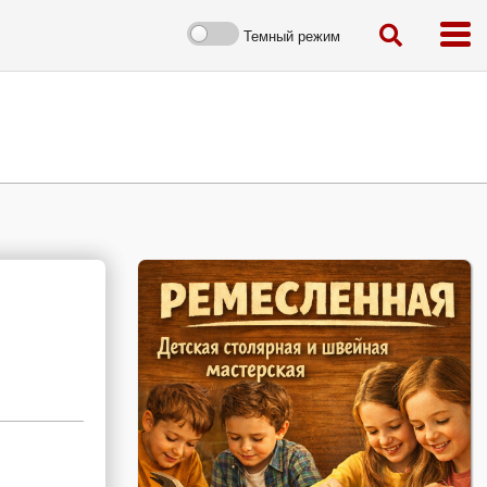
Темный режим