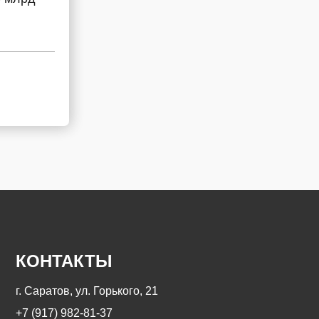
КОНТАКТЫ
г. Саратов, ул. Горького, 21
+7 (917) 982-81-37