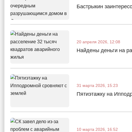
Бастрыкин заинтерес
20 апреля 2026, 12:08
Найдены деньги на ра
31 марта 2026, 15:23
Пятиэтажку на Иппод
10 марта 2026, 16:52