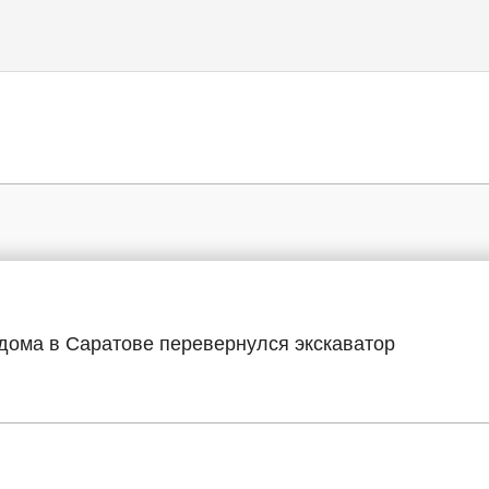
дома в Саратове перевернулся экскаватор