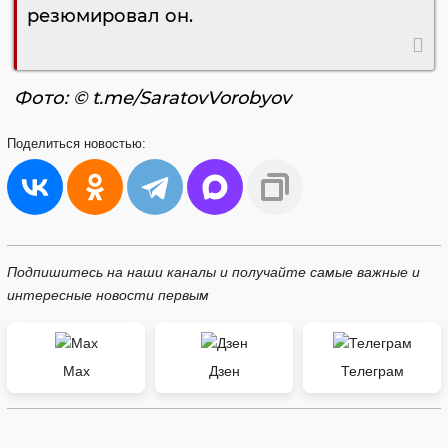
резюмировал он.
Фото: © t.me/SaratovVorobyov
Поделиться
новостью:
Подпишитесь на наши каналы и получайте самые важные и
интересные новости первым
Max
Дзен
Телеграм