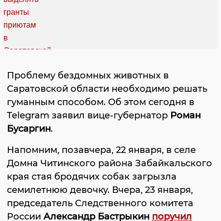
Проблему бездомных животных в
Саратовской области необходимо решать
гуманным способом. Об этом сегодня в
Telegram заявил вице-губернатор
Роман
Бусаргин
.
Напомним, позавчера, 22 января, в селе
Домна Читинского района Забайкальского
края стая бродячих собак загрызла
семилетнюю девочку. Вчера, 23 января,
председатель Следственного комитета
России
Александр Бастрыкин
поручил