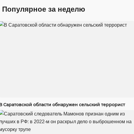
Популярное за неделю
В Саратовской области обнаружен сельский террорист