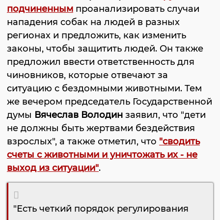
подчиненным
проанализировать случаи
нападения собак на людей в разных
регионах и предложить, как изменить
законы, чтобы защитить людей. Он также
предложил ввести ответственность для
чиновников, которые отвечают за
ситуацию с бездомными животными. Тем
же вечером председатель Государственной
думы
Вячеслав Володин
заявил, что "дети
не должны быть жертвами бездействия
взрослых", а также отметил, что
"сводить
счеты с животными и уничтожать их - не
выход из ситуации"
.
"Есть четкий порядок регулирования