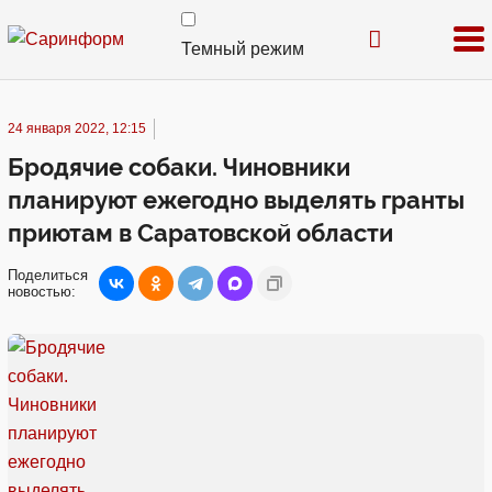
Темный режим
24 января 2022, 12:15
Бродячие собаки. Чиновники
планируют ежегодно выделять гранты
приютам в Саратовской области
Поделиться
новостью: