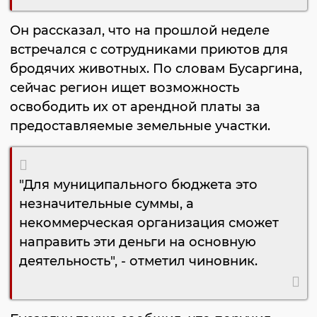
Он рассказал, что на прошлой неделе
встречался с сотрудниками приютов для
бродячих животных. По словам Бусаргина,
сейчас регион ищет возможность
освободить их от арендной платы за
предоставляемые земельные участки.
"Для муниципального бюджета это
незначительные суммы, а
некоммерческая организация сможет
направить эти деньги на основную
деятельность", - отметил чиновник.