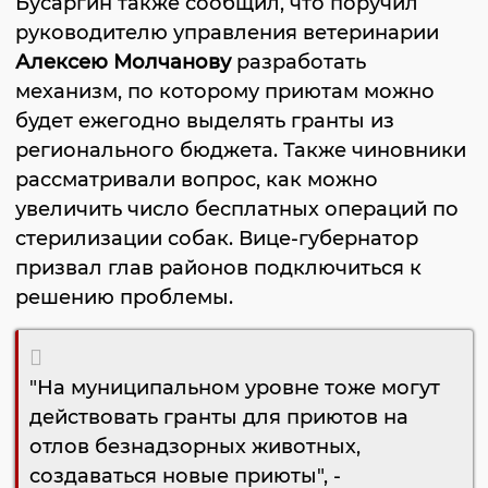
Бусаргин также сообщил, что поручил
руководителю управления ветеринарии
Алексею Молчанову
разработать
механизм, по которому приютам можно
будет ежегодно выделять гранты из
регионального бюджета. Также чиновники
рассматривали вопрос, как можно
увеличить число бесплатных операций по
стерилизации собак. Вице-губернатор
призвал глав районов подключиться к
решению проблемы.
"На муниципальном уровне тоже могут
действовать гранты для приютов на
отлов безнадзорных животных,
создаваться новые приюты", -