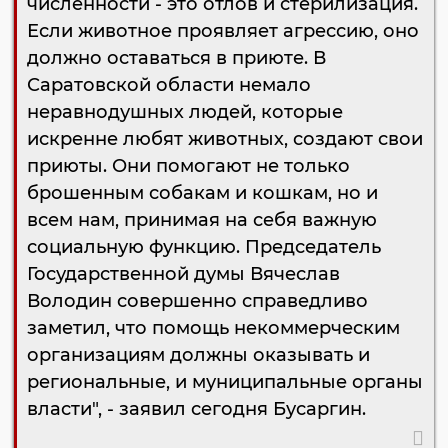
численности - это отлов и стерилизация.
Если животное проявляет агрессию, оно
должно оставаться в приюте. В
Саратовской области немало
неравнодушных людей, которые
искренне любят животных, создают свои
приюты. Они помогают не только
брошенным собакам и кошкам, но и
всем нам, принимая на себя важную
социальную функцию. Председатель
Государственной думы Вячеслав
Володин совершенно справедливо
заметил, что помощь некоммерческим
организациям должны оказывать и
региональные, и муниципальные органы
власти", - заявил сегодня Бусаргин.