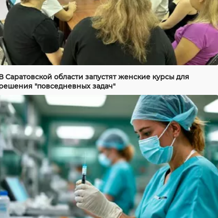
В Саратовской области запустят женские курсы для
решения "повседневных задач"