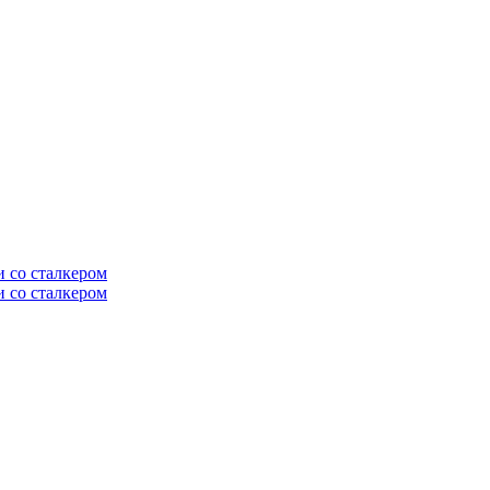
и со сталкером