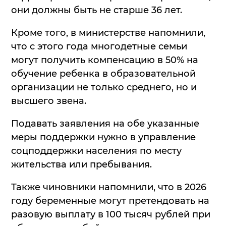
они должны быть не старше 36 лет.
Кроме того, в министерстве напомнили,
что с этого года многодетные семьи
могут получить компенсацию в 50% на
обучение ребенка в образовательной
организации не только среднего, но и
высшего звена.
Подавать заявления на обе указанные
меры поддержки нужно в управление
соцподдержки населения по месту
жительства или пребывания.
Также чиновники напомнили, что в 2026
году беременные могут претендовать на
разовую выплату в 100 тысяч рублей при