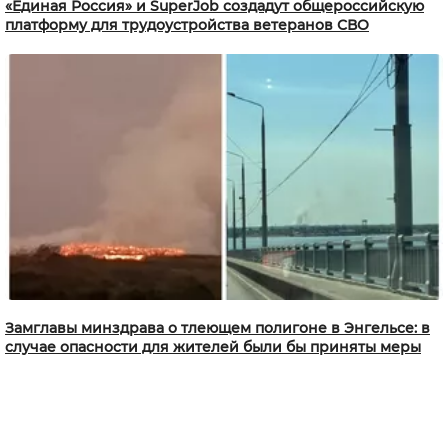
«Единая Россия» и SuperJob создадут общероссийскую
платформу для трудоустройства ветеранов СВО
Замглавы минздрава о тлеющем полигоне в Энгельсе: в
случае опасности для жителей были бы приняты меры