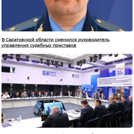
В Саратовской области сменился руководитель
управления судебных приставов