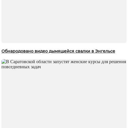
Обнародовано видео дымящейся свалки в Энгельсе