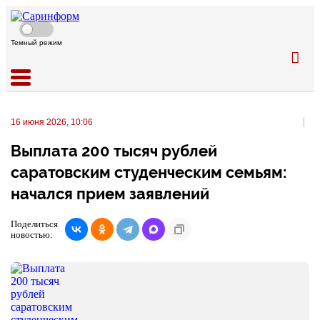
Темный режим
16 июня 2026, 10:06
Выплата 200 тысяч рублей
саратовским студенческим семьям:
начался прием заявлений
Поделиться
новостью: