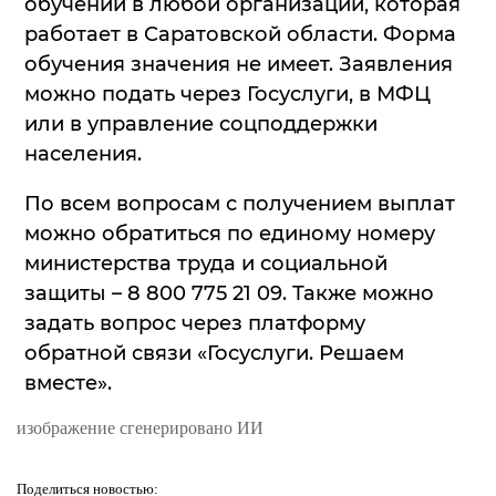
обучении в любой организации, которая
работает в Саратовской области. Форма
обучения значения не имеет. Заявления
можно подать через Госуслуги, в МФЦ
или в управление соцподдержки
населения.
По всем вопросам с получением выплат
можно обратиться по единому номеру
министерства труда и социальной
защиты – 8 800 775 21 09. Также можно
задать вопрос через платформу
обратной связи «Госуслуги. Решаем
вместе».
изображение сгенерировано ИИ
Поделиться
новостью: