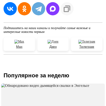
Подпишитесь на наши каналы и получайте самые важные и
интересные новости первым
Max
Дзен
Телеграм
Популярное за неделю