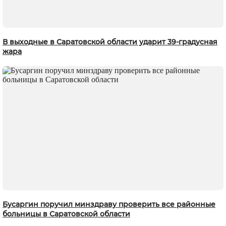
В выходные в Саратовской области ударит 39-градусная
жара
Бусаргин поручил минздраву проверить все районные
больницы в Саратовской области