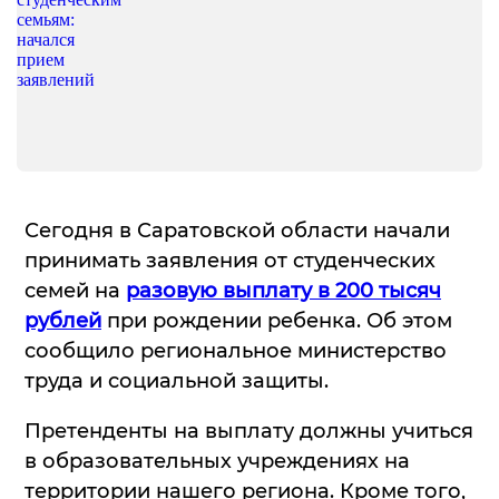
Сегодня в Саратовской области начали
принимать заявления от студенческих
семей на
разовую выплату в 200 тысяч
рублей
при рождении ребенка. Об этом
сообщило региональное министерство
труда и социальной защиты.
Претенденты на выплату должны учиться
в образовательных учреждениях на
территории нашего региона. Кроме того,