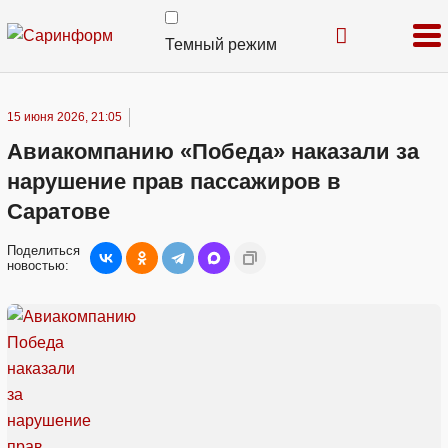
Темный режим
15 июня 2026, 21:05
Авиакомпанию «Победа» наказали за
нарушение прав пассажиров в
Саратове
Поделиться
новостью: