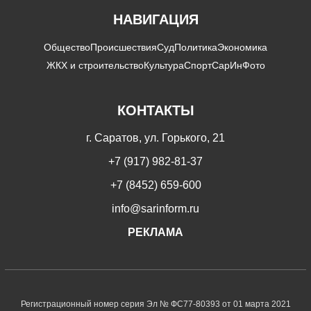
НАВИГАЦИЯ
Общество
Происшествия
Суд
Политика
Экономика
ЖКХ и строительство
Культура
Спорт
СарИнФото
КОНТАКТЫ
г. Саратов, ул. Горького, 21
+7 (917) 982-81-37
+7 (8452) 659-600
info@sarinform.ru
РЕКЛАМА
Регистрационный номер серия Эл № ФС77-80393 от 01 марта 2021