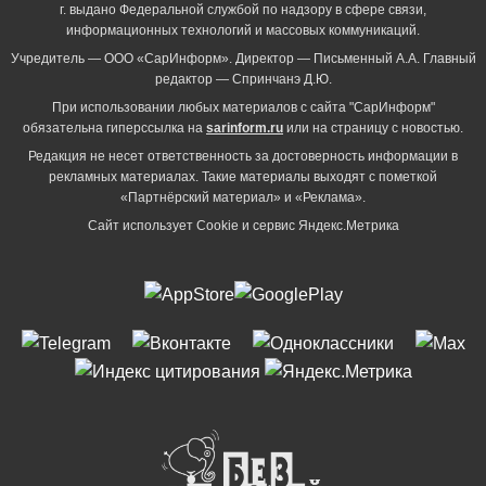
г. выдано Федеральной службой по надзору в сфере связи,
информационных технологий и массовых коммуникаций.
Учредитель — ООО «СарИнформ». Директор — Письменный А.А. Главный
редактор — Спринчанэ Д.Ю.
При использовании любых материалов с сайта "СарИнформ"
обязательна гиперссылка на
sarinform.ru
или на страницу с новостью.
Редакция не несет ответственность за достоверность информации в
рекламных материалах. Такие материалы выходят с пометкой
«Партнёрский материал» и «Реклама».
Сайт использует Cookie и сервиc Яндекс.Метрика