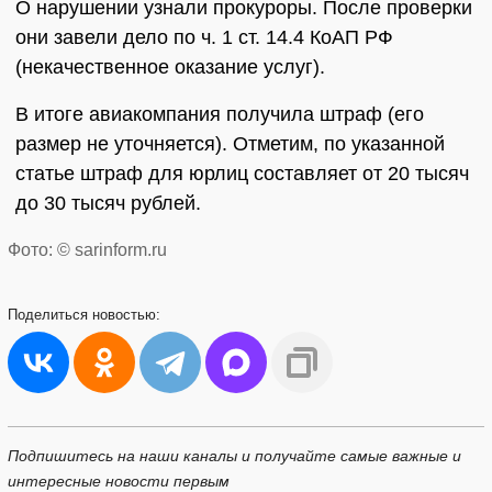
О нарушении узнали прокуроры. После проверки
они завели дело по ч. 1 ст. 14.4 КоАП РФ
(некачественное оказание услуг).
В итоге авиакомпания получила штраф (его
размер не уточняется). Отметим, по указанной
статье штраф для юрлиц составляет от 20 тысяч
до 30 тысяч рублей.
Фото: © sarinform.ru
Поделиться
новостью:
Подпишитесь на наши каналы и получайте самые важные и
интересные новости первым