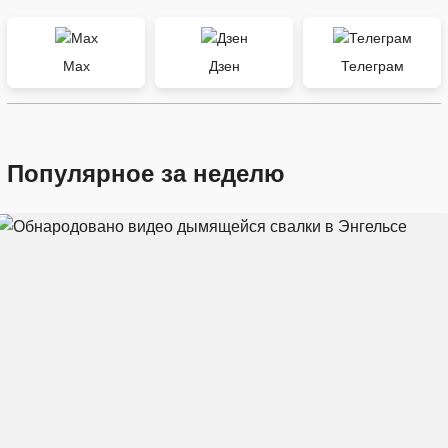
Max
Дзен
Телеграм
Популярное за неделю