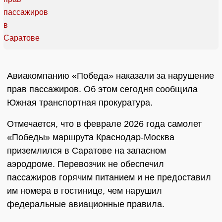
Авиакомпанию «Победа» наказали за нарушение
прав пассажиров. Об этом сегодня сообщила
Южная транспортная прокуратура.
Отмечается, что в феврале 2026 года самолет
«Победы» маршрута Краснодар-Москва
приземлился в Саратове на запасном
аэродроме. Перевозчик не обеспечил
пассажиров горячим питанием и не предоставил
им номера в гостинице, чем нарушил
федеральные авиационные правила.