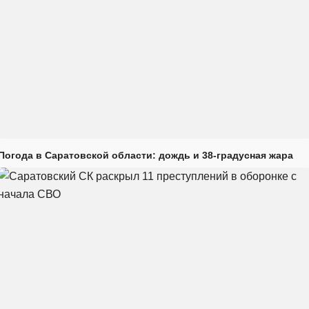
Погода в Саратовской области: дождь и 38-градусная жара