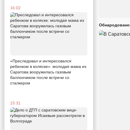
16:02
Обнародовано
«Преследовал и интересовался
ребенком в коляске»: молодая мама из
Саратова вооружилась газовым
баллончиком после встречи со
сталкером
15:31