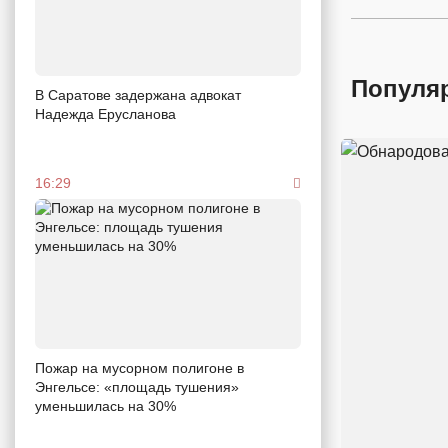
Популя
В Саратове задержана адвокат
Надежда Ерусланова
16:29
Пожар на мусорном полигоне в
Энгельсе: «площадь тушения»
уменьшилась на 30%