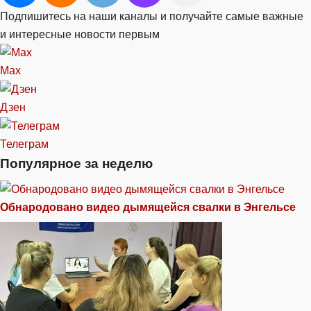
Подпишитесь на наши каналы и получайте самые важные
и интересные новости первым
Max
Дзен
Телеграм
Популярное за неделю
Обнародовано видео дымящейся свалки в Энгельсе