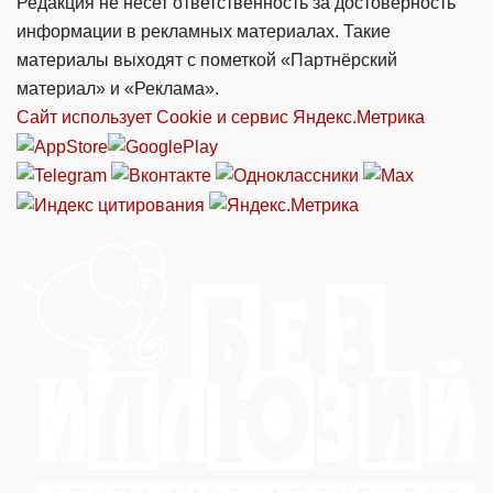
Редакция не несет ответственность за достоверность
информации в рекламных материалах. Такие
материалы выходят с пометкой «Партнёрский
материал» и «Реклама».
Сайт использует Cookie и сервиc Яндекс.Метрика