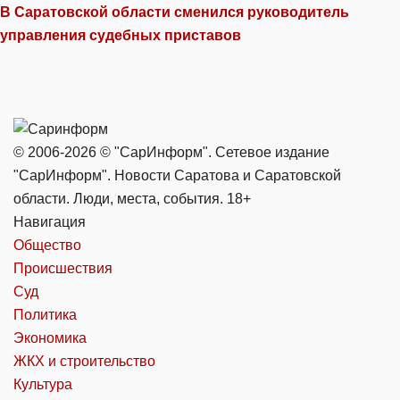
В Саратовской области сменился руководитель
управления судебных приставов
© 2006-2026 © "СарИнформ". Сетевое издание
"СарИнформ". Новости Саратова и Саратовской
области. Люди, места, события. 18+
Навигация
Общество
Происшествия
Суд
Политика
Экономика
ЖКХ и строительство
Культура