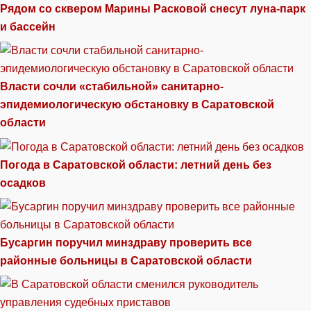
Рядом со сквером Марины Расковой снесут луна-парк
и бассейн
Власти сочли «стабильной» санитарно-
эпидемиологическую обстановку в Саратовской
области
Погода в Саратовской области: летний день без
осадков
Бусаргин поручил минздраву проверить все
районные больницы в Саратовской области