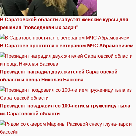
В Саратовской области запустят женские курсы для
решения "повседневных задач"
В Саратове простятся с ветераном МЧС Абрамовичем
Президент наградил двух жителей Саратовской
области и певца Николая Баскова
Президент поздравил со 100-летием труженицу тыла
из Саратовской области