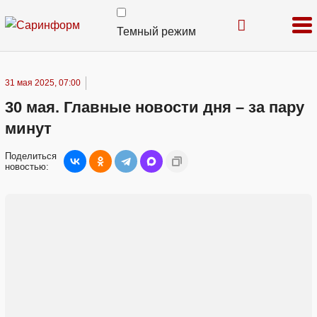
Темный режим
31 мая 2025, 07:00
30 мая. Главные новости дня – за пару
минут
Поделиться
новостью: