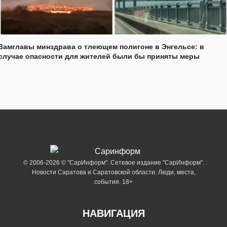
Замглавы минздрава о тлеющем полигоне в Энгельсе: в
случае опасности для жителей были бы приняты меры
© 2006-2026 © "СарИнформ". Сетевое издание "СарИнформ".
Новости Саратова и Саратовской области. Люди, места,
события. 18+
НАВИГАЦИЯ