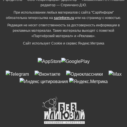
редактор — Спринчанэ Д.Ю.
При использовании любых материалов с сайта "СарИнформ"
обязательна гиперссылка на
sarinform.ru
или на страницу с новостью.
Редакция не несет ответственность за достоверность информации в
рекламных материалах. Такие материалы выходят с пометкой
«Партнёрский материал» и «Реклама».
Сайт использует Cookie и сервиc Яндекс.Метрика