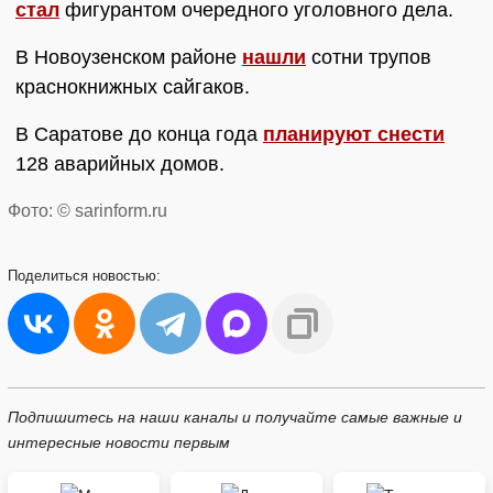
стал
фигурантом очередного уголовного дела.
В Новоузенском районе
нашли
сотни трупов
краснокнижных сайгаков.
В Саратове до конца года
планируют снести
128 аварийных домов.
Фото: © sarinform.ru
Поделиться
новостью:
Подпишитесь на наши каналы и получайте самые важные и
интересные новости первым