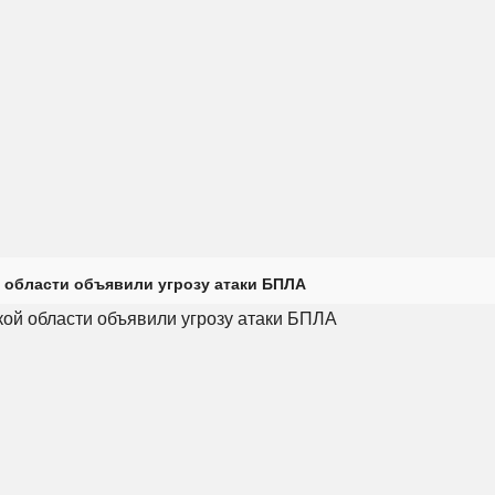
 области объявили угрозу атаки БПЛА