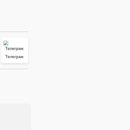
Телеграм