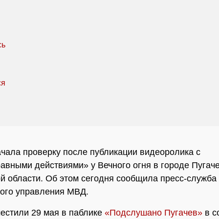
чала проверку после публикации видеоролика с
авными действиями» у Вечного огня в городе Пугач
й области. Об этом сегодня сообщила пресс-служба
ого управления МВД.
естили 29 мая в паблике
«Подслушано Пугачев»
в с