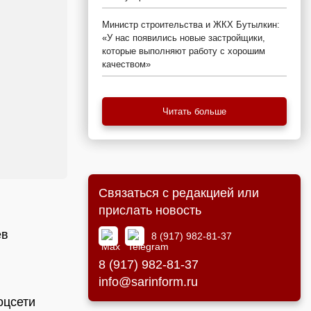
Министр строительства и ЖКХ Бутылкин:
«У нас появились новые застройщики,
которые выполняют работу с хорошим
качеством»
Читать больше
Связаться с редакцией или
прислать новость
ев
8 (917) 982-81-37
8 (917) 982-81-37
info@sarinform.ru
оцсети