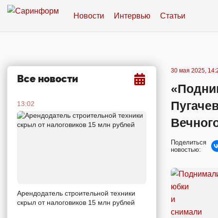
Новости
Интервью
Статьи
30 мая 2025, 14:
Все новости
«Подни
Пугачев
13:02
Вечного
Поделиться
новостью:
Арендодатель строительной техники
скрыл от налоговиков 15 млн рублей