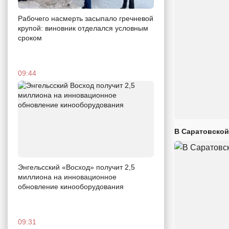
Рабочего насмерть засыпало гречневой
крупой: виновник отделался условным
сроком
09:44
В Саратовской
Энгельсский «Восход» получит 2,5
миллиона на инновационное
обновление кинооборудования
09:31