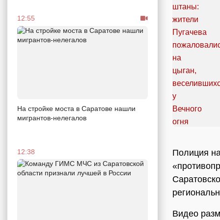
12:55
На стройке моста в Саратове нашли
мигрантов-нелегалов
Полиция на
12:38
«противопр
Саратовско
региональн
Видео разм