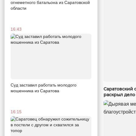
огнеметного батальона из Саратовской
области
16:43
Суд заставил работать молодого
Саратовский 
мошенника из Саратова
раскрыл дело
16:15