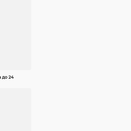
 до 24