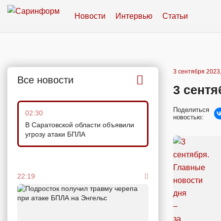
Новости
Интервью
Статьи
3 сентября 2023,
Все новости
3 сентя
Поделиться
02:30
новостью:
В Саратовской области объявили
угрозу атаки БПЛА
22:19