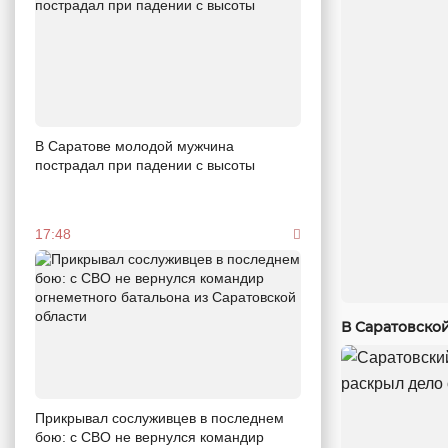
В Саратове молодой мужчина
пострадал при падении с высоты
17:48
В Саратовско
Прикрывал сослуживцев в последнем
бою: с СВО не вернулся командир