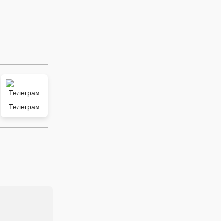
Телеграм