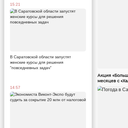
15:21
В Саратовской области запустят
женские курсы для решения
"повседневных задач"
Акция «Больш
месяцев с «Х
14:57