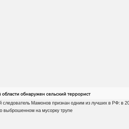
й области обнаружен сельский террорист