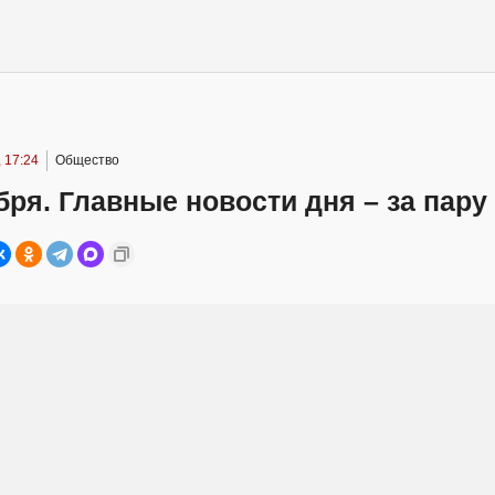
 17:24
Общество
бря. Главные новости дня – за пару