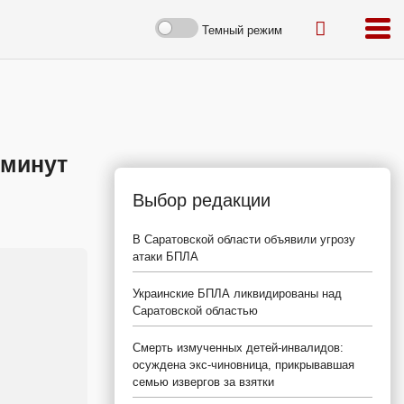
Темный режим
 минут
Выбор редакции
В Саратовской области объявили угрозу
атаки БПЛА
Украинские БПЛА ликвидированы над
Саратовской областью
Смерть измученных детей-инвалидов:
осуждена экс-чиновница, прикрывавшая
семью извергов за взятки