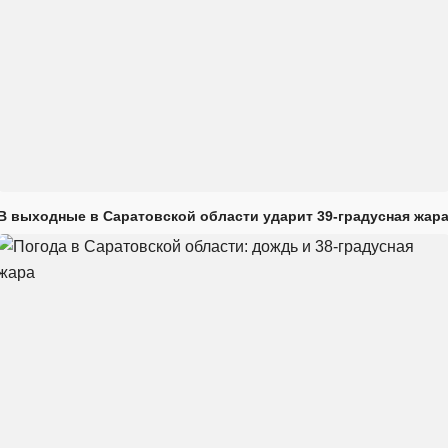
В выходные в Саратовской области ударит 39-градусная жар