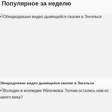
Популярное за неделю
Обнародовано видео дымящейся свалки в Энгельсе