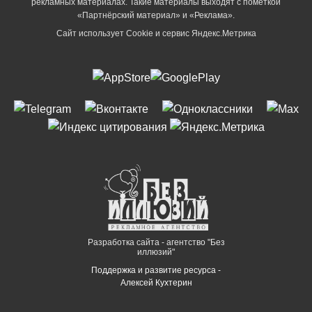
рекламных материалах. Такие материалы выходят с пометкой
«Партнёрский материал» и «Реклама».
Сайт использует Cookie и сервиc Яндекс.Метрика
Разработка сайта - агентство "Без
иллюзий"
Поддержка и развитие ресурса -
Алексей Кухтерин