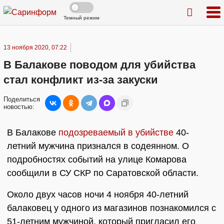
Темный режим
13 ноября 2020, 07:22
В Балакове поводом для убийства
стал конфликт из-за закуски
Поделиться
новостью:
В Балакове
подозреваемый в убийстве
40-
летний мужчина признался в содеянном. О
подробностях событий на улице Комарова
сообщили в СУ СКР по Саратовской области.
Около двух часов ночи 4 ноября 40-летний
балаковец у одного из магазинов познакомился с
51-летним мужчиной, который пригласил его