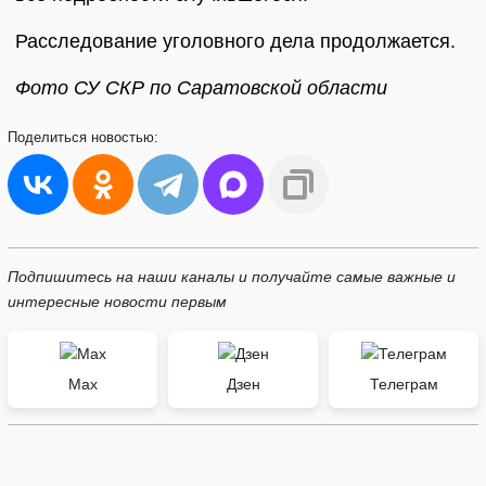
Расследование уголовного дела продолжается.
Фото СУ СКР по Саратовской области
Поделиться
новостью:
Подпишитесь на наши каналы и получайте самые важные и
интересные новости первым
Max
Дзен
Телеграм