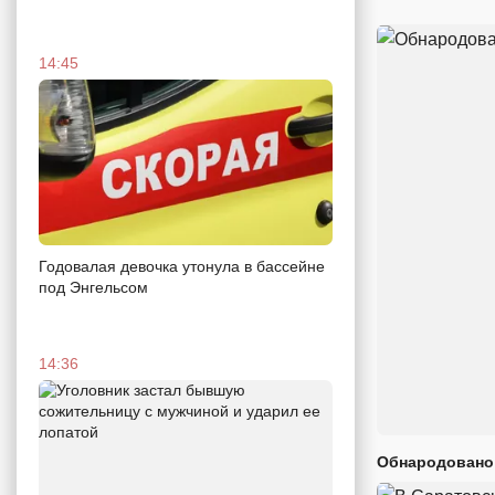
14:45
Годовалая девочка утонула в бассейне
под Энгельсом
14:36
Обнародовано