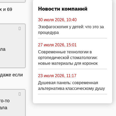
Новости компаний
х и 69
30 июля 2026, 10:40
Эзофагоскопия у детей: что это за
процедура
27 июля 2026, 15:01
ала
Современные технологии в
ортопедической стоматологии:
новые материалы для коронок
 даже если
23 июля 2026, 11:17
Душевая панель: современная
альтернатива классическому душу
то-то
зала