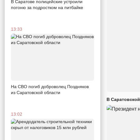
В Саратове полицейские устроили
погоню за подростком на питбайке
13:33
На СВО погиб доброволец Поздняков
из Саратовской области
В Саратовской
13:02