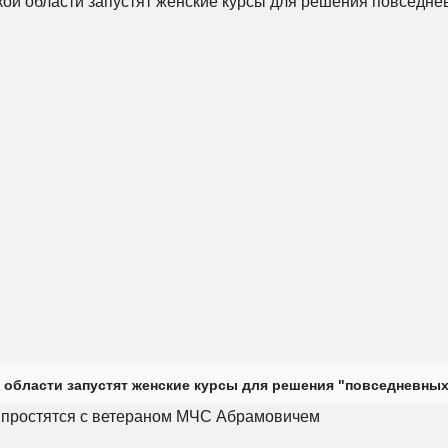
 области запустят женские курсы для решения "повседневных