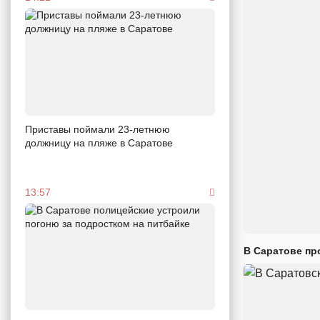
Приставы поймали 23-летнюю
должницу на пляже в Саратове
13:57
В Саратове пр