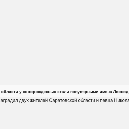
 области у новорожденных стали популярными имена Леонид