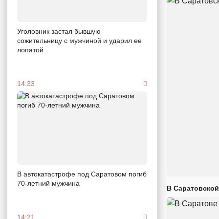
Уголовник застал бывшую
сожительницу с мужчиной и ударил ее
лопатой
14:33
В автокатастрофе под Саратовом погиб
70-летний мужчина
В Саратовской
14:21