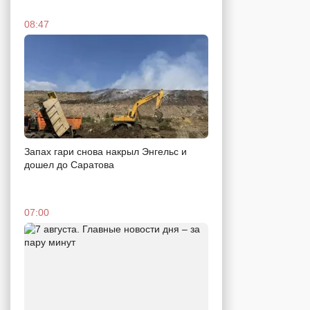
08:47
Запах гари снова накрыл Энгельс и
дошел до Саратова
07:00