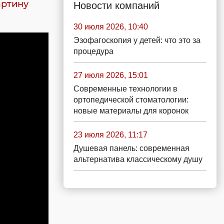
артину
Новости компаний
30 июля 2026, 10:40
Эзофагоскопия у детей: что это за
процедура
27 июля 2026, 15:01
Современные технологии в
ортопедической стоматологии:
новые материалы для коронок
23 июля 2026, 11:17
Душевая панель: современная
альтернатива классическому душу