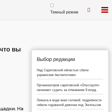
Темный режим
 что вы
Выбор редакции
Над Саратовской областью сбили
украинские беспилотники
Организаторов саратовской «Опусгрупп»
начинают судить за отмывание 9 млрд
Лежала в воде вниз головой: подробности
гибели годовалой девочки под Энгельсом
щадки. На