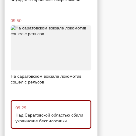
09:50
На саратовском вокзале локомотив
сошел с рельсов
09:29
Над Саратовской областью сбили
украинские беспилотники