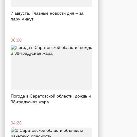
7 августа. Главные новости дня – за
пару минут
06:00
Погода в Саратовской области: дождь и
38-градусная жара
04:26