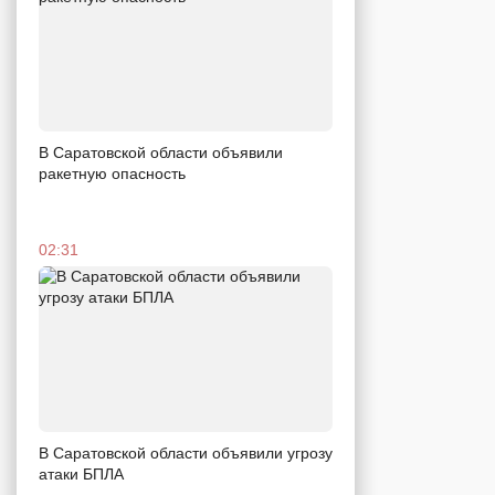
В Саратовской области объявили
ракетную опасность
02:31
В Саратовской области объявили угрозу
атаки БПЛА