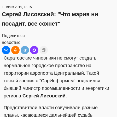
19 июня 2019, 13:15
Сергей Лисовский: "Что мэрия ни
посадит, все сохнет"
Поделиться
новостью:
Саратовские чиновники не смогут создать
нормальное городское пространство на
территории аэропорта Центральный. Такой
точкой зрения с "СарИнформом" поделился
бывший министр промышленности и энергетики
региона
Сергей Лисовский
.
Представители власти озвучивали разные
планы, касающиеся дальнейшей судьбы