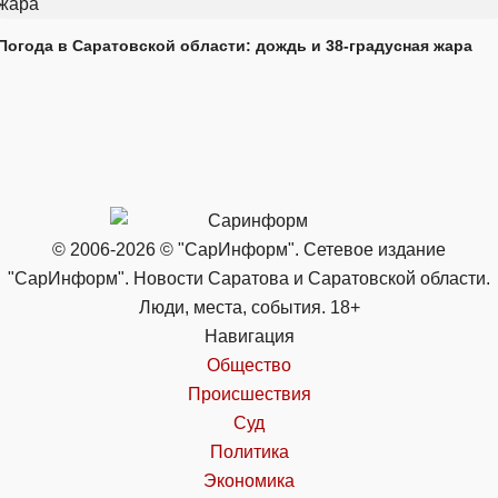
Погода в Саратовской области: дождь и 38-градусная жара
© 2006-2026 © "СарИнформ". Сетевое издание
"СарИнформ". Новости Саратова и Саратовской области.
Люди, места, события. 18+
Навигация
Общество
Происшествия
Суд
Политика
Экономика