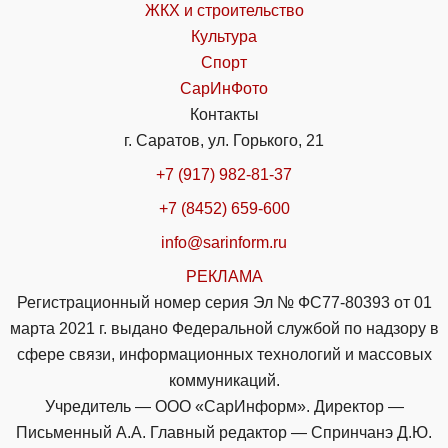
ЖКХ и строительство
Культура
Спорт
СарИнФото
Контакты
г. Саратов, ул. Горького, 21
+7 (917) 982-81-37
+7 (8452) 659-600
info@sarinform.ru
РЕКЛАМА
Регистрационный номер серия Эл № ФС77-80393 от 01
марта 2021 г. выдано Федеральной службой по надзору в
сфере связи, информационных технологий и массовых
коммуникаций.
Учредитель — ООО «СарИнформ». Директор —
Письменный А.А. Главный редактор — Спринчанэ Д.Ю.