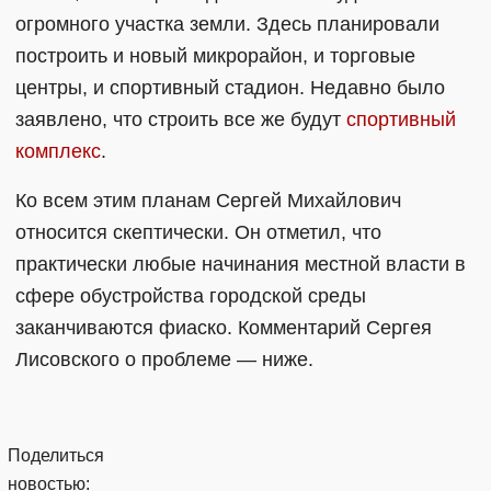
огромного участка земли. Здесь планировали
построить и новый микрорайон, и торговые
центры, и спортивный стадион. Недавно было
заявлено, что строить все же будут
спортивный
комплекс
.
Ко всем этим планам Сергей Михайлович
относится скептически. Он отметил, что
практически любые начинания местной власти в
сфере обустройства городской среды
заканчиваются фиаско. Комментарий Сергея
Лисовского о проблеме — ниже.
Поделиться
новостью: