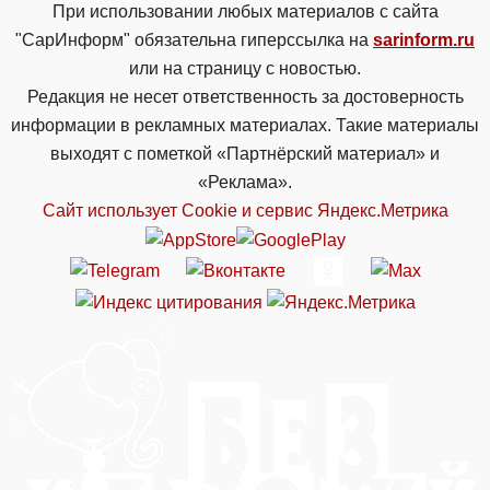
При использовании любых материалов с сайта
"СарИнформ" обязательна гиперссылка на
sarinform.ru
или на страницу с новостью.
Редакция не несет ответственность за достоверность
информации в рекламных материалах. Такие материалы
выходят с пометкой «Партнёрский материал» и
«Реклама».
Сайт использует Cookie и сервиc Яндекс.Метрика