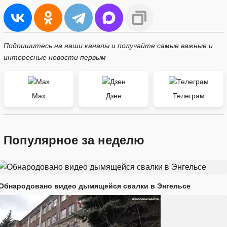
Подпишитесь на наши каналы и получайте самые важные и
интересные новости первым
Max
Дзен
Телеграм
Популярное за неделю
Обнародовано видео дымящейся свалки в Энгельсе