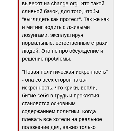
вывесят на change.org. Это такой
сливной бачок, для того, чтобы
"выглядеть как протест". Так же как
и митинг водить с лживыми
лозунгами, эксплуатируя
нормальные, естественные страхи
людей. Это не про обсуждение и
решение проблемы.
"Новая политическая искренность"
- она со всех сторон такая
искренность, что крики, вопли,
битие себя в грудь и проклятия
становятся основным
содержанием политики. Когда
плевать все хотели на реальное
положение дел, важно только