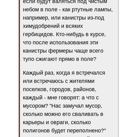
если будут валяться под чистым
небом в поле - как ртутные лампы,
например, или канистры из-под
химудобрений и всяких
гербицидов. Кто-нибудь в курсе,
что после использования эти
канистры фермеры чаще всего
тупо сжигают прямо в поле?
Каждый раз, когда я встречался
или встречаюсь с жителями
поселков, городов, районов,
каждый - мне говорят: а что с
мусором? "Нас замучал мусор,
сколько можно его сваливать в
карьеры и овраги, сколько
полигонов будет переполнено?"