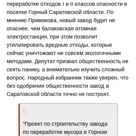
переработке отходов I и II классов опасности в
поселке Горный Саратовской области. По
мнению Примакова, новый завод будет не
опаснее, чем балаковская атомная
электростанция, при этом позволит
утилизировать вредные отходы, которые
сейчас уничтожают не совсем экологичными
методами. Депутат призвал общественность не
сеять панику, а внимательно изучить сложный
вопрос. Народный избранник также уверен, что
без одобрения общественности завод в
Саратовской области точно не построят.
"Проект по строительству завода
по переработке мусора в Горном