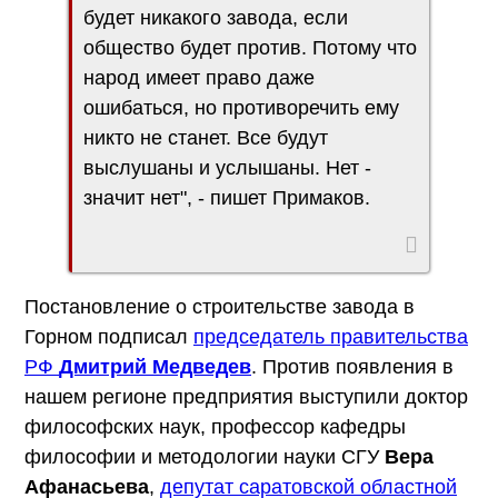
будет никакого завода, если
общество будет против. Потому что
народ имеет право даже
ошибаться, но противоречить ему
никто не станет. Все будут
выслушаны и услышаны. Нет -
значит нет", - пишет Примаков.
Постановление о строительстве завода в
Горном подписал
председатель правительства
РФ
Дмитрий Медведев
. Против появления в
нашем регионе предприятия выступили доктор
философских наук, профессор кафедры
философии и методологии науки СГУ
Вера
Афанасьева
,
депутат саратовской областной