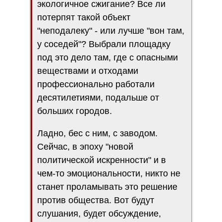
экологичное сжигание? Все ли
потерпят такой объект
"неподалеку" - или лучше "вон там,
у соседей"? Выбрали площадку
под это дело там, где с опасными
веществами и отходами
профессионально работали
десятилетиями, подальше от
больших городов.
Ладно, бес с ним, с заводом.
Сейчас, в эпоху "новой
политической искренности" и в
чем-то эмоциональности, никто не
станет проламывать это решение
против общества. Вот будут
слушания, будет обсуждение,