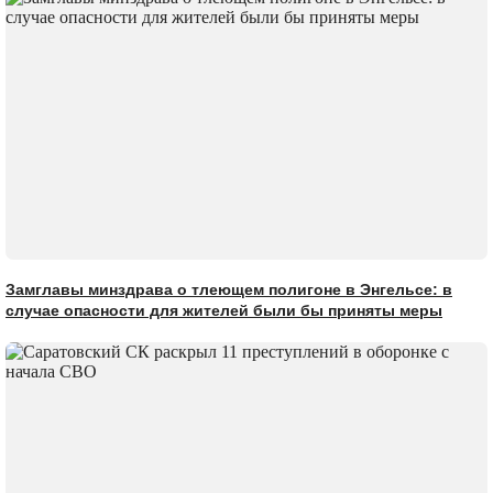
Замглавы минздрава о тлеющем полигоне в Энгельсе: в
случае опасности для жителей были бы приняты меры