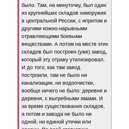
было. Там, на минуточку, был один
из крупнейших складов химоружия
в центральной России, с ипритом и
другими кожно-нарывными
отравляющими боевыми
веществами. А потом на месте этих
складов был построен (уже) завод,
который эту отраву утилизировал.
И до того, как там завод
построили, там не было ни
канализации, ни водоочистки,
вообще ничего не было: деревня и
деревня, с выгребными ямами. И
за время существования складов,
а потом и завода не было ни
одной, ни единой утечки или