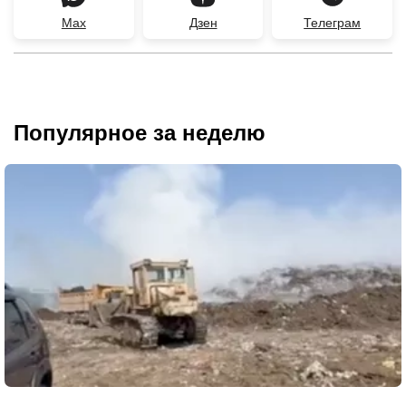
Max
Дзен
Телеграм
Популярное за неделю