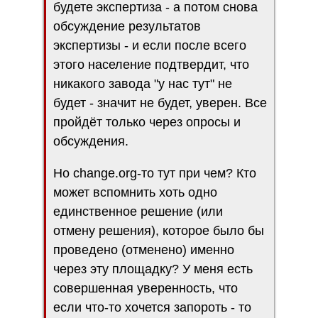
будете экспертиза - а потом снова
обсуждение результатов
экспертизы - и если после всего
этого население подтвердит, что
никакого завода "у нас тут" не
будет - значит не будет, уверен. Все
пройдёт только через опросы и
обсуждения.
Но change.org-то тут при чем? Кто
может вспомнить хоть одно
единственное решение (или
отмену решения), которое было бы
проведено (отменено) именно
через эту площадку? У меня есть
совершенная уверенность, что
если что-то хочется запороть - то