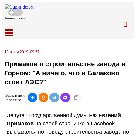
Темный режим
19 июня 2019, 09:57
Примаков о строительстве завода в
Горном: "А ничего, что в Балаково
стоит АЭС?"
Поделиться
новостью:
Депутат Государственной думы РФ
Евгений
Примаков
на своей страничке в Facebook
высказался по поводу строительства завода по