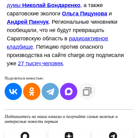
думы
Николай Бондаренко
, а также
саратовские экологи
Ольга Пицунова
и
Андрей Пинчук
. Региональные чиновники
пообещали, что не будут превращать
Саратовскую область в
радиоактивное
кладбище
. Петицию против опасного
производства на сайте charge.org подписали
уже
27 тысяч человек
.
Поделиться
новостью:
Подпишитесь на наши каналы и получайте самые важные и
интересные новости первым