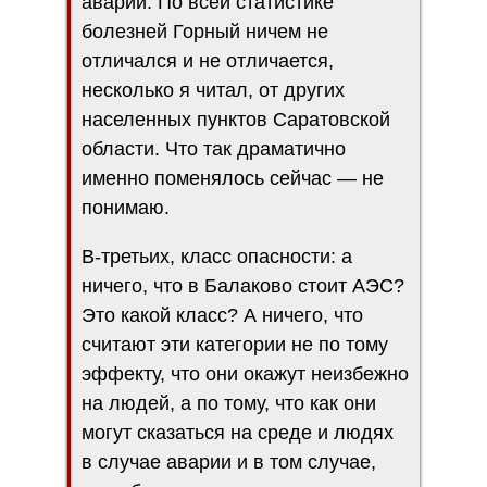
аварии. По всей статистике
болезней Горный ничем не
отличался и не отличается,
несколько я читал, от других
населенных пунктов Саратовской
области. Что так драматично
именно поменялось сейчас — не
понимаю.
В-третьих, класс опасности: а
ничего, что в Балаково стоит АЭС?
Это какой класс? А ничего, что
считают эти категории не по тому
эффекту, что они окажут неизбежно
на людей, а по тому, что как они
могут сказаться на среде и людях
в случае аварии и в том случае,