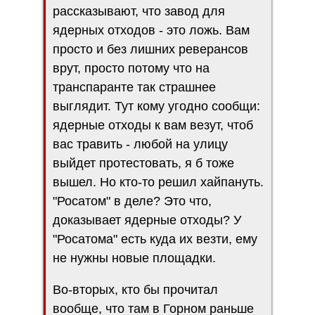
рассказывают, что завод для
ядерных отходов - это ложь. Вам
просто и без лишних реверансов
врут, просто потому что на
транспаранте так страшнее
выглядит. Тут кому угодно сообщи:
ядерные отходы к вам везут, чтоб
вас травить - любой на улицу
выйдет протестовать, я б тоже
вышел. Но кто-то решил хайпануть.
"Росатом" в деле? Это что,
доказывает ядерные отходы? У
"Росатома" есть куда их везти, ему
не нужны новые площадки.
Во-вторых, кто бы прочитал
вообще, что там в Горном раньше