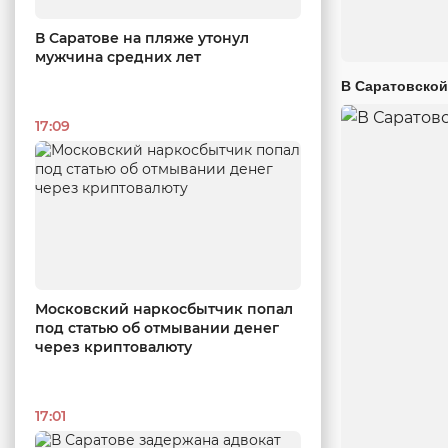
В Саратове на пляже утонул
мужчина средних лет
В Саратовской
17:09
Московский наркосбытчик попал
под статью об отмывании денег
через криптовалюту
17:01