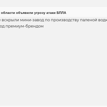
 области объявили угрозу атаки БПЛА