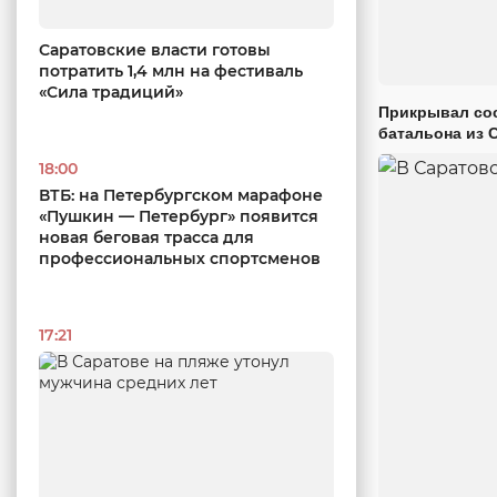
Саратовские власти готовы
потратить 1,4 млн на фестиваль
«Сила традиций»
Прикрывал сос
батальона из 
18:00
ВТБ: на Петербургском марафоне
«Пушкин — Петербург» появится
новая беговая трасса для
профессиональных спортсменов
17:21