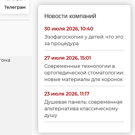
Телеграм
Новости компаний
30 июля 2026, 10:40
Эзофагоскопия у детей: что это
за процедура
27 июля 2026, 15:01
Современные технологии в
ортопедической стоматологии:
новые материалы для коронок
23 июля 2026, 11:17
Душевая панель: современная
альтернатива классическому
душу