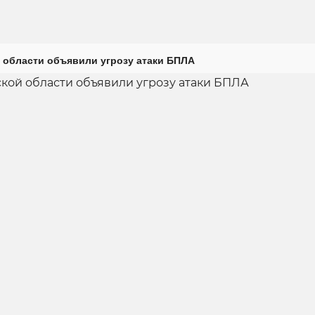
 области объявили угрозу атаки БПЛА