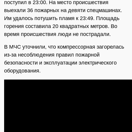
поступил в 23:00. На место происшествия
выехали 36 пожарных на девяти спецмашинах.
Им удалось потушить пламя к 23:49. Площадь
горения составила 20 квадратных метров. Во
время происшествия люди не пострадали.
В МЧС уточнили, что компрессорная загорелась
из-за несоблюдения правил пожарной
безопасности и эксплуатации электрического
оборудования.