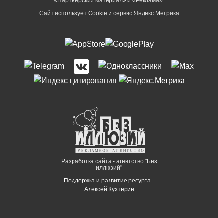
«Партнёрский материал» и «Реклама».
Сайт использует Cookie и сервиc Яндекс.Метрика
Разработка сайта - агентство "Без
иллюзий"
Поддержка и развитие ресурса -
Алексей Кухтерин