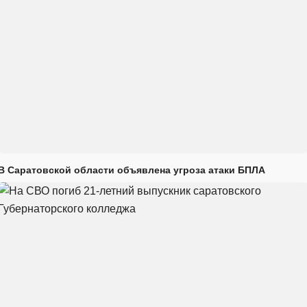
В Саратовской области объявлена угроза атаки БПЛА