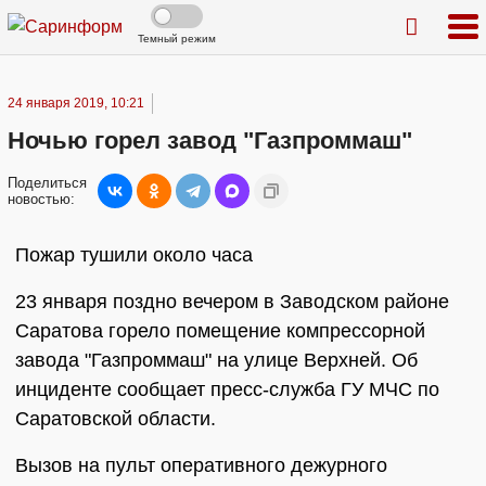
Темный режим
24 января 2019, 10:21
Ночью горел завод "Газпроммаш"
Поделиться
новостью:
Пожар тушили около часа
23 января поздно вечером в Заводском районе
Саратова горело помещение компрессорной
завода "Газпроммаш" на улице Верхней. Об
инциденте сообщает пресс-служба ГУ МЧС по
Саратовской области.
Вызов на пульт оперативного дежурного