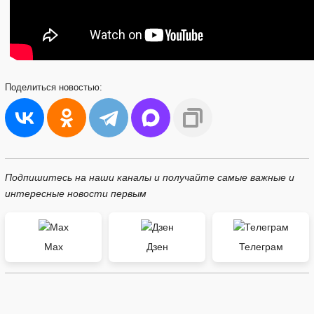
Поделиться
новостью:
Подпишитесь на наши каналы и получайте самые важные и
интересные новости первым
Max
Дзен
Телеграм