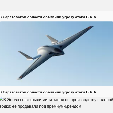
В Саратовской области объявили угрозу атаки БПЛА
В Саратовской области объявили угрозу атаки БПЛА