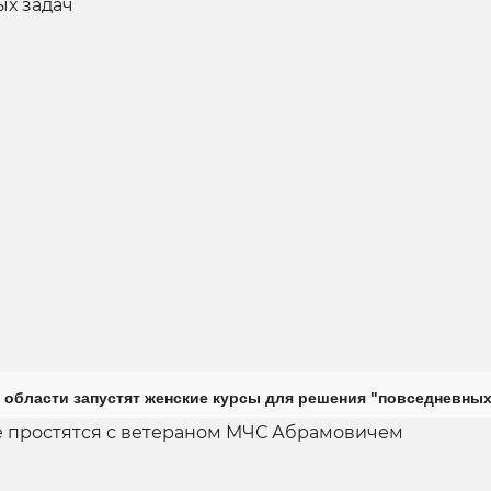
 области запустят женские курсы для решения "повседневных