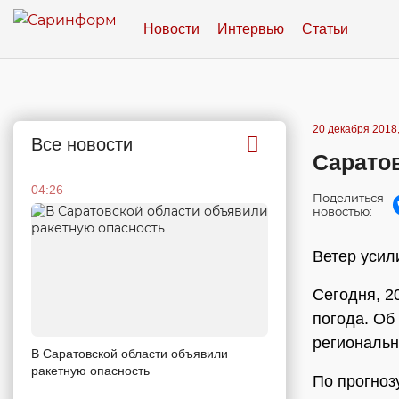
Новости
Интервью
Статьи
20 декабря 2018,
Все новости
Сарато
04:26
Поделиться
новостью:
Ветер усил
Сегодня, 2
погода. Об
региональн
В Саратовской области объявили
ракетную опасность
По прогноз