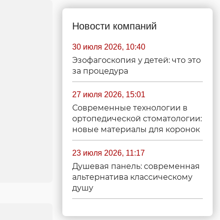
Новости компаний
30 июля 2026, 10:40
Эзофагоскопия у детей: что это
за процедура
27 июля 2026, 15:01
Современные технологии в
ортопедической стоматологии:
новые материалы для коронок
23 июля 2026, 11:17
Душевая панель: современная
альтернатива классическому
душу