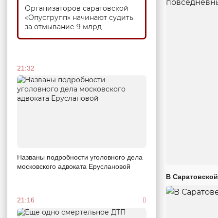
Организаторов саратовской
«Опусгрупп» начинают судить
за отмывание 9 млрд
21:32
Названы подробности уголовного дела
московского адвоката Еруслановой
В Саратовской
21:16