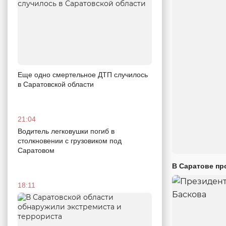
Еще одно смертельное ДТП случилось
в Саратовской области
21:04
Водитель легковушки погиб в
столкновении с грузовиком под
Саратовом
В Саратове пр
18:11