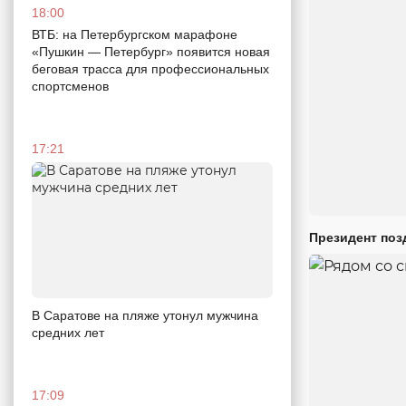
18:00
ВТБ: на Петербургском марафоне
«Пушкин — Петербург» появится новая
беговая трасса для профессиональных
спортсменов
17:21
Президент поз
В Саратове на пляже утонул мужчина
средних лет
17:09