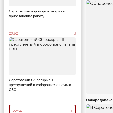
Саратовский аэропорт «Гагарин»
приостановил работу
23:52
Саратовский СК раскрыл 11
преступлений в «оборонке» с начала
СВО
Обнародовано
22:54