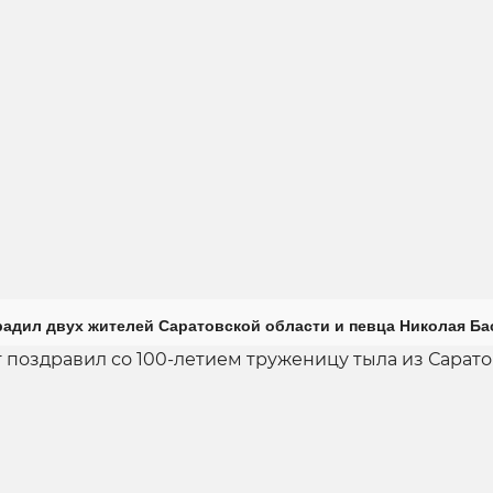
радил двух жителей Саратовской области и певца Николая Ба