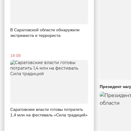
В Саратовской области обнаружили
экстремиста и террориста
18:08
Президент наг
Саратовские власти готовы потратить
1,4 млн на фестиваль «Сила традиций»