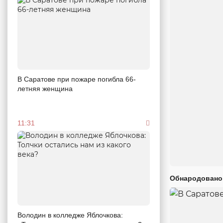
В Саратове при пожаре погибла 66-
летняя женщина
11:31
Обнародовано
Володин в колледже Яблочкова: