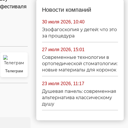
 фестиваля
Новости компаний
30 июля 2026, 10:40
Эзофагоскопия у детей: что это
за процедура
27 июля 2026, 15:01
Современные технологии в
ортопедической стоматологии:
новые материалы для коронок
Телеграм
23 июля 2026, 11:17
Душевая панель: современная
альтернатива классическому
душу