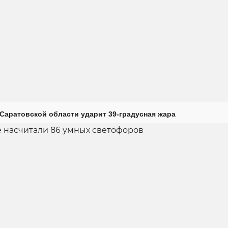
Саратовской области ударит 39-градусная жара