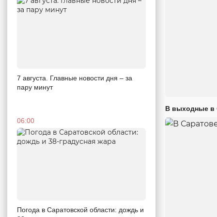
7 августа. Главные новости дня – за
пару минут
В выходные в 
06:00
Погода в Саратовской области: дождь и