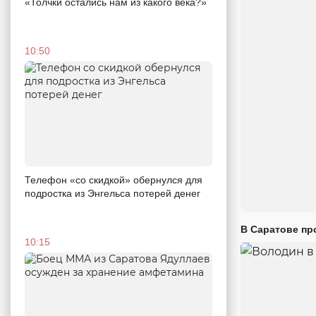
«Толчки остались нам из какого века?»
10:50
Телефон «со скидкой» обернулся для
подростка из Энгельса потерей денег
В Саратове пр
10:15