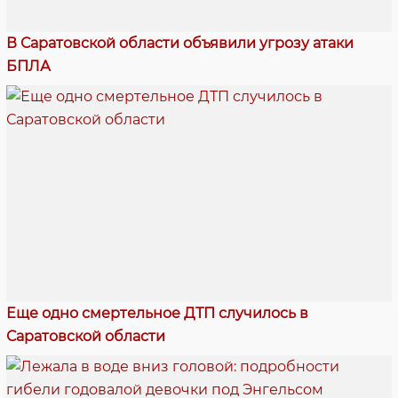
В Саратовской области объявили угрозу атаки
БПЛА
Еще одно смертельное ДТП случилось в
Саратовской области