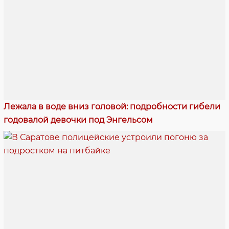
Лежала в воде вниз головой: подробности гибели
годовалой девочки под Энгельсом