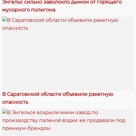
Энгельс сильно заволокло дымом от горящего
мусорного полигона
В Саратовской области объявили ракетную
опасность