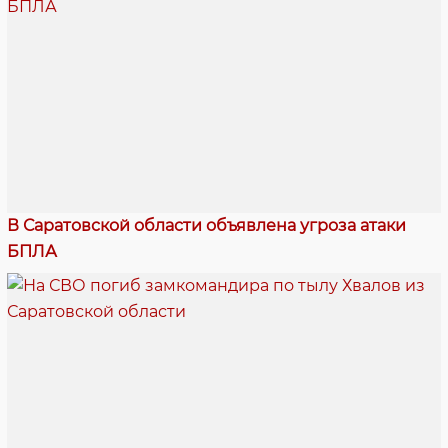
В Саратовской области объявлена угроза атаки
БПЛА