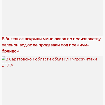
В Энгельсе вскрыли мини-завод по производству
паленой водки: ее продавали под премиум-
брендом