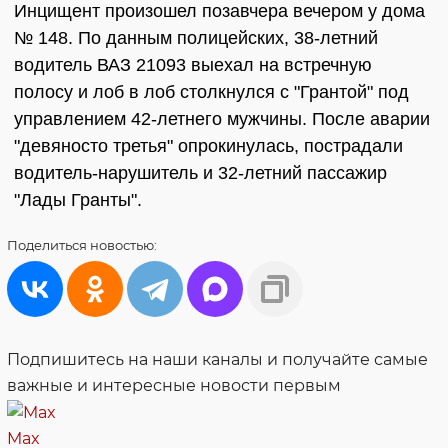
Инцищент произошел позавчера вечером у дома
№ 148. По данным полицейских, 38-летний
водитель ВАЗ 21093 выехал на встречную
полосу и лоб в лоб столкнулся с "Грантой" под
управлением 42-летнего мужчины. После аварии
"девяносто третья" опрокинулась, пострадали
водитель-нарушитель и 32-летний пассажир
"Лады Гранты".
Поделиться
новостью:
Подпишитесь на наши каналы и получайте самые
важные и интересные новости первым
Max