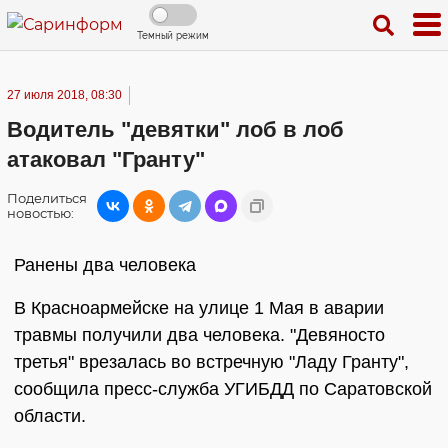
Темный режим
27 июля 2018, 08:30
Водитель "девятки" лоб в лоб
атаковал "Гранту"
Поделиться
новостью:
Ранены два человека
В Красноармейске на улице 1 Мая в аварии
травмы получили два человека. "Девяносто
третья" врезалась во встречную "Ладу Гранту",
сообщила пресс-служба УГИБДД по Саратовской
области.