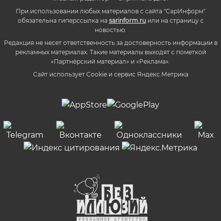
При использовании любых материалов с сайта "СарИнформ"
обязательна гиперссылка на
sarinform.ru
или на страницу с
новостью.
Редакция не несет ответственность за достоверность информации в
рекламных материалах. Такие материалы выходят с пометкой
«Партнёрский материал» и «Реклама».
Сайт использует Cookie и сервиc Яндекс.Метрика