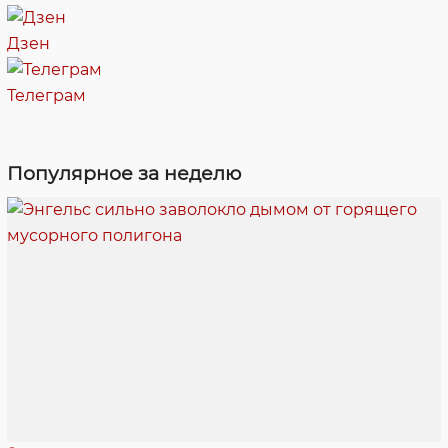
Дзен
Телеграм
Популярное за неделю