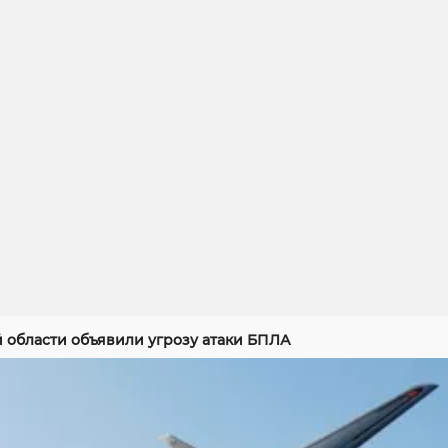
й области объявили угрозу атаки БПЛА