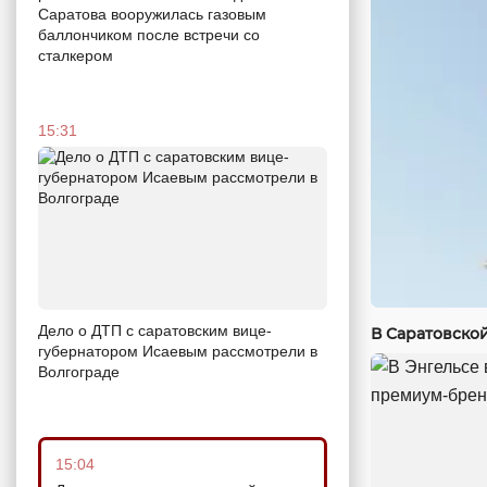
Саратова вооружилась газовым
баллончиком после встречи со
сталкером
15:31
Дело о ДТП с саратовским вице-
В Саратовско
губернатором Исаевым рассмотрели в
Волгограде
15:04