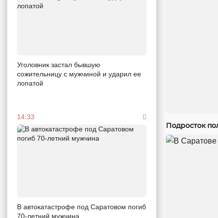
Уголовник застал бывшую
сожительницу с мужчиной и ударил ее
лопатой
14:33
Подросток по
В автокатастрофе под Саратовом погиб
70-летний мужчина