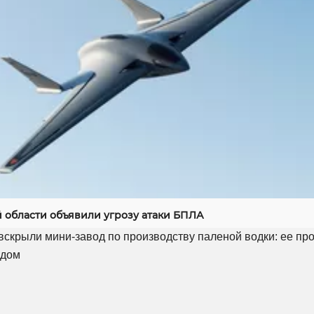
й области объявили угрозу атаки БПЛА