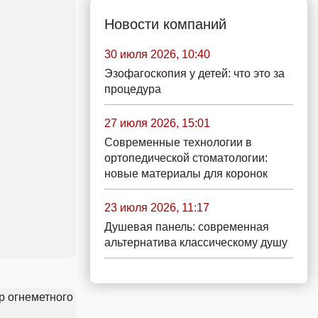
Новости компаний
30 июля 2026, 10:40
Эзофагоскопия у детей: что это за
процедура
27 июля 2026, 15:01
Современные технологии в
ортопедической стоматологии:
новые материалы для коронок
23 июля 2026, 11:17
Душевая панель: современная
альтернатива классическому душу