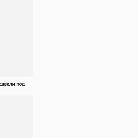
давали под