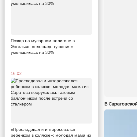
Пожар на мусорном полигоне в
Энгельсе: «площадь тушения»
уменьшилась на 30%
16:02
В Саратовско
«Преследовал и интересовался
ребенком в коляске»: молодая мама из