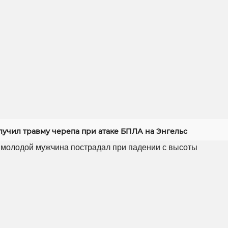
лучил травму черепа при атаке БПЛА на Энгельс