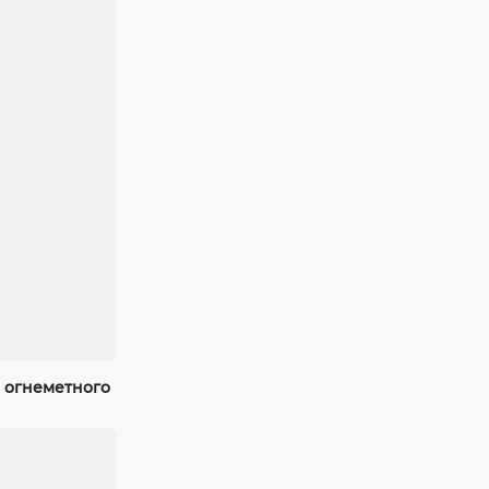
 огнеметного