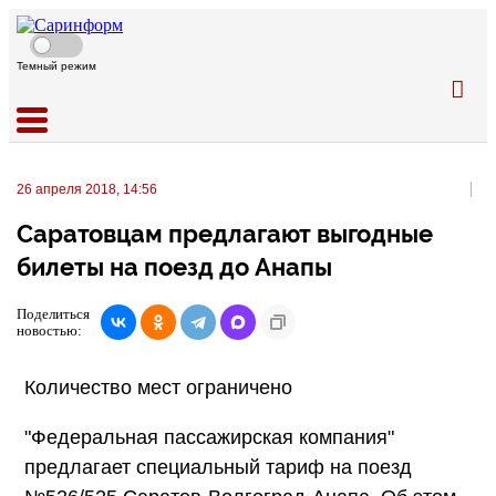
Темный режим
26 апреля 2018, 14:56
Саратовцам предлагают выгодные
билеты на поезд до Анапы
Поделиться
новостью:
Количество мест ограничено
"Федеральная пассажирская компания"
предлагает специальный тариф на поезд