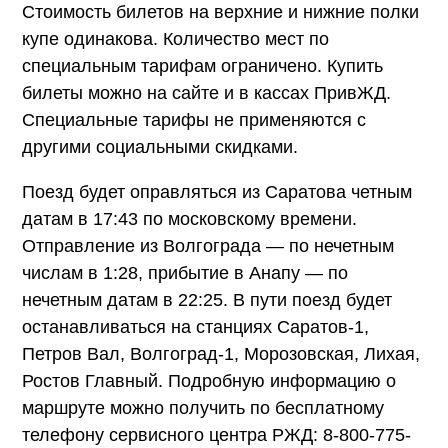
Стоимость билетов на верхние и нижние полки
купе одинакова. Количество мест по
специальным тарифам ограничено. Купить
билеты можно на сайте и в кассах ПривЖД.
Специальные тарифы не применяются с
другими социальными скидками.
Поезд будет оправляться из Саратова четным
датам в 17:43 по московскому времени.
Отправление из Волгограда — по нечетным
числам в 1:28, прибытие в Анапу — по
нечетным датам в 22:25. В пути поезд будет
останавливаться на станциях Саратов-1,
Петров Вал, Волгоград-1, Морозовская, Лихая,
Ростов Главный. Подробную информацию о
маршруте можно получить по бесплатному
телефону сервисного центра РЖД: 8-800-775-