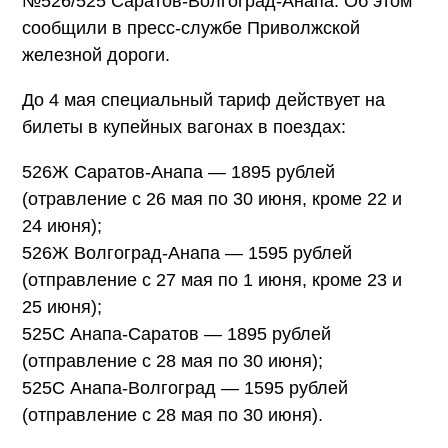
№526/525 Саратов-Волгоград-Анапа. Об этом
сообщили в пресс-службе Приволжской
железной дороги.
До 4 мая специальный тариф действует на
билеты в купейных вагонах в поездах:
526Ж Саратов-Анапа — 1895 рублей
(отравление с 26 мая по 30 июня, кроме 22 и
24 июня);
526Ж Волгоград-Анапа — 1595 рублей
(отправление с 27 мая по 1 июня, кроме 23 и
25 июня);
525С Анапа-Саратов — 1895 рублей
(отправление с 28 мая по 30 июня);
525С Анапа-Волгоград — 1595 рублей
(отправление с 28 мая по 30 июня).