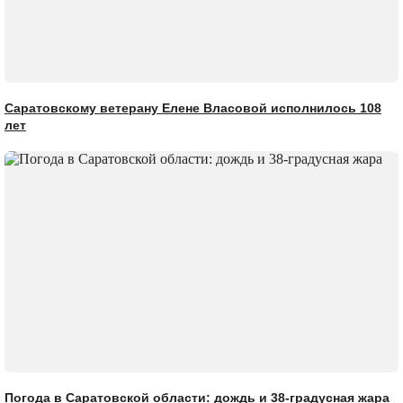
Саратовскому ветерану Елене Власовой исполнилось 108
лет
Погода в Саратовской области: дождь и 38-градусная жара