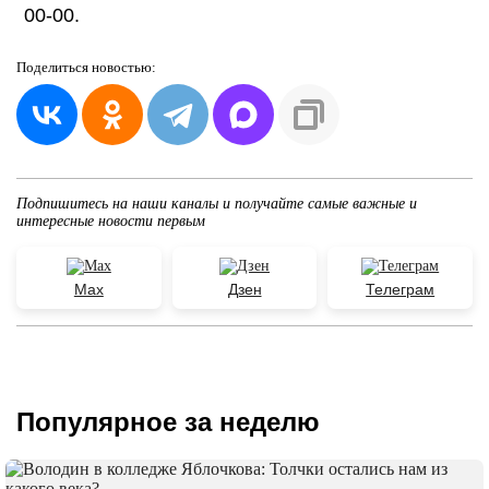
00-00.
Поделиться
новостью:
Подпишитесь на наши каналы и получайте самые важные и
интересные новости первым
Max
Дзен
Телеграм
Популярное за неделю