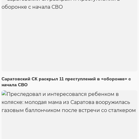
Саратовский СК раскрыл 11 преступлений в «оборонке» с
начала СВО