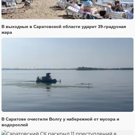
В выходные в Саратовской области ударит 39-градусная
жара
В Саратове очистили Волгу у набережной от мусора и
водорослей