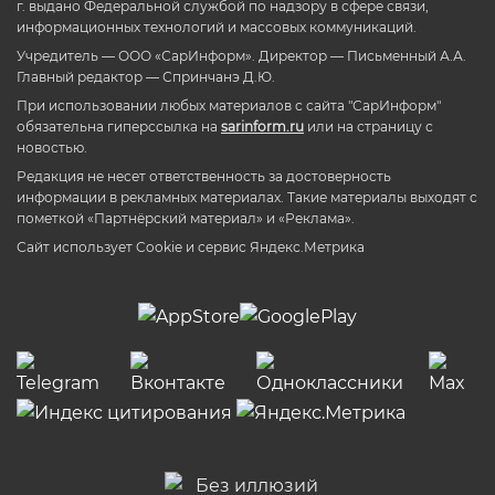
г. выдано Федеральной службой по надзору в сфере связи,
информационных технологий и массовых коммуникаций.
Учредитель — ООО «СарИнформ». Директор — Письменный А.А.
Главный редактор — Спринчанэ Д.Ю.
При использовании любых материалов с сайта "СарИнформ"
обязательна гиперссылка на
sarinform.ru
или на страницу с
новостью.
Редакция не несет ответственность за достоверность
информации в рекламных материалах. Такие материалы выходят с
пометкой «Партнёрский материал» и «Реклама».
Сайт использует Cookie и сервиc Яндекс.Метрика