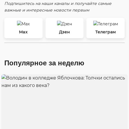
Подпишитесь на наши каналы и получайте самые
важные и интересные новости первым
Max
Дзен
Телеграм
Популярное за неделю