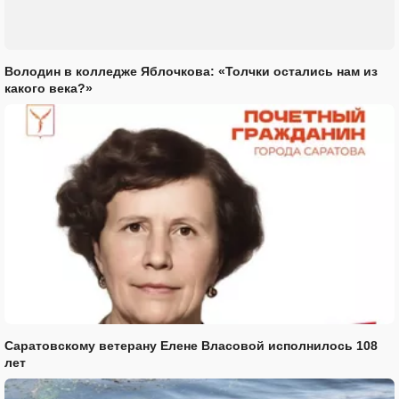
Володин в колледже Яблочкова: «Толчки остались нам из
какого века?»
Саратовскому ветерану Елене Власовой исполнилось 108
лет