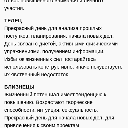
от вас повышенного внимания и личного
участия.
ТЕЛЕЦ
Прекрасный день для анализа прошлых
поступков, планирования, начала новых дел.
День связан с диетой, активными физическими
упражнениями, получением информации.
Избыток жизненных сил постарайтесь
использовать конструктивно, иначе почувствуете
их явственный недостаток.
БЛИЗНЕЦЫ
Жизненный потенциал имеет тенденцию к
повышению. Возрастают творческие
способности, интуиция, сексуальность.
Прекрасный день для начала новых дел, для
привлечения к своим проектам