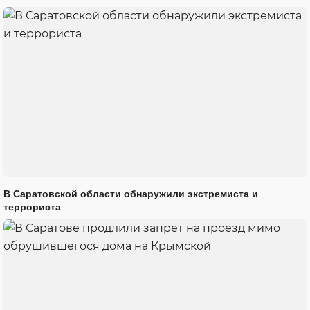
В Саратовской области обнаружили экстремиста и
террориста