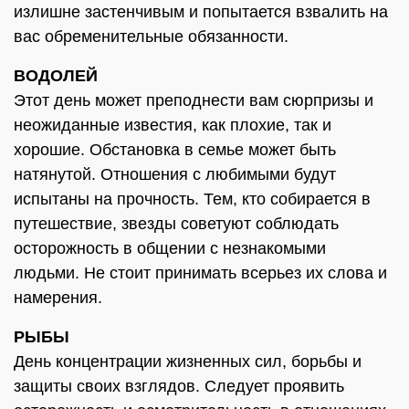
излишне застенчивым и попытается взвалить на
вас обременительные обязанности.
ВОДОЛЕЙ
Этот день может преподнести вам сюрпризы и
неожиданные известия, как плохие, так и
хорошие. Обстановка в семье может быть
натянутой. Отношения с любимыми будут
испытаны на прочность. Тем, кто собирается в
путешествие, звезды советуют соблюдать
осторожность в общении с незнакомыми
людьми. Не стоит принимать всерьез их слова и
намерения.
РЫБЫ
День концентрации жизненных сил, борьбы и
защиты своих взглядов. Следует проявить