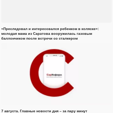
«Преследовал и интересовался ребенком в коляске»:
молодая мама из Саратова вооружилась газовым
баллончиком после встречи со сталкером
7 августа. Главные новости дня – за пару минут