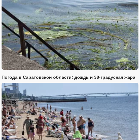
Погода в Саратовской области: дождь и 38-градусная жара