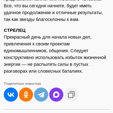
Все, что вы сегодня начнете, будет иметь
удачное продолжение и отличные результаты,
так как звезды благосклонны к вам.
СТРЕЛЕЦ
Прекрасный день для начала новых дел,
привлечения к своим проектам
единомышленников, общения. Следует
конструктивно использовать избыток жизненной
энергии — не распылять силы в пустых
разговорах или словесных баталиях.
Поделиться
новостью: