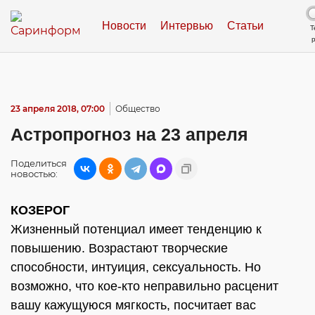
Новости
Интервью
Статьи
Т
23 апреля 2018, 07:00
Общество
Астропрогноз на 23 апреля
Поделиться
новостью:
КОЗЕРОГ
Жизненный потенциал имеет тенденцию к
повышению. Возрастают творческие
способности, интуиция, сексуальность. Но
возможно, что кое-кто неправильно расценит
вашу кажущуюся мягкость, посчитает вас