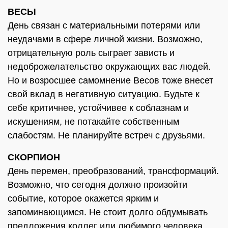
ВЕСЫ
День связан с материальными потерями или
неудачами в сфере личной жизни. Возможно,
отрицательную роль сыграет зависть и
недоброжелательство окружающих вас людей.
Но и возросшее самомнение Весов тоже внесет
свой вклад в негативную ситуацию. Будьте к
себе критичнее, устойчивее к соблазнам и
искушениям, не потакайте собственным
слабостям. Не планируйте встреч с друзьями.
СКОРПИОН
День перемен, преобразований, трансформаций.
Возможно, что сегодня должно произойти
событие, которое окажется ярким и
запоминающимся. Не стоит долго обдумывать
предложения коллег или любимого человека.