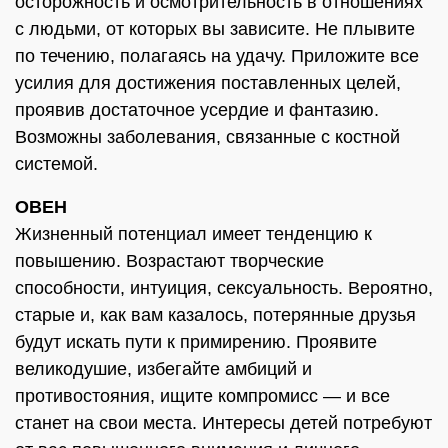
осторожность и осмотрительность в отношениях
с людьми, от которых вы зависите. Не плывите
по течению, полагаясь на удачу. Приложите все
усилия для достижения поставленных целей,
проявив достаточное усердие и фантазию.
Возможны заболевания, связанные с костной
системой.
ОВЕН
Жизненный потенциал имеет тенденцию к
повышению. Возрастают творческие
способности, интуиция, сексуальность. Вероятно,
старые и, как вам казалось, потерянные друзья
будут искать пути к примирению. Проявите
великодушие, избегайте амбиций и
противостояния, ищите компромисс — и все
станет на свои места. Интересы детей потребуют