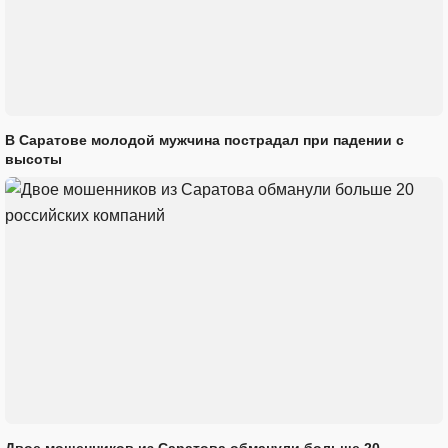
В Саратове молодой мужчина пострадал при падении с
высоты
Двое мошенников из Саратова обманули больше 20