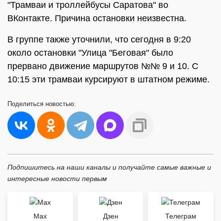
"Трамваи и троллейбусы Саратова" во
ВКонтакте. Причина остановки неизвестна.
В группе также уточнили, что сегодня в 9:20
около остановки "Улица "Беговая" было
прервано движение маршрутов №№ 9 и 10. С
10:15 эти трамваи курсируют в штатном режиме.
Поделиться
новостью:
Подпишитесь на наши каналы и получайте самые важные и
интересные новости первым
Max
Дзен
Телеграм