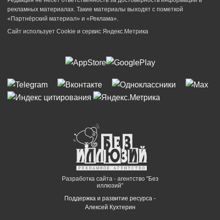
рекламных материалах. Такие материалы выходят с пометкой
«Партнёрский материал» и «Реклама».
Сайт использует Cookie и сервиc Яндекс.Метрика
Разработка сайта - агентство "Без
иллюзий"
Поддержка и развитие ресурса -
Алексей Кухтерин