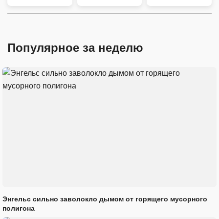
Популярное за неделю
Энгельс сильно заволокло дымом от горящего мусорного
полигона