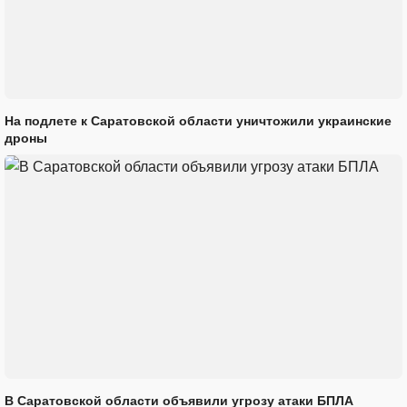
На подлете к Саратовской области уничтожили украинские
дроны
В Саратовской области объявили угрозу атаки БПЛА