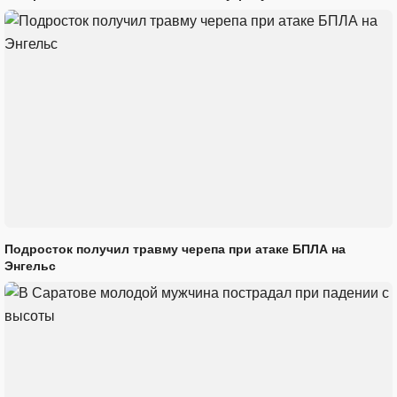
Подросток получил травму черепа при атаке БПЛА на
Энгельс