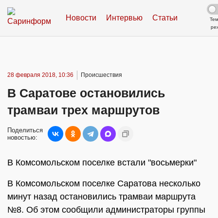
Новости
Интервью
Статьи
Те
ре
28 февраля 2018, 10:36
Происшествия
В Саратове остановились
трамваи трех маршрутов
Поделиться
новостью:
В Комсомольском поселке встали "восьмерки"
В Комсомольском поселке Саратова несколько
минут назад остановились трамваи маршрута
№8. Об этом сообщили администраторы группы