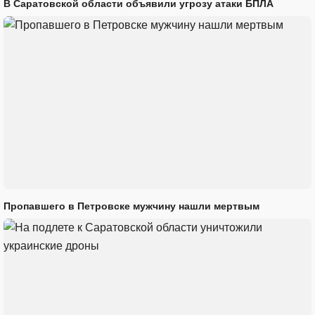
В Саратовской области объявили угрозу атаки БПЛА
Пропавшего в Петровске мужчину нашли мертвым