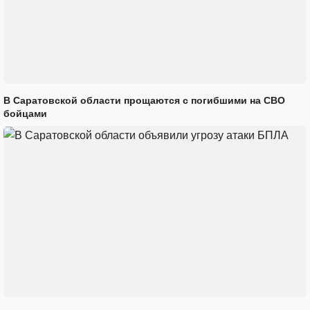
В Саратовской области прощаются с погибшими на СВО
бойцами