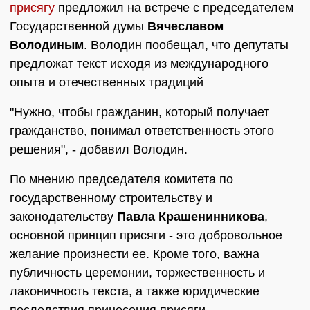
присягу
предложил на встрече с председателем
Государственной думы
Вячеславом
Володиным
. Володин пообещал, что депутаты
предложат текст исходя из международного
опыта и отечественных традиций
"Нужно, чтобы гражданин, который получает
гражданство, понимал ответственность этого
решения", - добавил Володин.
По мнению председателя комитета по
государственному строительству и
законодательству
Павла Крашенинникова
,
основной принцип присяги - это добровольное
желание произнести ее. Кроме того, важна
публичность церемонии, торжественность и
лаконичность текста, а также юридические