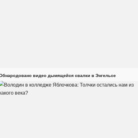
Обнародовано видео дымящейся свалки в Энгельсе