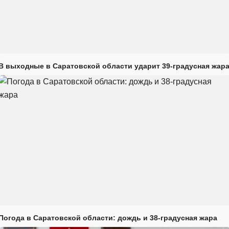
В выходные в Саратовской области ударит 39-градусная жар
Погода в Саратовской области: дождь и 38-градусная жара