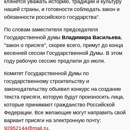
клянется уважать историю, традиции и культуру
нашей страны, и готовности соблюдать закон и
обязанности российского государства".
По словам заместителя председателя
Государственной думы
Владимира Васильева
,
"закон о присяге", скорее всего, примут до конца
весенней сессии Государственной Думы. В этом
году рабочую сессию продлили до июля.
Комитет Государственной Думы по
государственному строительству и
законодательству объявил конкурс на создание
текста присяги, которую будут произносить лица,
которые принимают гражданство Российской
Федерации. Все желающие могут направить свой
вариант присяги на электронную почту:
92952144@mail.ru
.