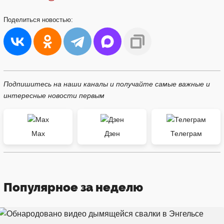
Поделиться
новостью:
Подпишитесь на наши каналы и получайте самые важные и
интересные новости первым
Max
Дзен
Телеграм
Популярное за неделю