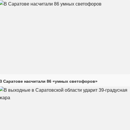
В Саратове насчитали 86 «умных светофоров»