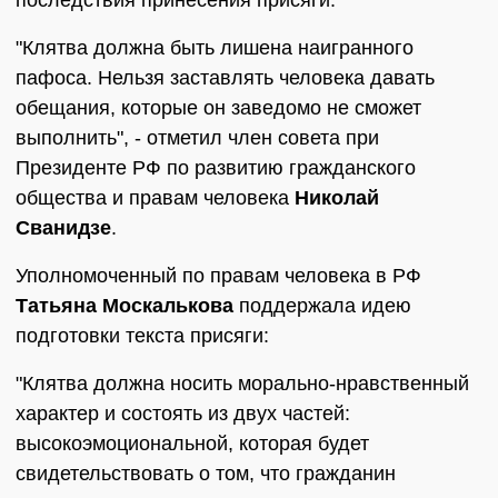
последствия принесения присяги.
"Клятва должна быть лишена наигранного
пафоса. Нельзя заставлять человека давать
обещания, которые он заведомо не сможет
выполнить", - отметил член совета при
Президенте РФ по развитию гражданского
общества и правам человека
Николай
Сванидзе
.
Уполномоченный по правам человека в РФ
Татьяна Москалькова
поддержала идею
подготовки текста присяги:
"Клятва должна носить морально-нравственный
характер и состоять из двух частей:
высокоэмоциональной, которая будет
свидетельствовать о том, что гражданин