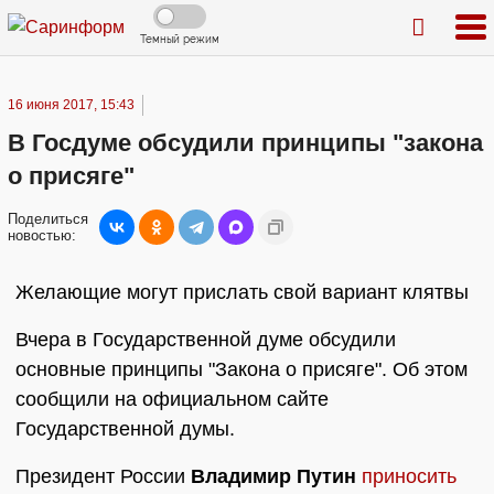
Темный режим
16 июня 2017, 15:43
В Госдуме обсудили принципы "закона
о присяге"
Поделиться
новостью:
Желающие могут прислать свой вариант клятвы
Вчера в Государственной думе обсудили
основные принципы "Закона о присяге". Об этом
сообщили на официальном сайте
Государственной думы.
Президент России
Владимир Путин
приносить