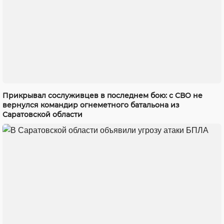
Прикрывал сослуживцев в последнем бою: с СВО не
вернулся командир огнеметного батальона из
Саратовской области