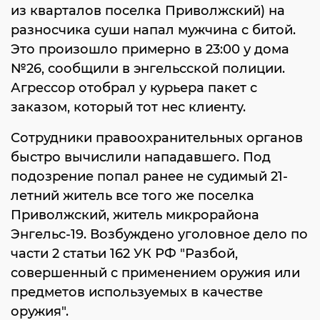
из кварталов поселка Приволжский) на
разносчика суши напал мужчина с битой.
Это произошло примерно в 23:00 у дома
№26, сообщили в энгельсской полиции.
Агрессор отобрал у курьера пакет с
заказом, который тот нес клиенту.
Сотрудники правоохранительных органов
быстро вычислили нападавшего. Под
подозрение попал ранее не судимый 21-
летний житель все того же поселка
Приволжский, житель микрорайона
Энгельс-19. Возбуждено уголовное дело по
части 2 статьи 162 УК РФ "Разбой,
совершенный с применением оружия или
предметов используемых в качестве
оружия".