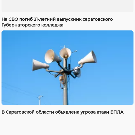
На СВО погиб 21-летний выпускник саратовского
Губернаторского колледжа
В Саратовской области объявлена угроза атаки БПЛА