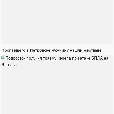
Пропавшего в Петровске мужчину нашли мертвым