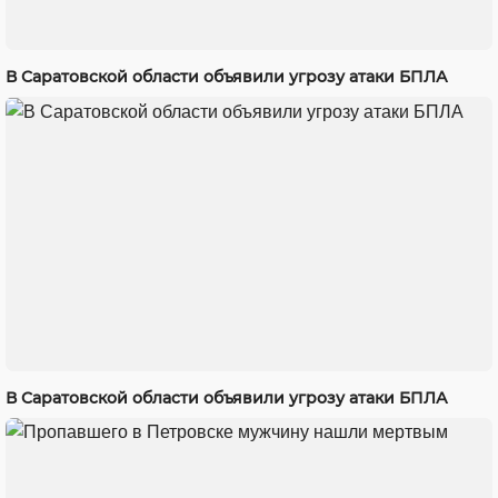
В Саратовской области объявили угрозу атаки БПЛА
В Саратовской области объявили угрозу атаки БПЛА