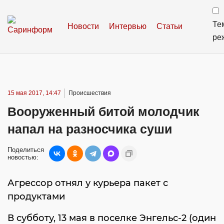
Те
Новости
Интервью
Статьи
ре
15 мая 2017, 14:47
Происшествия
Вооруженный битой молодчик
напал на разносчика суши
Поделиться
новостью:
Агрессор отнял у курьера пакет с
продуктами
В субботу, 13 мая в поселке Энгельс-2 (один