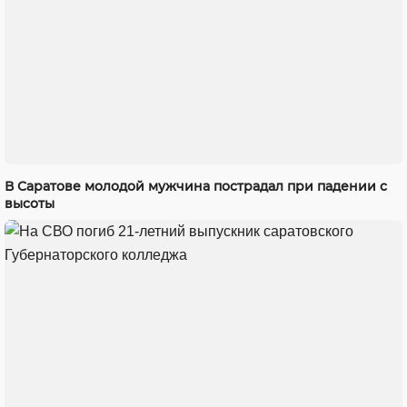
В Саратове молодой мужчина пострадал при падении с
высоты