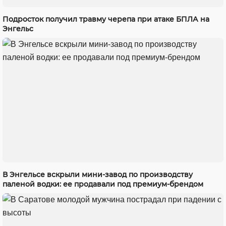
Подросток получил травму черепа при атаке БПЛА на
Энгельс
В Энгельсе вскрыли мини-завод по производству
паленой водки: ее продавали под премиум-брендом