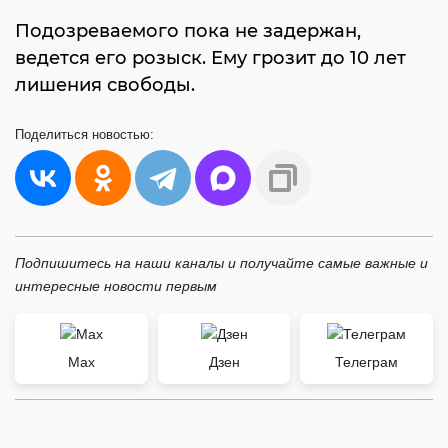
Подозреваемого пока не задержан,
ведется его розыск. Ему грозит до 10 лет
лишения свободы.
Поделиться
новостью:
Подпишитесь на наши каналы и получайте самые важные и
интересные новости первым
Max
Дзен
Телеграм