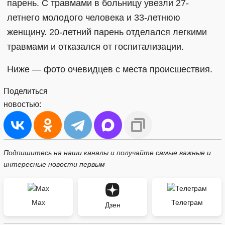
парень. С травмами в больницу увезли 27-
летнего молодого человека и 33-летнюю
женщину. 20-летний парень отделался легкими
травмами и отказался от госпитализации.
Ниже — фото очевидцев с места происшествия.
Поделиться
новостью:
Подпишитесь на наши каналы и получайте самые важные и
интересные новости первым
Max
Телеграм
Дзен