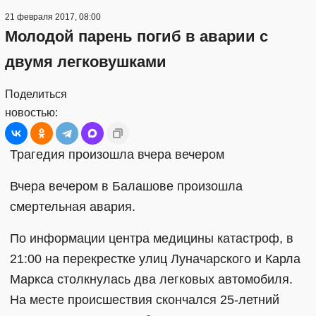
21 февраля 2017, 08:00
Молодой парень погиб в аварии с
двумя легковушками
Поделиться
новостью:
Трагедия произошла вчера вечером
Вчера вечером в Балашове произошла
смертельная авария.
По информации центра медицины катастроф, в
21:00 на перекрестке улиц Луначарского и Карла
Маркса столкнулась два легковых автомобиля.
На месте происшествия скончался 25-летний