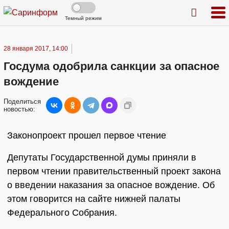
Темный режим
28 января 2017, 14:00
Госдума одобрила санкции за опасное
вождение
Поделиться
новостью:
Законопроект прошел первое чтение
Депутаты Государственной думы приняли в
первом чтении правительственный проект закона
о введении наказания за опасное вождение. Об
этом говорится на сайте нижней палаты
Федерального Собрания.