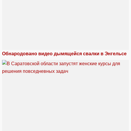
Обнародовано видео дымящейся свалки в Энгельсе