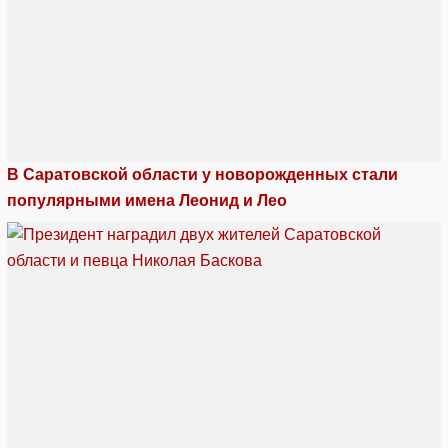
В Саратовской области у новорожденных стали
популярными имена Леонид и Лео