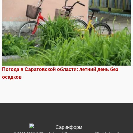
Погода в Саратовской области: летний день без
осадков