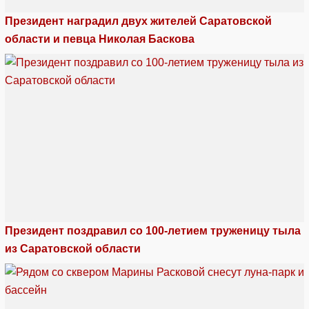
Президент наградил двух жителей Саратовской
области и певца Николая Баскова
Президент поздравил со 100-летием труженицу тыла
из Саратовской области