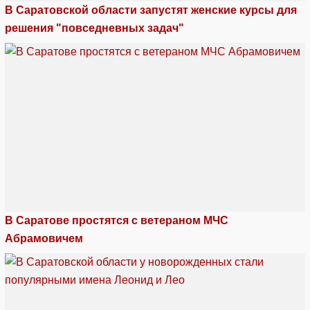
В Саратовской области запустят женские курсы для
решения "повседневных задач"
В Саратове простятся с ветераном МЧС
Абрамовичем