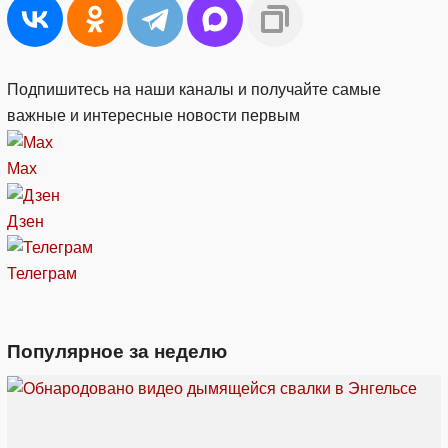
Подпишитесь на наши каналы и получайте самые
важные и интересные новости первым
Max
Дзен
Телеграм
Популярное за неделю