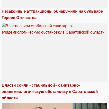
Незаконные аттракционы обнаружили на бульваре
Героев Отечества
Власти сочли «стабильной» санитарно-
эпидемиологическую обстановку в Саратовской
области