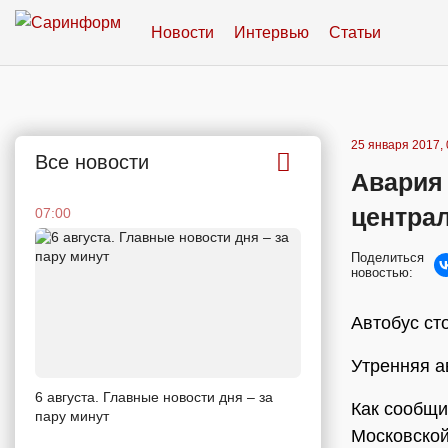
Новости
Интервью
Статьи
25 января 2017, 
Все новости
Авария
центра
07:00
Поделиться
новостью:
Автобус ст
Утренняя а
6 августа. Главные новости дня – за
Как сообщи
пару минут
Московской