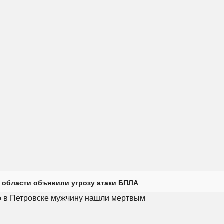
 области объявили угрозу атаки БПЛА