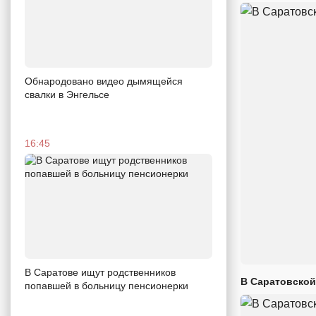
Обнародовано видео дымящейся
свалки в Энгельсе
16:45
В Саратове ищут родственников
В Саратовской
попавшей в больницу пенсионерки