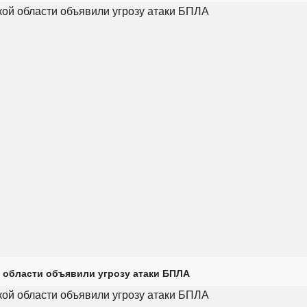
 области объявили угрозу атаки БПЛА