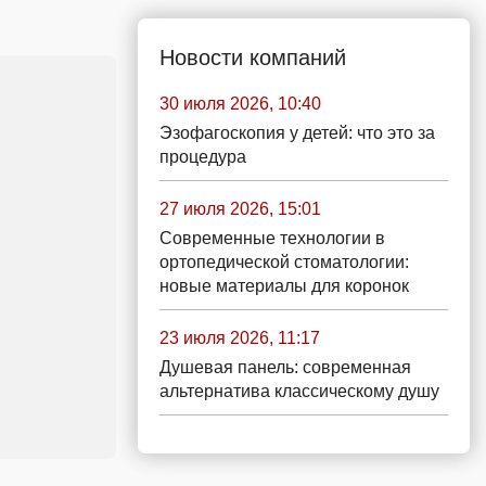
Новости компаний
30 июля 2026, 10:40
Эзофагоскопия у детей: что это за
процедура
27 июля 2026, 15:01
Современные технологии в
ортопедической стоматологии:
новые материалы для коронок
23 июля 2026, 11:17
Душевая панель: современная
альтернатива классическому душу