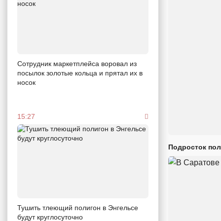
Сотрудник маркетплейса воровал из
посылок золотые кольца и прятал их в
носок
15:27
Подросток пол
Тушить тлеющий полигон в Энгельсе
будут круглосуточно