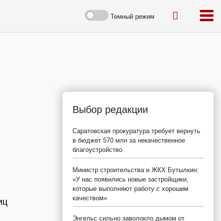
Темный режим
Выбор редакции
Саратовская прокуратура требует вернуть
в бюджет 570 млн за некачественное
благоустройство
Министр строительства и ЖКХ Бутылкин:
«У нас появились новые застройщики,
которые выполняют работу с хорошим
качеством»
иц
Энгельс сильно заволокло дымом от