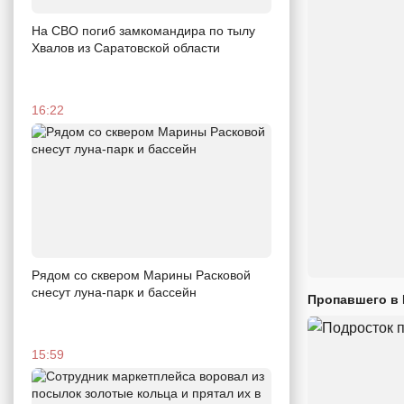
На СВО погиб замкомандира по тылу
Хвалов из Саратовской области
16:22
Рядом со сквером Марины Расковой
снесут луна-парк и бассейн
Пропавшего в
15:59