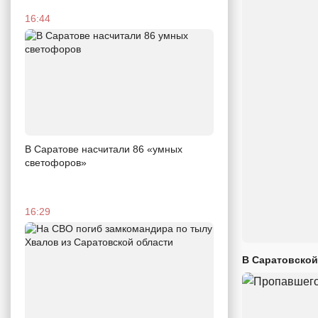
16:44
В Саратове насчитали 86 «умных
светофоров»
16:29
В Саратовской