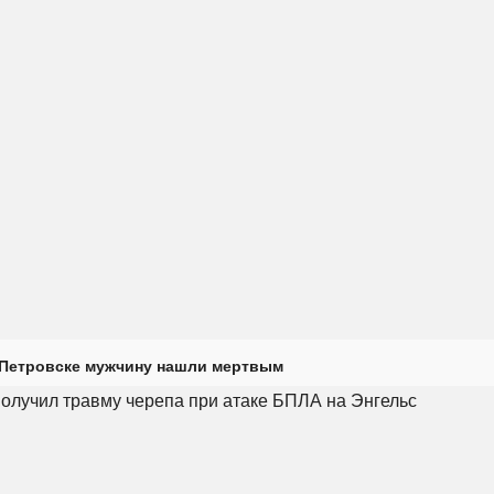
 Петровске мужчину нашли мертвым